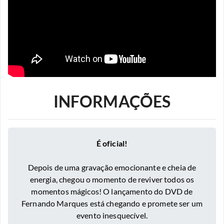
INFORMAÇÕES
É oficial!
Depois de uma gravação emocionante e cheia de
energia, chegou o momento de reviver todos os
momentos mágicos! O lançamento do DVD de
Fernando Marques está chegando e promete ser um
evento inesquecível.