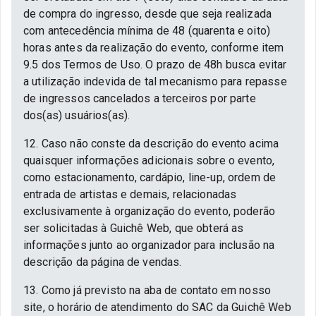
de compra do ingresso, desde que seja realizada
com antecedência mínima de 48 (quarenta e oito)
horas antes da realização do evento, conforme item
9.5 dos Termos de Uso. O prazo de 48h busca evitar
a utilização indevida de tal mecanismo para repasse
de ingressos cancelados a terceiros por parte
dos(as) usuários(as).
12. Caso não conste da descrição do evento acima
quaisquer informações adicionais sobre o evento,
como estacionamento, cardápio, line-up, ordem de
entrada de artistas e demais, relacionadas
exclusivamente à organização do evento, poderão
ser solicitadas à Guichê Web, que obterá as
informações junto ao organizador para inclusão na
descrição da página de vendas.
13. Como já previsto na aba de contato em nosso
site, o horário de atendimento do SAC da Guichê Web