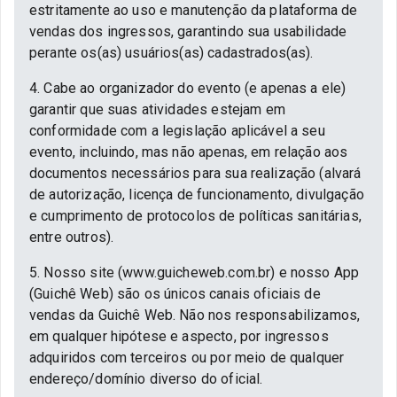
estritamente ao uso e manutenção da plataforma de
vendas dos ingressos, garantindo sua usabilidade
perante os(as) usuários(as) cadastrados(as).
4. Cabe ao organizador do evento (e apenas a ele)
garantir que suas atividades estejam em
conformidade com a legislação aplicável a seu
evento, incluindo, mas não apenas, em relação aos
documentos necessários para sua realização (alvará
de autorização, licença de funcionamento, divulgação
e cumprimento de protocolos de políticas sanitárias,
entre outros).
5. Nosso site (www.guicheweb.com.br) e nosso App
(Guichê Web) são os únicos canais oficiais de
vendas da Guichê Web. Não nos responsabilizamos,
em qualquer hipótese e aspecto, por ingressos
adquiridos com terceiros ou por meio de qualquer
endereço/domínio diverso do oficial.