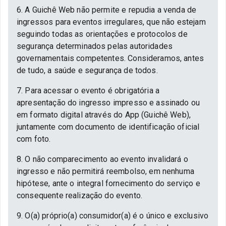
6. A Guichê Web não permite e repudia a venda de
ingressos para eventos irregulares, que não estejam
seguindo todas as orientações e protocolos de
segurança determinados pelas autoridades
governamentais competentes. Consideramos, antes
de tudo, a saúde e segurança de todos.
7. Para acessar o evento é obrigatória a
apresentação do ingresso impresso e assinado ou
em formato digital através do App (Guichê Web),
juntamente com documento de identificação oficial
com foto.
8. O não comparecimento ao evento invalidará o
ingresso e não permitirá reembolso, em nenhuma
hipótese, ante o integral fornecimento do serviço e
consequente realização do evento.
9. O(a) próprio(a) consumidor(a) é o único e exclusivo