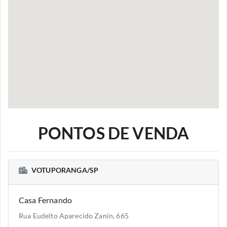
PONTOS DE VENDA
VOTUPORANGA/SP
Casa Fernando
Rua Eudelto Aparecido Zanin, 665