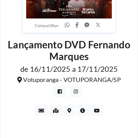
Compartilhar
Lançamento DVD Fernando
Marques
de 16/11/2025 a 17/11/2025
Votuporanga - VOTUPORANGA/SP