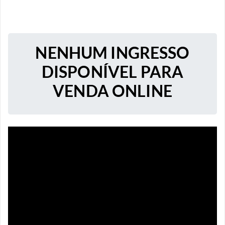
NENHUM INGRESSO
DISPONÍVEL PARA
VENDA ONLINE