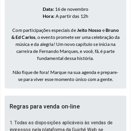
Data:
16 de novembro
Hora:
A partir das 12h
Com participações especiais de
Jeito Nosso
e
Bruno
& Ed Carlos
, o evento promete ser uma celebração da
música e da alegria! Um novo capítulo se inicia na
carreira de Fernando Marques, e você, fã, é parte
fundamental dessa história.
Não fique de fora! Marque na sua agenda e prepare-
se para viver esse momento único com a gente.
Regras para venda on-line
1. Todas as disposições aplicáveis às vendas de
ingressos pela plataforma da Guichê Web se