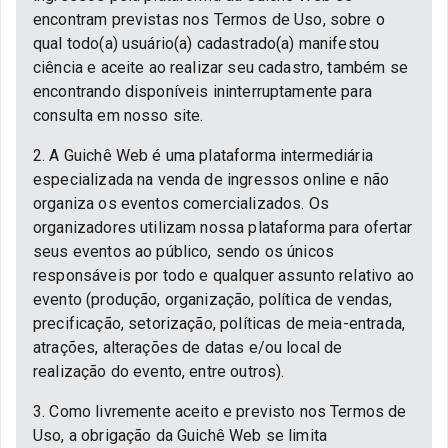
encontram previstas nos Termos de Uso, sobre o
qual todo(a) usuário(a) cadastrado(a) manifestou
ciência e aceite ao realizar seu cadastro, também se
encontrando disponíveis ininterruptamente para
consulta em nosso site.
2. A Guichê Web é uma plataforma intermediária
especializada na venda de ingressos online e não
organiza os eventos comercializados. Os
organizadores utilizam nossa plataforma para ofertar
seus eventos ao público, sendo os únicos
responsáveis por todo e qualquer assunto relativo ao
evento (produção, organização, política de vendas,
precificação, setorização, políticas de meia-entrada,
atrações, alterações de datas e/ou local de
realização do evento, entre outros).
3. Como livremente aceito e previsto nos Termos de
Uso, a obrigação da Guichê Web se limita