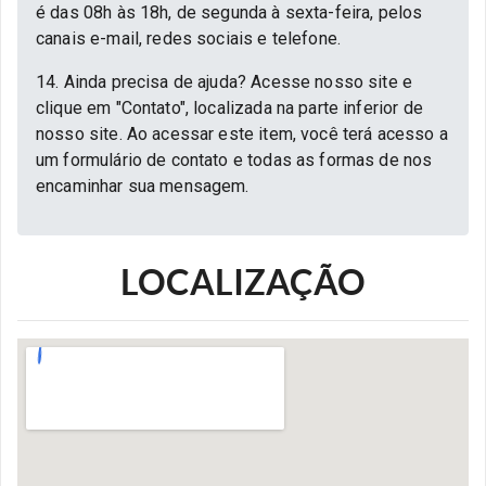
é das 08h às 18h, de segunda à sexta-feira, pelos
canais e-mail, redes sociais e telefone.
14. Ainda precisa de ajuda? Acesse nosso site e
clique em "Contato", localizada na parte inferior de
nosso site. Ao acessar este item, você terá acesso a
um formulário de contato e todas as formas de nos
encaminhar sua mensagem.
LOCALIZAÇÃO