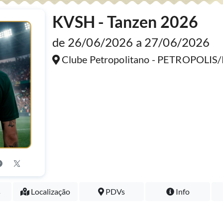
KVSH - Tanzen 2026
de 26/06/2026 a 27/06/2026
Clube Petropolitano - PETROPOLIS/
s
Localização
PDVs
Info