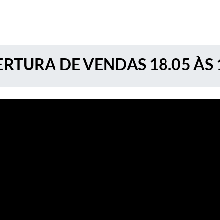
RTURA DE VENDAS 18.05 ÀS