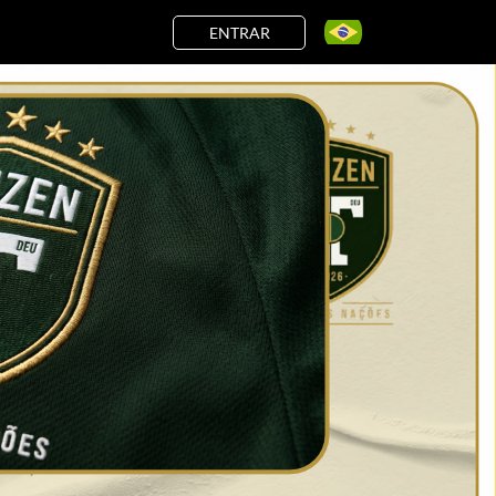
ENTRAR