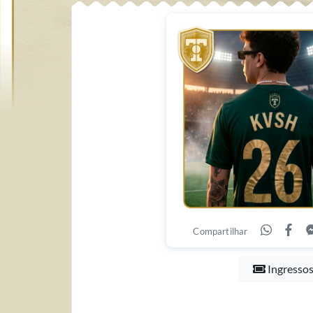
Compartilhar
Ingresso