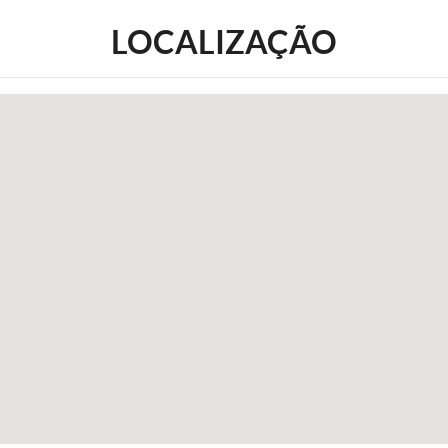
LOCALIZAÇÃO