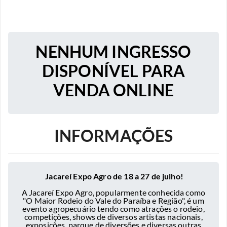
NENHUM INGRESSO
DISPONÍVEL PARA
VENDA ONLINE
INFORMAÇÕES
Jacareí Expo Agro de 18 a 27 de julho!
A Jacareí Expo Agro, popularmente conhecida como
"O Maior Rodeio do Vale do Paraíba e Região", é um
evento agropecuário tendo como atrações o rodeio,
competições, shows de diversos artistas nacionais,
exposições, parque de diversões e diversas outras