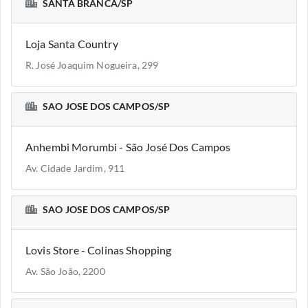
SANTA BRANCA/SP
Loja Santa Country
R. José Joaquim Nogueira, 299
SAO JOSE DOS CAMPOS/SP
Anhembi Morumbi - São José Dos Campos
Av. Cidade Jardim, 911
SAO JOSE DOS CAMPOS/SP
Lovis Store - Colinas Shopping
Av. São João, 2200