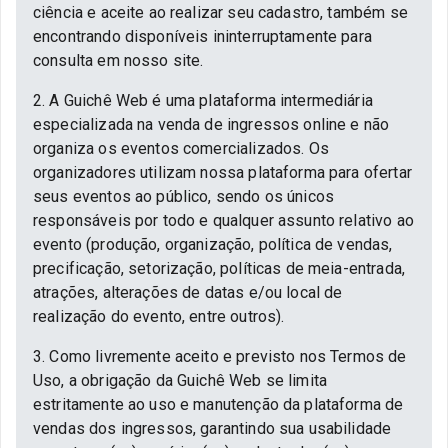
ciência e aceite ao realizar seu cadastro, também se
encontrando disponíveis ininterruptamente para
consulta em nosso site.
2. A Guichê Web é uma plataforma intermediária
especializada na venda de ingressos online e não
organiza os eventos comercializados. Os
organizadores utilizam nossa plataforma para ofertar
seus eventos ao público, sendo os únicos
responsáveis por todo e qualquer assunto relativo ao
evento (produção, organização, política de vendas,
precificação, setorização, políticas de meia-entrada,
atrações, alterações de datas e/ou local de
realização do evento, entre outros).
3. Como livremente aceito e previsto nos Termos de
Uso, a obrigação da Guichê Web se limita
estritamente ao uso e manutenção da plataforma de
vendas dos ingressos, garantindo sua usabilidade