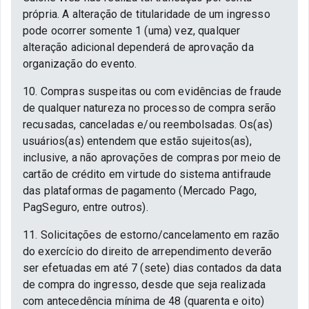
própria. A alteração de titularidade de um ingresso
pode ocorrer somente 1 (uma) vez, qualquer
alteração adicional dependerá de aprovação da
organização do evento.
10. Compras suspeitas ou com evidências de fraude
de qualquer natureza no processo de compra serão
recusadas, canceladas e/ou reembolsadas. Os(as)
usuários(as) entendem que estão sujeitos(as),
inclusive, a não aprovações de compras por meio de
cartão de crédito em virtude do sistema antifraude
das plataformas de pagamento (Mercado Pago,
PagSeguro, entre outros).
11. Solicitações de estorno/cancelamento em razão
do exercício do direito de arrependimento deverão
ser efetuadas em até 7 (sete) dias contados da data
de compra do ingresso, desde que seja realizada
com antecedência mínima de 48 (quarenta e oito)