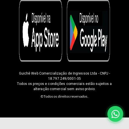
Guichê Web Comercialização de Ingressos Ltda
- CNPJ -
18.797.249/0001-35
Todos os preços e condições comerciais estão sujeitos a
alteração comercial sem aviso prévio.
©Todos os direitos reservados.