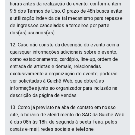
horas antes da realização do evento, conforme item
9.5 dos Termos de Uso. O prazo de 48h busca evitar
a utilização indevida de tal mecanismo para repasse
de ingressos cancelados a terceiros por parte
dos(as) usuários(as).
12. Caso não conste da descrição do evento acima
quaisquer informações adicionais sobre o evento,
como estacionamento, cardápio, line-up, ordem de
entrada de artistas e demais, relacionadas
exclusivamente à organização do evento, poderão
ser solicitadas à Guichê Web, que obterá as
informações junto ao organizador para inclusão na
descrição da página de vendas.
13. Como já previsto na aba de contato em nosso
site, o horário de atendimento do SAC da Guichê Web
é das 08h às 18h, de segunda à sexta-feira, pelos
canais e-mail, redes sociais e telefone.