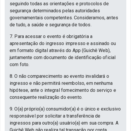
seguindo todas as orientações e protocolos de
segurança determinados pelas autoridades
governamentais competentes. Consideramos, antes
de tudo, a saúde e segurança de todos.
7. Para acessar o evento é obrigatória a
apresentação do ingresso impresso e assinado ou
em formato digital através do App (Guichê Web),
juntamente com documento de identificação oficial
com foto.
8. O não comparecimento ao evento invalidará o
ingresso e não permitirá reembolso, em nenhuma
hipótese, ante o integral fornecimento do serviço e
consequente realização do evento.
9. O(a) próprio(a) consumidor(a) é o único e exclusivo
responsável por solicitar a transferência de
ingressos para outro(a) usuário(a) em sua compra. A
Guichê Web não realiza tal transação por conta