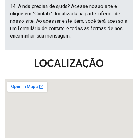
14. Ainda precisa de ajuda? Acesse nosso site e
clique em "Contato", localizada na parte inferior de
nosso site. Ao acessar este item, você terá acesso a
um formulário de contato e todas as formas de nos
encaminhar sua mensagem.
LOCALIZAÇÃO