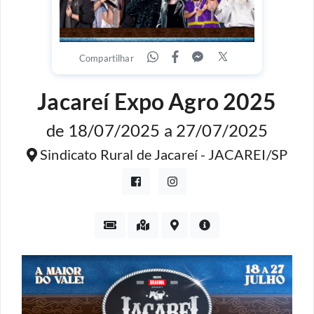
Compartilhar
Jacareí Expo Agro 2025
de 18/07/2025 a 27/07/2025
Sindicato Rural de Jacareí - JACAREI/SP