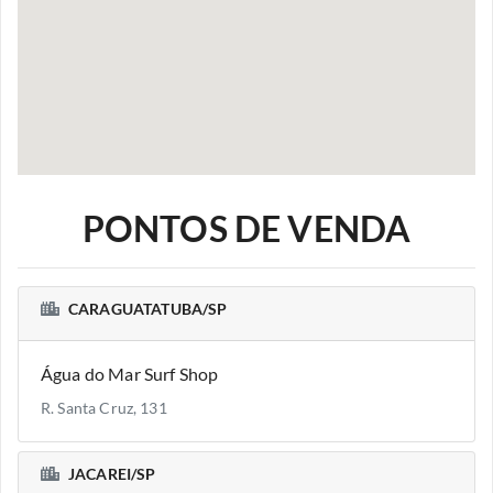
PONTOS DE VENDA
CARAGUATATUBA/SP
Água do Mar Surf Shop
R. Santa Cruz, 131
JACAREI/SP