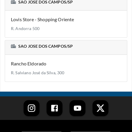
SAO JOSE DOS CAMPOS/SP
Lovis Store - Shopping Oriente
R. Andorra 500
SAO JOSE DOS CAMPOS/SP
Rancho Eldorado
R. Salviano José da Silva, 300