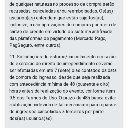
de qualquer natureza no processo de compra serão
recusadas, canceladas e/ou reembolsadas. Os(as)
usuários(as) entendem que estão sujeitos(as),
inclusive, a não aprovações de compras por meio de
cartão de crédito em virtude do sistema antifraude
das plataformas de pagamento (Mercado Pago,
PagSeguro, entre outros).
11. Solicitações de estorno/cancelamento em razão
do exercício do direito de arrependimento deverão
ser efetuadas em até 7 (sete) dias contados da data
de compra do ingresso, desde que seja realizada
com antecedência mínima de 48 (quarenta e oito)
horas antes da realização do evento, conforme item
9.5 dos Termos de Uso. O prazo de 48h busca evitar
a utilização indevida de tal mecanismo para repasse
de ingressos cancelados a terceiros por parte
dos(as) usuários(as).