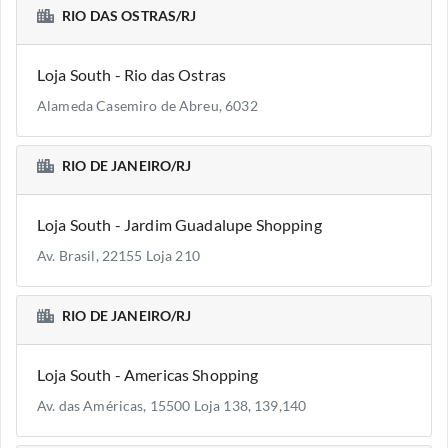
RIO DAS OSTRAS/RJ
Loja South - Rio das Ostras
Alameda Casemiro de Abreu, 6032
RIO DE JANEIRO/RJ
Loja South - Jardim Guadalupe Shopping
Av. Brasil, 22155 Loja 210
RIO DE JANEIRO/RJ
Loja South - Americas Shopping
Av. das Américas, 15500 Loja 138, 139,140