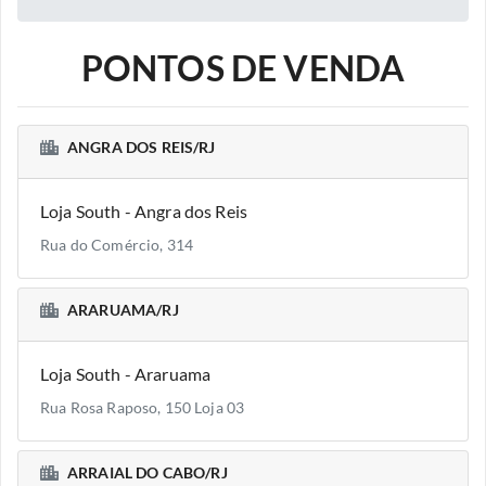
PONTOS DE VENDA
ANGRA DOS REIS/RJ
Loja South - Angra dos Reis
Rua do Comércio, 314
ARARUAMA/RJ
Loja South - Araruama
Rua Rosa Raposo, 150 Loja 03
ARRAIAL DO CABO/RJ