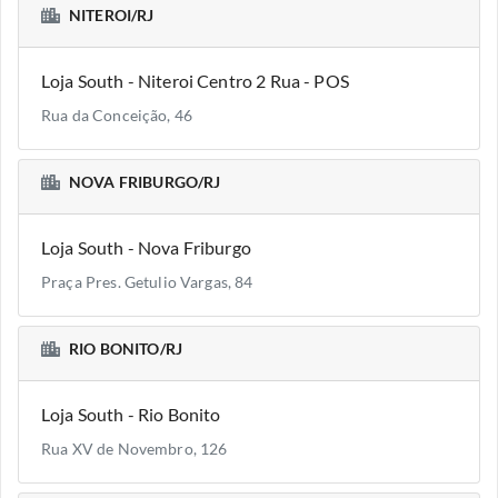
NITEROI/RJ
Loja South - Niteroi Centro 2 Rua - POS
Rua da Conceição, 46
NOVA FRIBURGO/RJ
Loja South - Nova Friburgo
Praça Pres. Getulio Vargas, 84
RIO BONITO/RJ
Loja South - Rio Bonito
Rua XV de Novembro, 126