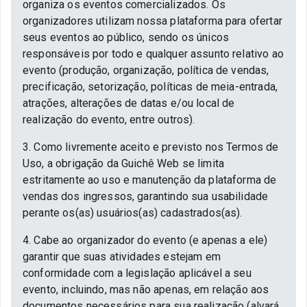
organiza os eventos comercializados. Os
organizadores utilizam nossa plataforma para ofertar
seus eventos ao público, sendo os únicos
responsáveis por todo e qualquer assunto relativo ao
evento (produção, organização, política de vendas,
precificação, setorização, políticas de meia-entrada,
atrações, alterações de datas e/ou local de
realização do evento, entre outros).
3. Como livremente aceito e previsto nos Termos de
Uso, a obrigação da Guichê Web se limita
estritamente ao uso e manutenção da plataforma de
vendas dos ingressos, garantindo sua usabilidade
perante os(as) usuários(as) cadastrados(as).
4. Cabe ao organizador do evento (e apenas a ele)
garantir que suas atividades estejam em
conformidade com a legislação aplicável a seu
evento, incluindo, mas não apenas, em relação aos
documentos necessários para sua realização (alvará