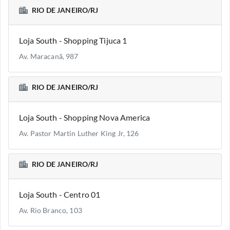
RIO DE JANEIRO/RJ
Loja South - Shopping Tijuca 1
Av. Maracanã, 987
RIO DE JANEIRO/RJ
Loja South - Shopping Nova America
Av. Pastor Martin Luther King Jr, 126
RIO DE JANEIRO/RJ
Loja South - Centro 01
Av. Rio Branco, 103