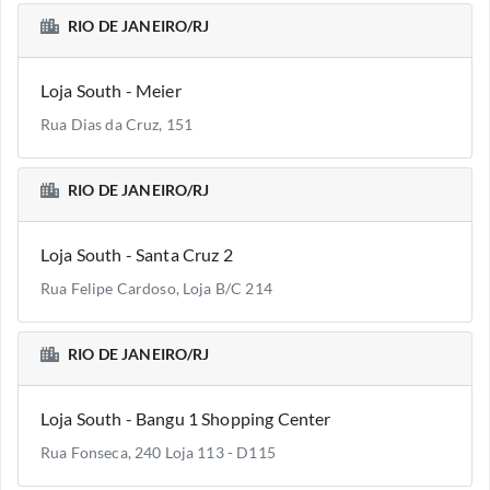
RIO DE JANEIRO/RJ
Loja South - Meier
Rua Dias da Cruz, 151
RIO DE JANEIRO/RJ
Loja South - Santa Cruz 2
Rua Felipe Cardoso, Loja B/C 214
RIO DE JANEIRO/RJ
Loja South - Bangu 1 Shopping Center
Rua Fonseca, 240 Loja 113 - D115