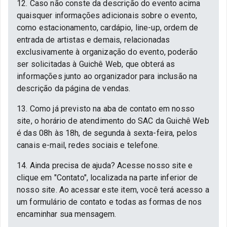
12. Caso não conste da descrição do evento acima
quaisquer informações adicionais sobre o evento,
como estacionamento, cardápio, line-up, ordem de
entrada de artistas e demais, relacionadas
exclusivamente à organização do evento, poderão
ser solicitadas à Guichê Web, que obterá as
informações junto ao organizador para inclusão na
descrição da página de vendas.
13. Como já previsto na aba de contato em nosso
site, o horário de atendimento do SAC da Guichê Web
é das 08h às 18h, de segunda à sexta-feira, pelos
canais e-mail, redes sociais e telefone.
14. Ainda precisa de ajuda? Acesse nosso site e
clique em "Contato", localizada na parte inferior de
nosso site. Ao acessar este item, você terá acesso a
um formulário de contato e todas as formas de nos
encaminhar sua mensagem.