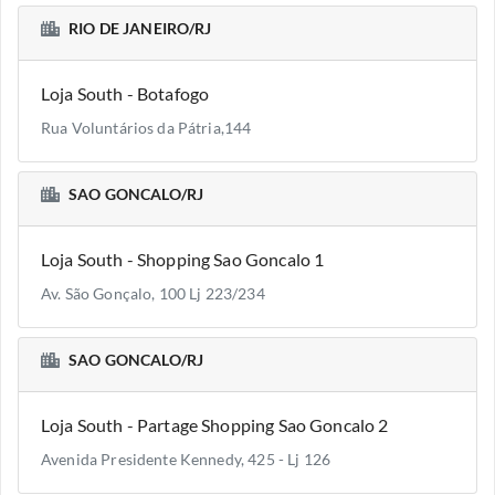
RIO DE JANEIRO/RJ
Loja South - Botafogo
Rua Voluntários da Pátria,144
SAO GONCALO/RJ
Loja South - Shopping Sao Goncalo 1
Av. São Gonçalo, 100 Lj 223/234
SAO GONCALO/RJ
Loja South - Partage Shopping Sao Goncalo 2
Avenida Presidente Kennedy, 425 - Lj 126