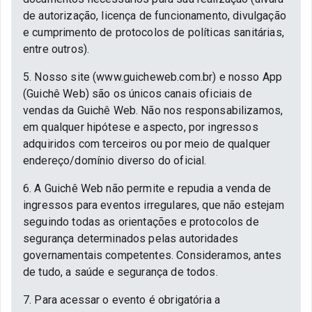
de autorização, licença de funcionamento, divulgação
e cumprimento de protocolos de políticas sanitárias,
entre outros).
5. Nosso site (www.guicheweb.com.br) e nosso App
(Guichê Web) são os únicos canais oficiais de
vendas da Guichê Web. Não nos responsabilizamos,
em qualquer hipótese e aspecto, por ingressos
adquiridos com terceiros ou por meio de qualquer
endereço/domínio diverso do oficial.
6. A Guichê Web não permite e repudia a venda de
ingressos para eventos irregulares, que não estejam
seguindo todas as orientações e protocolos de
segurança determinados pelas autoridades
governamentais competentes. Consideramos, antes
de tudo, a saúde e segurança de todos.
7. Para acessar o evento é obrigatória a