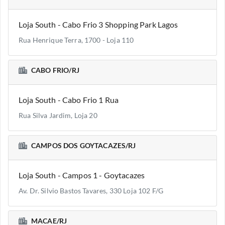
Loja South - Cabo Frio 3 Shopping Park Lagos
Rua Henrique Terra, 1700 - Loja 110
CABO FRIO/RJ
Loja South - Cabo Frio 1 Rua
Rua Silva Jardim, Loja 20
CAMPOS DOS GOYTACAZES/RJ
Loja South - Campos 1 - Goytacazes
Av. Dr. Silvio Bastos Tavares, 330 Loja 102 F/G
MACAE/RJ