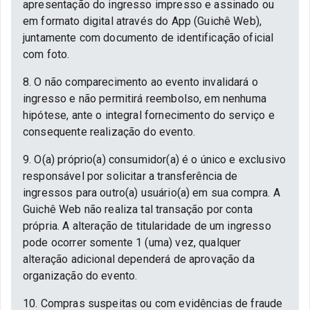
apresentação do ingresso impresso e assinado ou
em formato digital através do App (Guichê Web),
juntamente com documento de identificação oficial
com foto.
8. O não comparecimento ao evento invalidará o
ingresso e não permitirá reembolso, em nenhuma
hipótese, ante o integral fornecimento do serviço e
consequente realização do evento.
9. O(a) próprio(a) consumidor(a) é o único e exclusivo
responsável por solicitar a transferência de
ingressos para outro(a) usuário(a) em sua compra. A
Guichê Web não realiza tal transação por conta
própria. A alteração de titularidade de um ingresso
pode ocorrer somente 1 (uma) vez, qualquer
alteração adicional dependerá de aprovação da
organização do evento.
10. Compras suspeitas ou com evidências de fraude