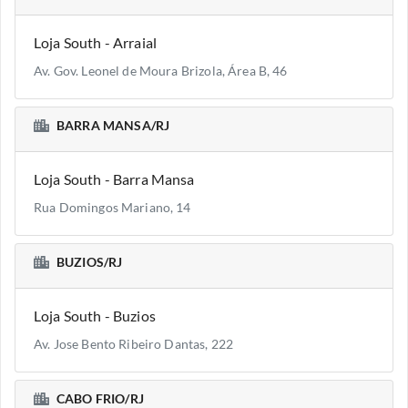
Loja South - Arraial
Av. Gov. Leonel de Moura Brizola, Área B, 46
BARRA MANSA/RJ
Loja South - Barra Mansa
Rua Domingos Mariano, 14
BUZIOS/RJ
Loja South - Buzios
Av. Jose Bento Ribeiro Dantas, 222
CABO FRIO/RJ