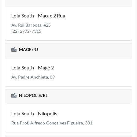
Loja South - Macae 2 Rua
Av. Rui Barbosa, 425
(22) 2772-7315
MAGE/RJ
Loja South - Mage 2
Av. Padre Anchieta, 09
NILOPOLIS/RJ
Loja South - Nilopolis
Rua Prof. Alfredo Gonçalves Figueira, 301