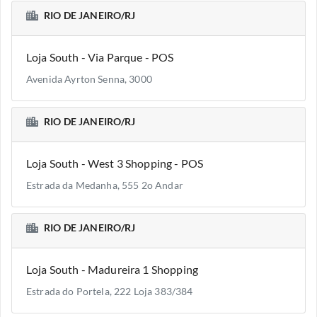
RIO DE JANEIRO/RJ
Loja South - Via Parque - POS
Avenida Ayrton Senna, 3000
RIO DE JANEIRO/RJ
Loja South - West 3 Shopping - POS
Estrada da Medanha, 555 2o Andar
RIO DE JANEIRO/RJ
Loja South - Madureira 1 Shopping
Estrada do Portela, 222 Loja 383/384