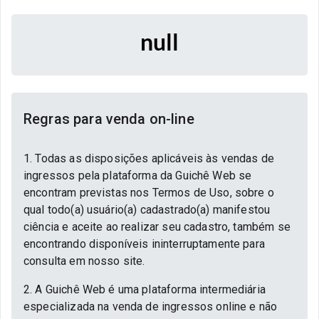
null
Regras para venda on-line
1. Todas as disposições aplicáveis às vendas de
ingressos pela plataforma da Guichê Web se
encontram previstas nos Termos de Uso, sobre o
qual todo(a) usuário(a) cadastrado(a) manifestou
ciência e aceite ao realizar seu cadastro, também se
encontrando disponíveis ininterruptamente para
consulta em nosso site.
2. A Guichê Web é uma plataforma intermediária
especializada na venda de ingressos online e não