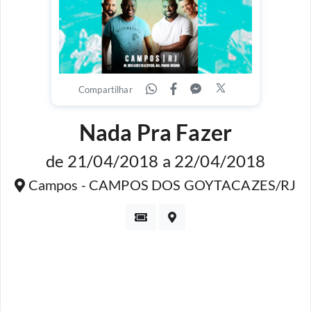
Compartilhar
Nada Pra Fazer
de 21/04/2018 a 22/04/2018
Campos - CAMPOS DOS GOYTACAZES/RJ