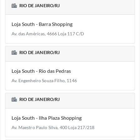
RIO DE JANEIRO/RJ
Loja South - Barra Shopping
Av. das Américas, 4666 Loja 117 C/D
RIO DE JANEIRO/RJ
Loja South - Rio das Pedras
Av. Engenheiro Souza Filho, 1146
RIO DE JANEIRO/RJ
Loja South - Ilha Plaza Shopping
Av. Maestro Paulo Silva, 400 Loja 217/218