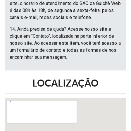
site, o horário de atendimento do SAC da Guichê Web
é das 08h às 18h, de segunda à sexta-feira, pelos
canais e-mail, redes sociais e telefone.
14. Ainda precisa de ajuda? Acesse nosso site e
clique em "Contato", localizada na parte inferior de
nosso site. Ao acessar este item, você terá acesso a
um formulário de contato e todas as formas de nos
encaminhar sua mensagem.
LOCALIZAÇÃO