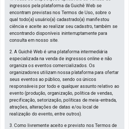
ingressos pela plataforma da Guichê Web se
encontram previstas nos Termos de Uso, sobre o
qual todo(a) usuário(a) cadastrado(a) manifestou
ciência e aceite ao realizar seu cadastro, também se
encontrando disponíveis ininterruptamente para
consulta em nosso site.
2. A Guichê Web é uma plataforma intermediária
especializada na venda de ingressos online e não
organiza os eventos comercializados. Os
organizadores utilizam nossa plataforma para ofertar
seus eventos ao público, sendo os únicos
responsáveis por todo e qualquer assunto relativo ao
evento (produção, organização, política de vendas,
precificação, setorização, políticas de meia-entrada,
atrações, alterações de datas e/ou local de
realização do evento, entre outros).
3. Como livremente aceito e previsto nos Termos de