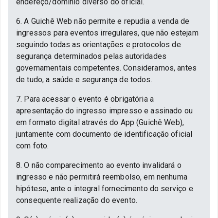
endereço/domínio diverso do oficial.
6. A Guichê Web não permite e repudia a venda de
ingressos para eventos irregulares, que não estejam
seguindo todas as orientações e protocolos de
segurança determinados pelas autoridades
governamentais competentes. Consideramos, antes
de tudo, a saúde e segurança de todos.
7. Para acessar o evento é obrigatória a
apresentação do ingresso impresso e assinado ou
em formato digital através do App (Guichê Web),
juntamente com documento de identificação oficial
com foto.
8. O não comparecimento ao evento invalidará o
ingresso e não permitirá reembolso, em nenhuma
hipótese, ante o integral fornecimento do serviço e
consequente realização do evento.