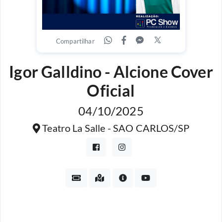
Compartilhar
Igor Galldino - Alcione Cover
Oficial
04/10/2025
Teatro La Salle - SAO CARLOS/SP