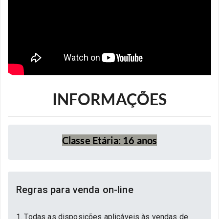
INFORMAÇÕES
Classe Etária: 16 anos
Regras para venda on-line
1. Todas as disposições aplicáveis às vendas de