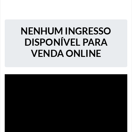
NENHUM INGRESSO
DISPONÍVEL PARA
VENDA ONLINE