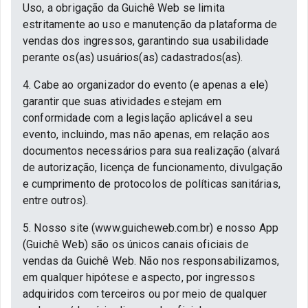
Uso, a obrigação da Guichê Web se limita
estritamente ao uso e manutenção da plataforma de
vendas dos ingressos, garantindo sua usabilidade
perante os(as) usuários(as) cadastrados(as).
4. Cabe ao organizador do evento (e apenas a ele)
garantir que suas atividades estejam em
conformidade com a legislação aplicável a seu
evento, incluindo, mas não apenas, em relação aos
documentos necessários para sua realização (alvará
de autorização, licença de funcionamento, divulgação
e cumprimento de protocolos de políticas sanitárias,
entre outros).
5. Nosso site (www.guicheweb.com.br) e nosso App
(Guichê Web) são os únicos canais oficiais de
vendas da Guichê Web. Não nos responsabilizamos,
em qualquer hipótese e aspecto, por ingressos
adquiridos com terceiros ou por meio de qualquer