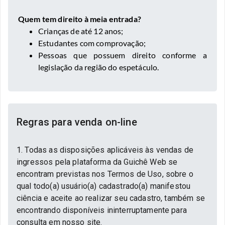
Quem tem direito à meia entrada?
Crianças de até 12 anos;
Estudantes com comprovação;
Pessoas que possuem direito conforme a
legislação da região do espetáculo.
Regras para venda on-line
1. Todas as disposições aplicáveis às vendas de
ingressos pela plataforma da Guichê Web se
encontram previstas nos Termos de Uso, sobre o
qual todo(a) usuário(a) cadastrado(a) manifestou
ciência e aceite ao realizar seu cadastro, também se
encontrando disponíveis ininterruptamente para
consulta em nosso site.