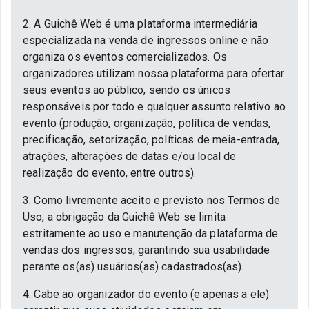
2. A Guichê Web é uma plataforma intermediária
especializada na venda de ingressos online e não
organiza os eventos comercializados. Os
organizadores utilizam nossa plataforma para ofertar
seus eventos ao público, sendo os únicos
responsáveis por todo e qualquer assunto relativo ao
evento (produção, organização, política de vendas,
precificação, setorização, políticas de meia-entrada,
atrações, alterações de datas e/ou local de
realização do evento, entre outros).
3. Como livremente aceito e previsto nos Termos de
Uso, a obrigação da Guichê Web se limita
estritamente ao uso e manutenção da plataforma de
vendas dos ingressos, garantindo sua usabilidade
perante os(as) usuários(as) cadastrados(as).
4. Cabe ao organizador do evento (e apenas a ele)