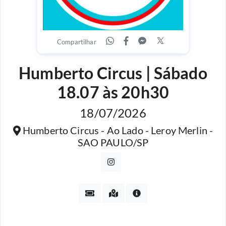
Compartilhar
Humberto Circus | Sábado
18.07 às 20h30
18/07/2026
Humberto Circus - Ao Lado - Leroy Merlin -
SAO PAULO/SP