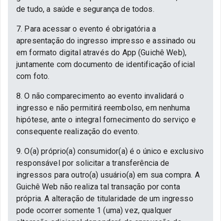
de tudo, a saúde e segurança de todos.
7. Para acessar o evento é obrigatória a
apresentação do ingresso impresso e assinado ou
em formato digital através do App (Guichê Web),
juntamente com documento de identificação oficial
com foto.
8. O não comparecimento ao evento invalidará o
ingresso e não permitirá reembolso, em nenhuma
hipótese, ante o integral fornecimento do serviço e
consequente realização do evento.
9. O(a) próprio(a) consumidor(a) é o único e exclusivo
responsável por solicitar a transferência de
ingressos para outro(a) usuário(a) em sua compra. A
Guichê Web não realiza tal transação por conta
própria. A alteração de titularidade de um ingresso
pode ocorrer somente 1 (uma) vez, qualquer