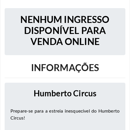
NENHUM INGRESSO
DISPONÍVEL PARA
VENDA ONLINE
INFORMAÇÕES
Humberto Circus
Prepare-se para a estreia inesquecível do Humberto
Circus!