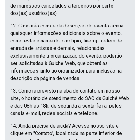
de ingressos cancelados a terceiros por parte
dos(as) usuários(as).
12. Caso não conste da descrição do evento acima
quaisquer informações adicionais sobre o evento,
como estacionamento, cardápio, line-up, ordem de
entrada de artistas e demais, relacionadas
exclusivamente à organização do evento, poderão
ser solicitadas à Guichê Web, que obterá as
informações junto ao organizador para inclusão na
descrição da página de vendas.
13. Como já previsto na aba de contato em nosso
site, o horário de atendimento do SAC da Guichê Web
é das 08h às 18h, de segunda à sexta-feira, pelos
canais e-mail, redes sociais e telefone.
14. Ainda precisa de ajuda? Acesse nosso site e
clique em "Contato", localizada na parte inferior de