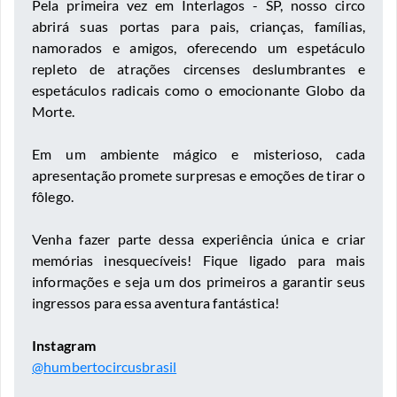
Pela primeira vez em Interlagos - SP, nosso circo
abrirá suas portas para pais, crianças, famílias,
namorados e amigos, oferecendo um espetáculo
repleto de atrações circenses deslumbrantes e
espetáculos radicais como o emocionante Globo da
Morte.
Em um ambiente mágico e misterioso, cada
apresentação promete surpresas e emoções de tirar o
fôlego.
Venha fazer parte dessa experiência única e criar
memórias inesquecíveis! Fique ligado para mais
informações e seja um dos primeiros a garantir seus
ingressos para essa aventura fantástica!
Instagram
@humbertocircusbrasil