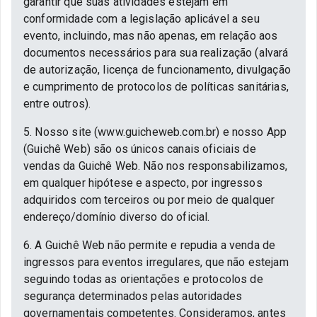
garantir que suas atividades estejam em
conformidade com a legislação aplicável a seu
evento, incluindo, mas não apenas, em relação aos
documentos necessários para sua realização (alvará
de autorização, licença de funcionamento, divulgação
e cumprimento de protocolos de políticas sanitárias,
entre outros).
5. Nosso site (www.guicheweb.com.br) e nosso App
(Guichê Web) são os únicos canais oficiais de
vendas da Guichê Web. Não nos responsabilizamos,
em qualquer hipótese e aspecto, por ingressos
adquiridos com terceiros ou por meio de qualquer
endereço/domínio diverso do oficial.
6. A Guichê Web não permite e repudia a venda de
ingressos para eventos irregulares, que não estejam
seguindo todas as orientações e protocolos de
segurança determinados pelas autoridades
governamentais competentes. Consideramos, antes