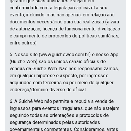
garantir que suas atividades estejam em
conformidade com a legislação aplicável a seu
evento, incluindo, mas não apenas, em relação aos
documentos necessários para sua realização (alvará
de autorização, licença de funcionamento, divulgação
e cumprimento de protocolos de políticas sanitárias,
entre outros).
5. Nosso site (www.guicheweb.com.br) e nosso App
(Guichê Web) são os únicos canais oficiais de
vendas da Guichê Web. Não nos responsabilizamos,
em qualquer hipótese e aspecto, por ingressos
adquiridos com terceiros ou por meio de qualquer
endereço/domínio diverso do oficial.
6. A Guichê Web não permite e repudia a venda de
ingressos para eventos irregulares, que não estejam
seguindo todas as orientações e protocolos de
segurança determinados pelas autoridades
governamentais competentes. Consideramos, antes