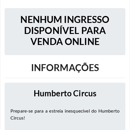
NENHUM INGRESSO
DISPONÍVEL PARA
VENDA ONLINE
INFORMAÇÕES
Humberto Circus
Prepare-se para a estreia inesquecível do Humberto
Circus!