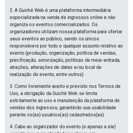
2. A Guichê Web é uma plataforma intermediária
especializada na venda de ingressos online e não
organiza os eventos comercializados. Os
organizadores utilizam nossa plataforma para ofertar
seus eventos ao público, sendo os únicos
responsáveis por todo e qualquer assunto relativo ao
evento (produção, organização, política de vendas,
precificação, setorização, políticas de meia-entrada,
atrações, alterações de datas e/ou local de
realização do evento, entre outros).
3. Como livremente aceito e previsto nos Termos de
Uso, a obrigação da Guichê Web se limita
estritamente ao uso e manutenção da plataforma de
vendas dos ingressos, garantindo sua usabilidade
perante os(as) usuários(as) cadastrados(as).
4. Cabe ao organizador do evento (e apenas a ele)