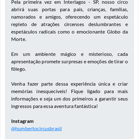
Pela primeira vez em Interlagos - SP, nosso circo
abrirá suas portas para pais, crianças, famílias,
namorados e amigos, oferecendo um espetáculo
repleto de atrações circenses deslumbrantes e
espetáculos radicais como o emocionante Globo da
Morte.
Em um ambiente mágico e misterioso, cada
apresentação promete surpresas e emoções de tirar o
fôlego.
Venha fazer parte dessa experiência única e criar
memórias inesquecíveis! Fique ligado para mais
informações e seja um dos primeiros a garantir seus
ingressos para essa aventura fantástica!
Instagram
@humbertocircusbrasil