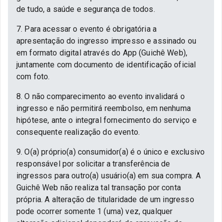
de tudo, a saúde e segurança de todos.
7. Para acessar o evento é obrigatória a
apresentação do ingresso impresso e assinado ou
em formato digital através do App (Guichê Web),
juntamente com documento de identificação oficial
com foto.
8. O não comparecimento ao evento invalidará o
ingresso e não permitirá reembolso, em nenhuma
hipótese, ante o integral fornecimento do serviço e
consequente realização do evento.
9. O(a) próprio(a) consumidor(a) é o único e exclusivo
responsável por solicitar a transferência de
ingressos para outro(a) usuário(a) em sua compra. A
Guichê Web não realiza tal transação por conta
própria. A alteração de titularidade de um ingresso
pode ocorrer somente 1 (uma) vez, qualquer