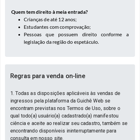
Quem tem direito à meia entrada?
Crianças de até 12 anos;
Estudantes com comprovação;
Pessoas que possuem direito conforme a
legislação da região do espetáculo.
Regras para venda on-line
1. Todas as disposições aplicáveis às vendas de
ingressos pela plataforma da Guichê Web se
encontram previstas nos Termos de Uso, sobre o
qual todo(a) usuário(a) cadastrado(a) manifestou
ciência e aceite ao realizar seu cadastro, também se
encontrando disponíveis ininterruptamente para
consulta em nosso site.