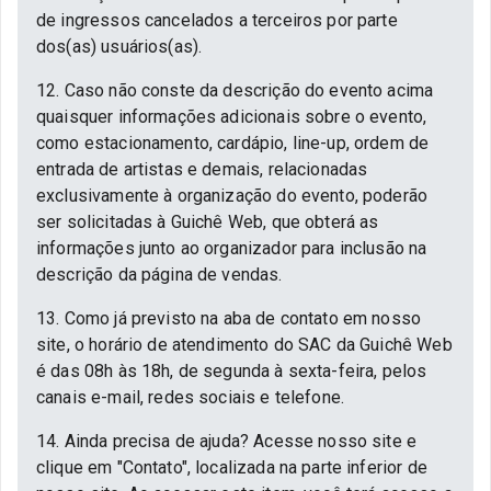
de ingressos cancelados a terceiros por parte
dos(as) usuários(as).
12. Caso não conste da descrição do evento acima
quaisquer informações adicionais sobre o evento,
como estacionamento, cardápio, line-up, ordem de
entrada de artistas e demais, relacionadas
exclusivamente à organização do evento, poderão
ser solicitadas à Guichê Web, que obterá as
informações junto ao organizador para inclusão na
descrição da página de vendas.
13. Como já previsto na aba de contato em nosso
site, o horário de atendimento do SAC da Guichê Web
é das 08h às 18h, de segunda à sexta-feira, pelos
canais e-mail, redes sociais e telefone.
14. Ainda precisa de ajuda? Acesse nosso site e
clique em "Contato", localizada na parte inferior de