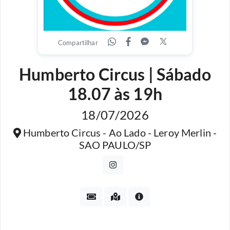
Compartilhar
Humberto Circus | Sábado
18.07 às 19h
18/07/2026
Humberto Circus - Ao Lado - Leroy Merlin -
SAO PAULO/SP