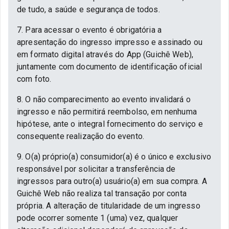
de tudo, a saúde e segurança de todos.
7. Para acessar o evento é obrigatória a
apresentação do ingresso impresso e assinado ou
em formato digital através do App (Guichê Web),
juntamente com documento de identificação oficial
com foto.
8. O não comparecimento ao evento invalidará o
ingresso e não permitirá reembolso, em nenhuma
hipótese, ante o integral fornecimento do serviço e
consequente realização do evento.
9. O(a) próprio(a) consumidor(a) é o único e exclusivo
responsável por solicitar a transferência de
ingressos para outro(a) usuário(a) em sua compra. A
Guichê Web não realiza tal transação por conta
própria. A alteração de titularidade de um ingresso
pode ocorrer somente 1 (uma) vez, qualquer