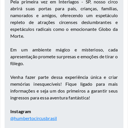
Pela primeira vez em Interlagos - SP, nosso circo
abrirá suas portas para pais, crianças, famílias,
namorados e amigos, oferecendo um espetáculo
repleto de atrações circenses deslumbrantes e
espetáculos radicais como o emocionante Globo da
Morte.
Em um ambiente mágico e misterioso, cada
apresentação promete surpresas e emoções de tirar o
fôlego.
Venha fazer parte dessa experiência única e criar
memórias inesquecíveis! Fique ligado para mais
informações e seja um dos primeiros a garantir seus
ingressos para essa aventura fantástica!
Instagram
@humbertocircusbrasil