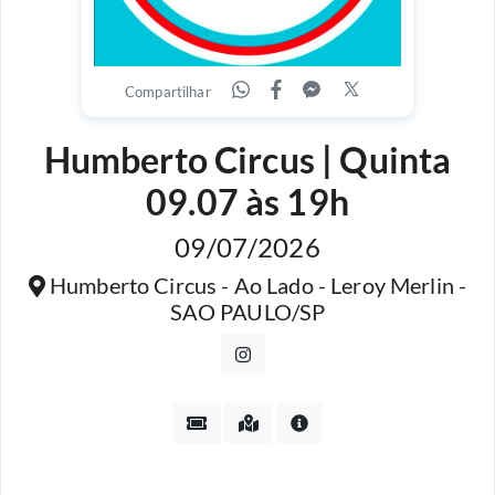
Compartilhar
Humberto Circus | Quinta
09.07 às 19h
09/07/2026
Humberto Circus - Ao Lado - Leroy Merlin -
SAO PAULO/SP