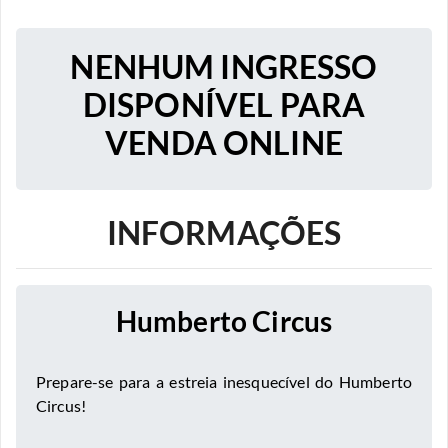
NENHUM INGRESSO
DISPONÍVEL PARA
VENDA ONLINE
INFORMAÇÕES
Humberto Circus
Prepare-se para a estreia inesquecível do Humberto
Circus!