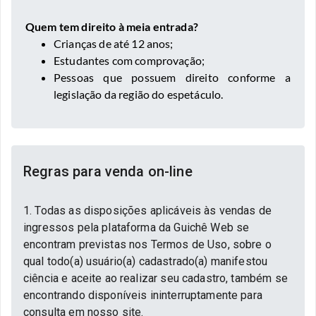
Quem tem direito à meia entrada?
Crianças de até 12 anos;
Estudantes com comprovação;
Pessoas que possuem direito conforme a
legislação da região do espetáculo.
Regras para venda on-line
1. Todas as disposições aplicáveis às vendas de
ingressos pela plataforma da Guichê Web se
encontram previstas nos Termos de Uso, sobre o
qual todo(a) usuário(a) cadastrado(a) manifestou
ciência e aceite ao realizar seu cadastro, também se
encontrando disponíveis ininterruptamente para
consulta em nosso site.