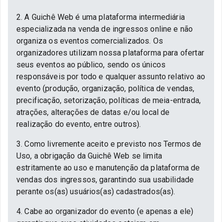
2. A Guichê Web é uma plataforma intermediária
especializada na venda de ingressos online e não
organiza os eventos comercializados. Os
organizadores utilizam nossa plataforma para ofertar
seus eventos ao público, sendo os únicos
responsáveis por todo e qualquer assunto relativo ao
evento (produção, organização, política de vendas,
precificação, setorização, políticas de meia-entrada,
atrações, alterações de datas e/ou local de
realização do evento, entre outros).
3. Como livremente aceito e previsto nos Termos de
Uso, a obrigação da Guichê Web se limita
estritamente ao uso e manutenção da plataforma de
vendas dos ingressos, garantindo sua usabilidade
perante os(as) usuários(as) cadastrados(as).
4. Cabe ao organizador do evento (e apenas a ele)