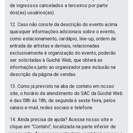
de ingressos cancelados a terceiros por parte
dos(as) usuários(as).
12. Caso não conste da descrição do evento acima
quaisquer informações adicionais sobre o evento,
como estacionamento, cardápio, line-up, ordem de
entrada de artistas e demais, relacionadas
exclusivamente à organização do evento, poderão
ser solicitadas à Guichê Web, que obterá as
informações junto ao organizador para inclusão na
descrição da página de vendas.
13. Como já previsto na aba de contato em nosso
site, o horário de atendimento do SAC da Guichê Web
é das 08h às 18h, de segunda à sexta-feira, pelos
canais e-mail, redes sociais e telefone.
14. Ainda precisa de ajuda? Acesse nosso site e
clique em "Contato", localizada na parte inferior de