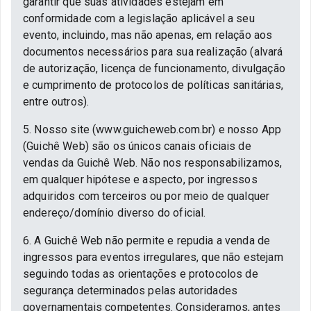
garantir que suas atividades estejam em
conformidade com a legislação aplicável a seu
evento, incluindo, mas não apenas, em relação aos
documentos necessários para sua realização (alvará
de autorização, licença de funcionamento, divulgação
e cumprimento de protocolos de políticas sanitárias,
entre outros).
5. Nosso site (www.guicheweb.com.br) e nosso App
(Guichê Web) são os únicos canais oficiais de
vendas da Guichê Web. Não nos responsabilizamos,
em qualquer hipótese e aspecto, por ingressos
adquiridos com terceiros ou por meio de qualquer
endereço/domínio diverso do oficial.
6. A Guichê Web não permite e repudia a venda de
ingressos para eventos irregulares, que não estejam
seguindo todas as orientações e protocolos de
segurança determinados pelas autoridades
governamentais competentes. Consideramos, antes