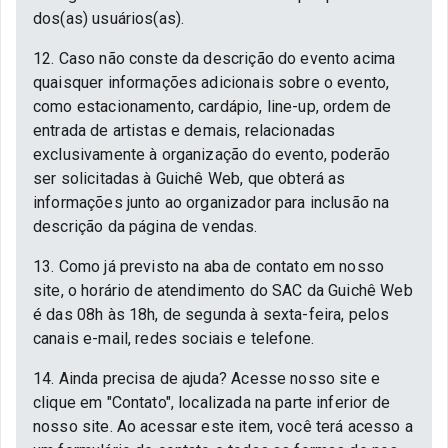
dos(as) usuários(as).
12. Caso não conste da descrição do evento acima
quaisquer informações adicionais sobre o evento,
como estacionamento, cardápio, line-up, ordem de
entrada de artistas e demais, relacionadas
exclusivamente à organização do evento, poderão
ser solicitadas à Guichê Web, que obterá as
informações junto ao organizador para inclusão na
descrição da página de vendas.
13. Como já previsto na aba de contato em nosso
site, o horário de atendimento do SAC da Guichê Web
é das 08h às 18h, de segunda à sexta-feira, pelos
canais e-mail, redes sociais e telefone.
14. Ainda precisa de ajuda? Acesse nosso site e
clique em "Contato", localizada na parte inferior de
nosso site. Ao acessar este item, você terá acesso a