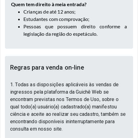
Quem tem direito à meia entrada?
Crianças de até 12 anos;
Estudantes com comprovação;
Pessoas que possuem direito conforme a
legislação da região do espetáculo.
Regras para venda on-line
1. Todas as disposições aplicáveis às vendas de
ingressos pela plataforma da Guichê Web se
encontram previstas nos Termos de Uso, sobre o
qual todo(a) usuário(a) cadastrado(a) manifestou
ciência e aceite ao realizar seu cadastro, também se
encontrando disponíveis ininterruptamente para
consulta em nosso site.