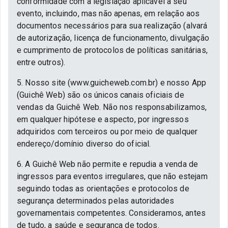
conformidade com a legislação aplicável a seu
evento, incluindo, mas não apenas, em relação aos
documentos necessários para sua realização (alvará
de autorização, licença de funcionamento, divulgação
e cumprimento de protocolos de políticas sanitárias,
entre outros).
5. Nosso site (www.guicheweb.com.br) e nosso App
(Guichê Web) são os únicos canais oficiais de
vendas da Guichê Web. Não nos responsabilizamos,
em qualquer hipótese e aspecto, por ingressos
adquiridos com terceiros ou por meio de qualquer
endereço/domínio diverso do oficial.
6. A Guichê Web não permite e repudia a venda de
ingressos para eventos irregulares, que não estejam
seguindo todas as orientações e protocolos de
segurança determinados pelas autoridades
governamentais competentes. Consideramos, antes
de tudo, a saúde e segurança de todos.