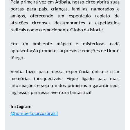
Pela primeira vez em Atibaia, nosso circo abrirá suas
portas para pais, crianças, famílias, namorados e
amigos, oferecendo um espetáculo repleto de
atrações circenses deslumbrantes e espetáculos
radicais como o emocionante Globo da Morte.
Em um ambiente mágico e misterioso, cada
apresentação promete surpresas e emoções de tirar o
fôlego.
Venha fazer parte dessa experiência única e criar
memórias inesquecíveis! Fique ligado para mais
informações e seja um dos primeiros a garantir seus
ingressos para essa aventura fantástica!
Instagram
@humbertocircusbrasil