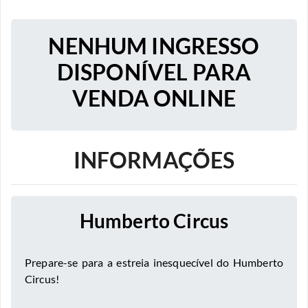
NENHUM INGRESSO
DISPONÍVEL PARA
VENDA ONLINE
INFORMAÇÕES
Humberto Circus
Prepare-se para a estreia inesquecível do Humberto
Circus!