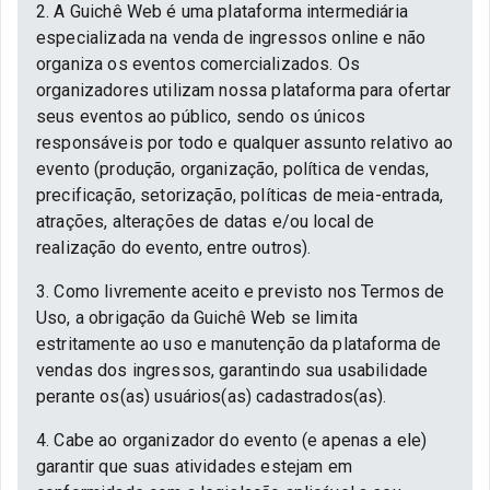
2. A Guichê Web é uma plataforma intermediária
especializada na venda de ingressos online e não
organiza os eventos comercializados. Os
organizadores utilizam nossa plataforma para ofertar
seus eventos ao público, sendo os únicos
responsáveis por todo e qualquer assunto relativo ao
evento (produção, organização, política de vendas,
precificação, setorização, políticas de meia-entrada,
atrações, alterações de datas e/ou local de
realização do evento, entre outros).
3. Como livremente aceito e previsto nos Termos de
Uso, a obrigação da Guichê Web se limita
estritamente ao uso e manutenção da plataforma de
vendas dos ingressos, garantindo sua usabilidade
perante os(as) usuários(as) cadastrados(as).
4. Cabe ao organizador do evento (e apenas a ele)
garantir que suas atividades estejam em