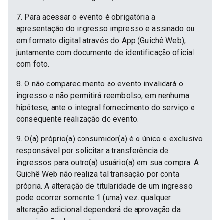
7. Para acessar o evento é obrigatória a
apresentação do ingresso impresso e assinado ou
em formato digital através do App (Guichê Web),
juntamente com documento de identificação oficial
com foto.
8. O não comparecimento ao evento invalidará o
ingresso e não permitirá reembolso, em nenhuma
hipótese, ante o integral fornecimento do serviço e
consequente realização do evento.
9. O(a) próprio(a) consumidor(a) é o único e exclusivo
responsável por solicitar a transferência de
ingressos para outro(a) usuário(a) em sua compra. A
Guichê Web não realiza tal transação por conta
própria. A alteração de titularidade de um ingresso
pode ocorrer somente 1 (uma) vez, qualquer
alteração adicional dependerá de aprovação da