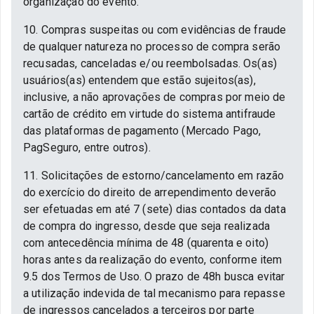
organização do evento.
10. Compras suspeitas ou com evidências de fraude
de qualquer natureza no processo de compra serão
recusadas, canceladas e/ou reembolsadas. Os(as)
usuários(as) entendem que estão sujeitos(as),
inclusive, a não aprovações de compras por meio de
cartão de crédito em virtude do sistema antifraude
das plataformas de pagamento (Mercado Pago,
PagSeguro, entre outros).
11. Solicitações de estorno/cancelamento em razão
do exercício do direito de arrependimento deverão
ser efetuadas em até 7 (sete) dias contados da data
de compra do ingresso, desde que seja realizada
com antecedência mínima de 48 (quarenta e oito)
horas antes da realização do evento, conforme item
9.5 dos Termos de Uso. O prazo de 48h busca evitar
a utilização indevida de tal mecanismo para repasse
de ingressos cancelados a terceiros por parte