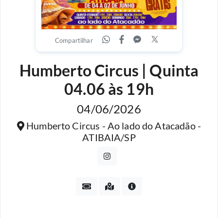
Compartilhar
Humberto Circus | Quinta
04.06 às 19h
04/06/2026
Humberto Circus - Ao lado do Atacadão -
ATIBAIA/SP