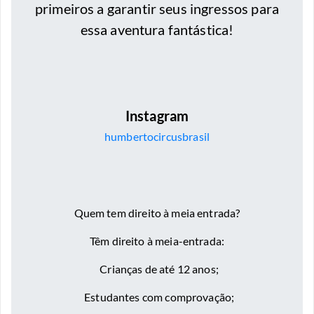
primeiros a garantir seus ingressos para
essa aventura fantástica!
Instagram
humbertocircusbrasil
Quem tem direito à meia entrada?
Têm direito à meia-entrada:
Crianças de até 12 anos;
Estudantes com comprovação;