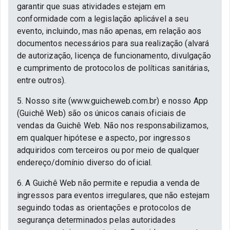
garantir que suas atividades estejam em
conformidade com a legislação aplicável a seu
evento, incluindo, mas não apenas, em relação aos
documentos necessários para sua realização (alvará
de autorização, licença de funcionamento, divulgação
e cumprimento de protocolos de políticas sanitárias,
entre outros).
5. Nosso site (www.guicheweb.com.br) e nosso App
(Guichê Web) são os únicos canais oficiais de
vendas da Guichê Web. Não nos responsabilizamos,
em qualquer hipótese e aspecto, por ingressos
adquiridos com terceiros ou por meio de qualquer
endereço/domínio diverso do oficial.
6. A Guichê Web não permite e repudia a venda de
ingressos para eventos irregulares, que não estejam
seguindo todas as orientações e protocolos de
segurança determinados pelas autoridades