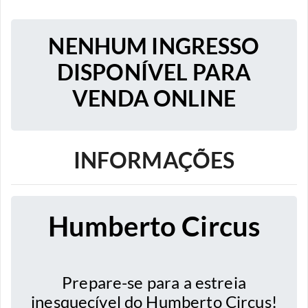
NENHUM INGRESSO
DISPONÍVEL PARA
VENDA ONLINE
INFORMAÇÕES
Humberto Circus
Prepare-se para a estreia
inesquecível do Humberto Circus!