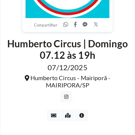
Compartilhar
Humberto Circus | Domingo
07.12 às 19h
07/12/2025
Humberto Circus - Mairiporã -
MAIRIPORA/SP