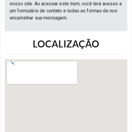
nosso site. Ao acessar este item, você terá acesso a
um formulário de contato e todas as formas de nos
encaminhar sua mensagem.
LOCALIZAÇÃO