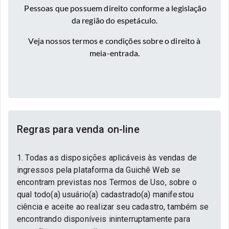
Pessoas que possuem direito conforme a legislação
da região do espetáculo.
Veja nossos termos e condições sobre o direito à
meia-entrada.
Regras para venda on-line
1. Todas as disposições aplicáveis às vendas de
ingressos pela plataforma da Guichê Web se
encontram previstas nos Termos de Uso, sobre o
qual todo(a) usuário(a) cadastrado(a) manifestou
ciência e aceite ao realizar seu cadastro, também se
encontrando disponíveis ininterruptamente para