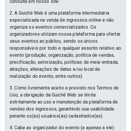
consulta em nosso site.
2. A Guichê Web é uma plataforma intermediária
especializada na venda de ingressos online e não
organiza os eventos comercializados. Os
organizadores utilizam nossa plataforma para ofertar
seus eventos ao público, sendo os únicos
responsáveis por todo e qualquer assunto relativo ao
evento (produção, organização, política de vendas,
precificação, setorização, políticas de meia-entrada,
atrações, alterações de datas e/ou local de
realização do evento, entre outros).
3. Como livremente aceito e previsto nos Termos de
Uso, a obrigação da Guichê Web se limita
estritamente ao uso e manutenção da plataforma de
vendas dos ingressos, garantindo sua usabilidade
perante os(as) usuários(as) cadastrados(as).
4. Cabe ao organizador do evento (e apenas a ele)