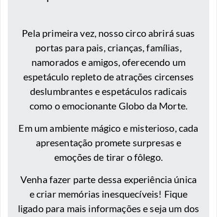
Pela primeira vez, nosso circo abrirá suas
portas para pais, crianças, famílias,
namorados e amigos, oferecendo um
espetáculo repleto de atrações circenses
deslumbrantes e espetáculos radicais
como o emocionante Globo da Morte.
Em um ambiente mágico e misterioso, cada
apresentação promete surpresas e
emoções de tirar o fôlego.
Venha fazer parte dessa experiência única
e criar memórias inesquecíveis! Fique
ligado para mais informações e seja um dos