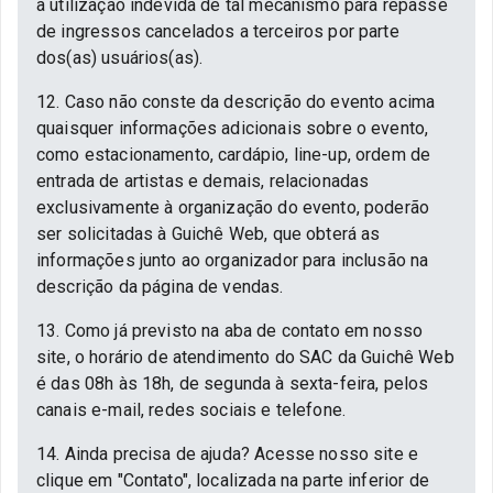
a utilização indevida de tal mecanismo para repasse
de ingressos cancelados a terceiros por parte
dos(as) usuários(as).
12. Caso não conste da descrição do evento acima
quaisquer informações adicionais sobre o evento,
como estacionamento, cardápio, line-up, ordem de
entrada de artistas e demais, relacionadas
exclusivamente à organização do evento, poderão
ser solicitadas à Guichê Web, que obterá as
informações junto ao organizador para inclusão na
descrição da página de vendas.
13. Como já previsto na aba de contato em nosso
site, o horário de atendimento do SAC da Guichê Web
é das 08h às 18h, de segunda à sexta-feira, pelos
canais e-mail, redes sociais e telefone.
14. Ainda precisa de ajuda? Acesse nosso site e
clique em "Contato", localizada na parte inferior de