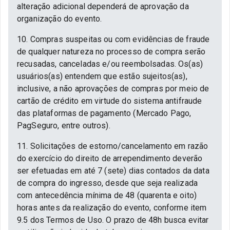
alteração adicional dependerá de aprovação da
organização do evento.
10. Compras suspeitas ou com evidências de fraude
de qualquer natureza no processo de compra serão
recusadas, canceladas e/ou reembolsadas. Os(as)
usuários(as) entendem que estão sujeitos(as),
inclusive, a não aprovações de compras por meio de
cartão de crédito em virtude do sistema antifraude
das plataformas de pagamento (Mercado Pago,
PagSeguro, entre outros).
11. Solicitações de estorno/cancelamento em razão
do exercício do direito de arrependimento deverão
ser efetuadas em até 7 (sete) dias contados da data
de compra do ingresso, desde que seja realizada
com antecedência mínima de 48 (quarenta e oito)
horas antes da realização do evento, conforme item
9.5 dos Termos de Uso. O prazo de 48h busca evitar