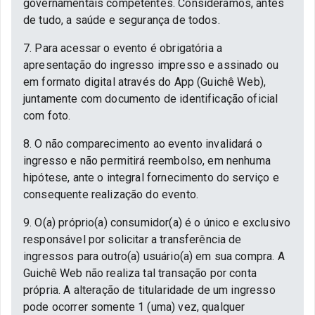
governamentais competentes. Consideramos, antes
de tudo, a saúde e segurança de todos.
7. Para acessar o evento é obrigatória a
apresentação do ingresso impresso e assinado ou
em formato digital através do App (Guichê Web),
juntamente com documento de identificação oficial
com foto.
8. O não comparecimento ao evento invalidará o
ingresso e não permitirá reembolso, em nenhuma
hipótese, ante o integral fornecimento do serviço e
consequente realização do evento.
9. O(a) próprio(a) consumidor(a) é o único e exclusivo
responsável por solicitar a transferência de
ingressos para outro(a) usuário(a) em sua compra. A
Guichê Web não realiza tal transação por conta
própria. A alteração de titularidade de um ingresso
pode ocorrer somente 1 (uma) vez, qualquer