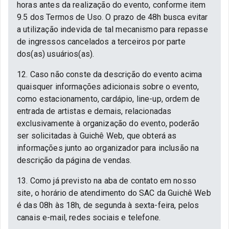
horas antes da realização do evento, conforme item
9.5 dos Termos de Uso. O prazo de 48h busca evitar
a utilização indevida de tal mecanismo para repasse
de ingressos cancelados a terceiros por parte
dos(as) usuários(as).
12. Caso não conste da descrição do evento acima
quaisquer informações adicionais sobre o evento,
como estacionamento, cardápio, line-up, ordem de
entrada de artistas e demais, relacionadas
exclusivamente à organização do evento, poderão
ser solicitadas à Guichê Web, que obterá as
informações junto ao organizador para inclusão na
descrição da página de vendas.
13. Como já previsto na aba de contato em nosso
site, o horário de atendimento do SAC da Guichê Web
é das 08h às 18h, de segunda à sexta-feira, pelos
canais e-mail, redes sociais e telefone.