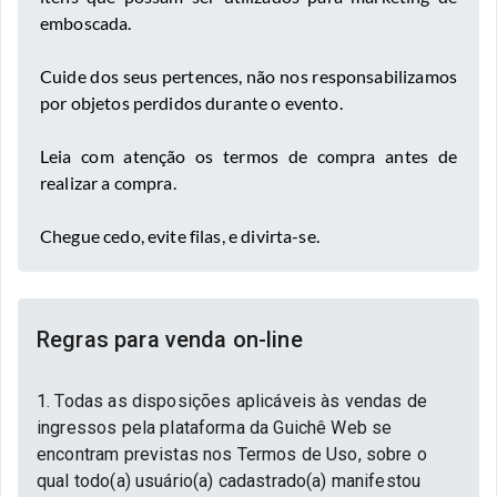
emboscada.
Cuide dos seus pertences, não nos responsabilizamos
por objetos perdidos durante o evento.
Leia com atenção os termos de compra antes de
realizar a compra.
Chegue cedo, evite filas, e divirta-se.
Regras para venda on-line
1. Todas as disposições aplicáveis às vendas de
ingressos pela plataforma da Guichê Web se
encontram previstas nos Termos de Uso, sobre o
qual todo(a) usuário(a) cadastrado(a) manifestou