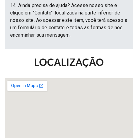
14. Ainda precisa de ajuda? Acesse nosso site e
clique em "Contato", localizada na parte inferior de
nosso site. Ao acessar este item, você terá acesso a
um formulário de contato e todas as formas de nos
encaminhar sua mensagem.
LOCALIZAÇÃO