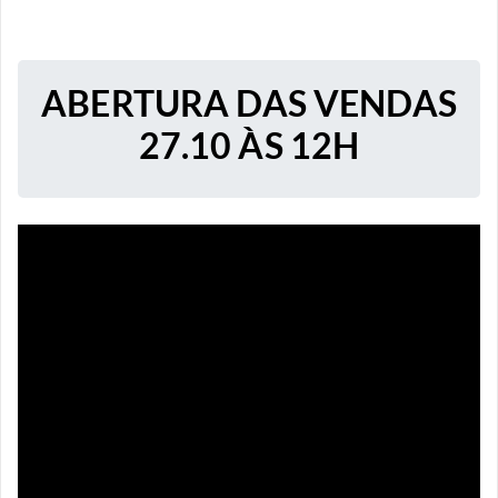
ABERTURA DAS VENDAS
27.10 ÀS 12H