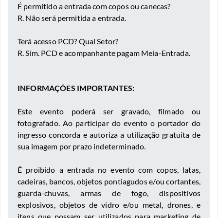
É permitido a entrada com copos ou canecas?
R. Não será permitida a entrada.
Terá acesso PCD? Qual Setor?
R. Sim. PCD e acompanhante pagam Meia-Entrada.
INFORMAÇÕES IMPORTANTES:
Este evento poderá ser gravado, filmado ou
fotografado. Ao participar do evento o portador do
ingresso concorda e autoriza a utilização gratuita de
sua imagem por prazo indeterminado.
É proibido a entrada no evento com copos, latas,
cadeiras, bancos, objetos pontiagudos e/ou cortantes,
guarda-chuvas, armas de fogo, dispositivos
explosivos, objetos de vidro e/ou metal, drones, e
itens que possam ser utilizados para marketing de