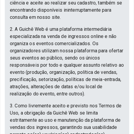
ciência e aceite ao realizar seu cadastro, também se
encontrando disponíveis ininterruptamente para
consulta em nosso site.
2. A Guichê Web é uma plataforma intermediária
especializada na venda de ingressos online e não
organiza os eventos comercializados. Os
organizadores utilizam nossa plataforma para ofertar
seus eventos ao público, sendo os únicos
responsáveis por todo e qualquer assunto relativo ao
evento (produção, organização, política de vendas,
precificação, setorização, políticas de meia-entrada,
atrações, alterações de datas e/ou local de
realização do evento, entre outros).
3. Como livremente aceito e previsto nos Termos de
Uso, a obrigação da Guichê Web se limita
estritamente ao uso e manutenção da plataforma de
vendas dos ingressos, garantindo sua usabilidade