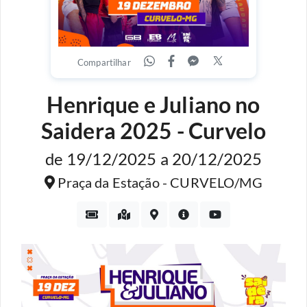
Compartilhar
Henrique e Juliano no
Saidera 2025 - Curvelo
de 19/12/2025 a 20/12/2025
Praça da Estação - CURVELO/MG