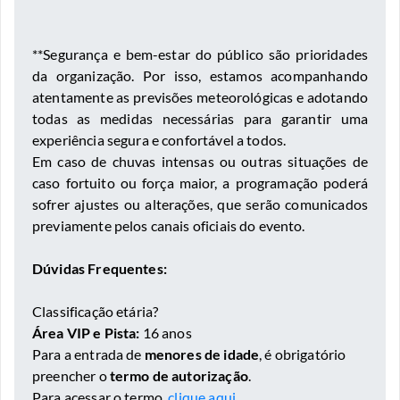
**Segurança e bem-estar do público são prioridades
da organização. Por isso, estamos acompanhando
atentamente as previsões meteorológicas e adotando
todas as medidas necessárias para garantir uma
experiência segura e confortável a todos.
Em caso de chuvas intensas ou outras situações de
caso fortuito ou força maior, a programação poderá
sofrer ajustes ou alterações, que serão comunicados
previamente pelos canais oficiais do evento.
Dúvidas Frequentes:
Classificação etária?
Área VIP e Pista:
16 anos
Para a entrada de
menores de idade
, é obrigatório
preencher o
termo de autorização
.
Para acessar o termo,
clique aqui