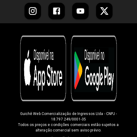
Guichê Web Comercialização de Ingressos Ltda
- CNPJ -
18.797.249/0001-35
Todos os preços e condições comerciais estão sujeitos a
alteração comercial sem aviso prévio.