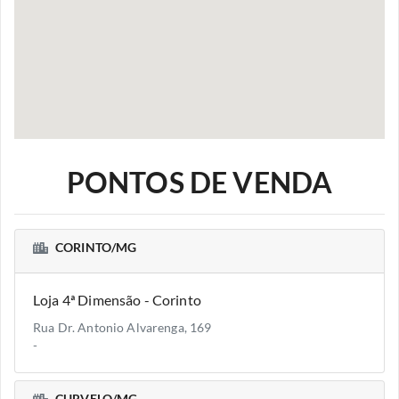
PONTOS DE VENDA
CORINTO/MG
Loja 4ª Dimensão - Corinto
Rua Dr. Antonio Alvarenga, 169
-