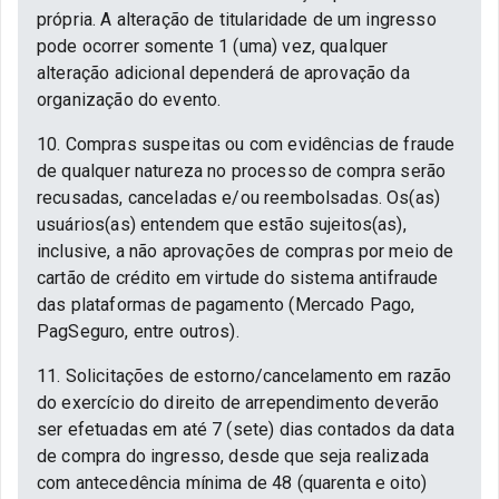
própria. A alteração de titularidade de um ingresso
pode ocorrer somente 1 (uma) vez, qualquer
alteração adicional dependerá de aprovação da
organização do evento.
10. Compras suspeitas ou com evidências de fraude
de qualquer natureza no processo de compra serão
recusadas, canceladas e/ou reembolsadas. Os(as)
usuários(as) entendem que estão sujeitos(as),
inclusive, a não aprovações de compras por meio de
cartão de crédito em virtude do sistema antifraude
das plataformas de pagamento (Mercado Pago,
PagSeguro, entre outros).
11. Solicitações de estorno/cancelamento em razão
do exercício do direito de arrependimento deverão
ser efetuadas em até 7 (sete) dias contados da data
de compra do ingresso, desde que seja realizada
com antecedência mínima de 48 (quarenta e oito)