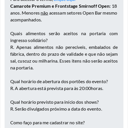
Camarote Premium e Frontstage Smirnoff Open:
18
anos. Menores
não
acessam setores Open Bar mesmo
acompanhados.
Quais alimentos serão aceitos na portaria com
ingresso solidário?
R. Apenas alimentos não perecíveis, embalados de
fábrica, dentro do prazo de validade e que não sejam
sal, cuscuz ou milharina. Esses itens não serão aceitos
na portaria.
Qual horário de abertura dos portões do evento?
R. A abertura está prevista para às 20:00horas.
Qual horário previsto para início dos shows?
R. Serão divulgados próximo a data do evento.
Como faço para me cadastrar no site?