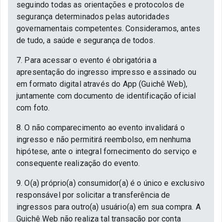
seguindo todas as orientações e protocolos de
segurança determinados pelas autoridades
governamentais competentes. Consideramos, antes
de tudo, a saúde e segurança de todos.
7. Para acessar o evento é obrigatória a
apresentação do ingresso impresso e assinado ou
em formato digital através do App (Guichê Web),
juntamente com documento de identificação oficial
com foto.
8. O não comparecimento ao evento invalidará o
ingresso e não permitirá reembolso, em nenhuma
hipótese, ante o integral fornecimento do serviço e
consequente realização do evento.
9. O(a) próprio(a) consumidor(a) é o único e exclusivo
responsável por solicitar a transferência de
ingressos para outro(a) usuário(a) em sua compra. A
Guichê Web não realiza tal transação por conta