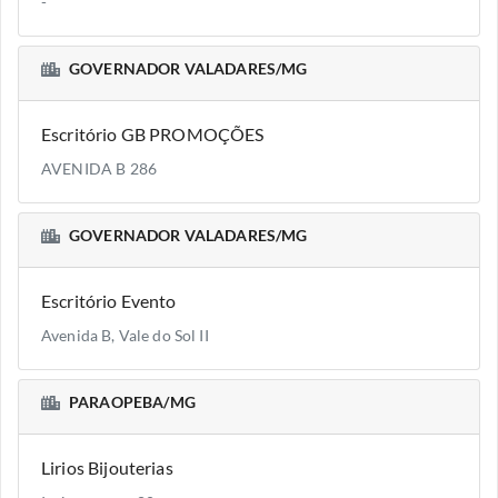
-
GOVERNADOR VALADARES/MG
Escritório GB PROMOÇÕES
AVENIDA B 286
GOVERNADOR VALADARES/MG
Escritório Evento
Avenida B, Vale do Sol II
PARAOPEBA/MG
Lirios Bijouterias