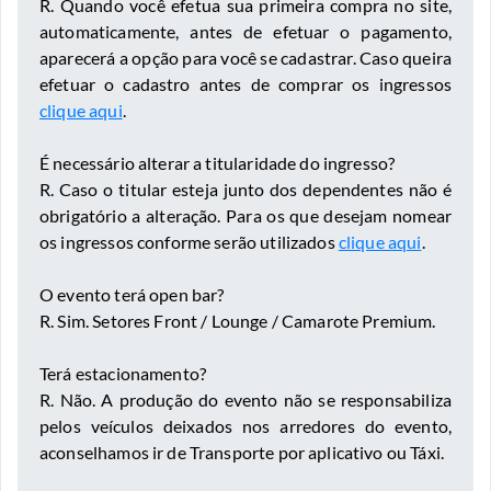
R. Quando você efetua sua primeira compra no site,
automaticamente, antes de efetuar o pagamento,
aparecerá a opção para você se cadastrar. Caso queira
efetuar o cadastro antes de comprar os ingressos
clique aqui
.
É necessário alterar a titularidade do ingresso?
R. Caso o titular esteja junto dos dependentes não é
obrigatório a alteração. Para os que desejam nomear
os ingressos conforme serão utilizados
clique aqui
.
O evento terá open bar?
R. Sim. Setores Front / Lounge / Camarote Premium.
Terá estacionamento?
R. Não. A produção do evento não se responsabiliza
pelos veículos deixados nos arredores do evento,
aconselhamos ir de Transporte por aplicativo ou Táxi.