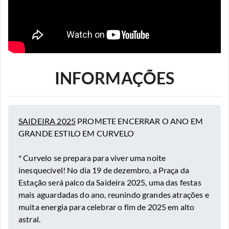
INFORMAÇÕES
SAIDEIRA 2025
PROMETE ENCERRAR O ANO EM
GRANDE ESTILO EM CURVELO
* Curvelo se prepara para viver uma noite
inesquecível! No dia 19 de dezembro, a Praça da
Estação será palco da Saideira 2025, uma das festas
mais aguardadas do ano, reunindo grandes atrações e
muita energia para celebrar o fim de 2025 em alto
astral.