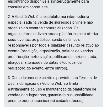
encontrando disponíveis ininterruptamente para
consulta em nosso site.
2. A Guichê Web é uma plataforma intermediária
especializada na venda de ingressos online e não
organiza os eventos comercializados. Os
organizadores utilizam nossa plataforma para ofertar
seus eventos ao público, sendo os únicos
responsáveis por todo e qualquer assunto relativo ao
evento (produção, organização, política de vendas,
precificação, setorização, políticas de meia-entrada,
atrações, alterações de datas e/ou local de
realização do evento, entre outros).
3. Como livremente aceito e previsto nos Termos de
Uso, a obrigação da Guichê Web se limita
estritamente ao uso e manutenção da plataforma de
vendas dos ingressos, garantindo sua usabilidade
perante os(as) usuários(as) cadastrados(as).