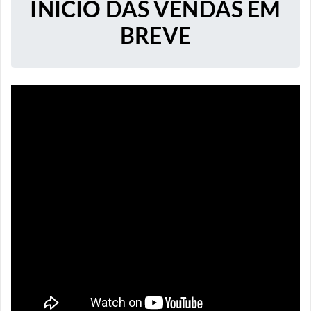
INICIO DAS VENDAS EM
BREVE