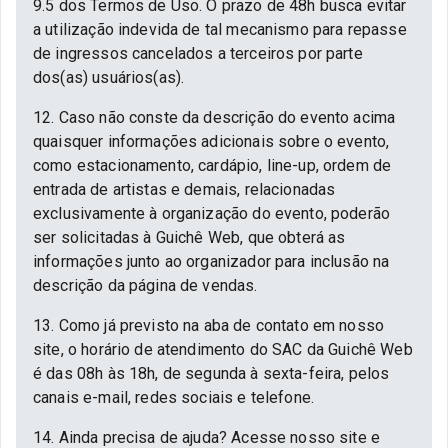
9.5 dos Termos de Uso. O prazo de 48h busca evitar
a utilização indevida de tal mecanismo para repasse
de ingressos cancelados a terceiros por parte
dos(as) usuários(as).
12. Caso não conste da descrição do evento acima
quaisquer informações adicionais sobre o evento,
como estacionamento, cardápio, line-up, ordem de
entrada de artistas e demais, relacionadas
exclusivamente à organização do evento, poderão
ser solicitadas à Guichê Web, que obterá as
informações junto ao organizador para inclusão na
descrição da página de vendas.
13. Como já previsto na aba de contato em nosso
site, o horário de atendimento do SAC da Guichê Web
é das 08h às 18h, de segunda à sexta-feira, pelos
canais e-mail, redes sociais e telefone.
14. Ainda precisa de ajuda? Acesse nosso site e