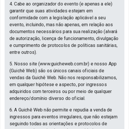
4. Cabe ao organizador do evento (e apenas a ele)
garantir que suas atividades estejam em
conformidade com a legislação aplicável a seu
evento, incluindo, mas não apenas, em relação aos
documentos necessários para sua realização (alvará
de autorização, licença de funcionamento, divulgação
e cumprimento de protocolos de políticas sanitárias,
entre outros).
5. Nosso site (www.guicheweb.com.br) e nosso App
(Guichê Web) são os únicos canais oficiais de
vendas da Guichê Web. Não nos responsabilizamos,
em qualquer hipótese e aspecto, por ingressos
adquiridos com terceiros ou por meio de qualquer
endereço/domínio diverso do oficial.
6. A Guichê Web não permite e repudia a venda de
ingressos para eventos irregulares, que não estejam
seguindo todas as orientações e protocolos de