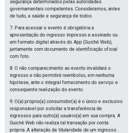
segurança determinados pelas autoridades
governamentais competentes. Consideramos, antes
de tudo, a saúde e segurança de todos.
7. Para acessar o evento é obrigatória a
apresentação do ingresso impresso e assinado ou
em formato digital através do App (Guichê Web),
juntamente com documento de identificação oficial
com foto.
8. O não comparecimento ao evento invalidará o
ingresso e não permitirá reembolso, em nenhuma
hipótese, ante o integral fornecimento do serviço e
consequente realização do evento.
9. O(a) próprio(a) consumidor(a) é o único e exclusivo
responsável por solicitar a transferência de
ingressos para outro(a) usuário(a) em sua compra. A
Guichê Web não realiza tal transação por conta
própria. A alteração de titularidade de um ingresso