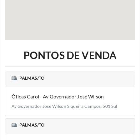
PONTOS DE VENDA
PALMAS/TO
Óticas Carol - Av Governador José Wilson
Av Governador José Wilson Siqueira Campos, 501 Sul
PALMAS/TO