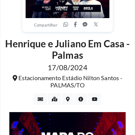
Compartilhar
Henrique e Juliano Em Casa -
Palmas
17/08/2024
Estacionamento Estádio Nilton Santos -
PALMAS/TO