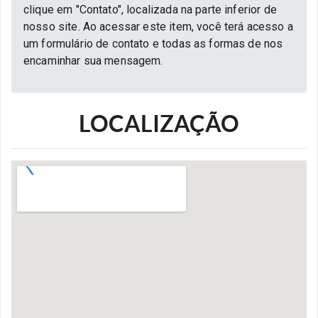
clique em "Contato", localizada na parte inferior de
nosso site. Ao acessar este item, você terá acesso a
um formulário de contato e todas as formas de nos
encaminhar sua mensagem.
LOCALIZAÇÃO