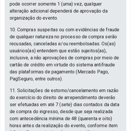
pode ocorrer somente 1 (uma) vez, qualquer
alteração adicional dependerá de aprovação da
organização do evento.
10. Compras suspeitas ou com evidências de fraude
de qualquer natureza no processo de compra serão
recusadas, canceladas e/ou reembolsadas. Os(as)
usuários(as) entendem que estão sujeitos(as),
inclusive, a não aprovações de compras por meio de
cartão de crédito em virtude do sistema antifraude
das plataformas de pagamento (Mercado Pago,
PagSeguro, entre outros).
11. Solicitações de estorno/cancelamento em razão
do exercício do direito de arrependimento deverão
ser efetuadas em até 7 (sete) dias contados da data
de compra do ingresso, desde que seja realizada
com antecedência mínima de 48 (quarenta e oito)
horas antes da realização do evento, conforme item