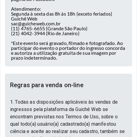
Atendimento:
Segunda à sexta das 8h às 18h (exceto feriados)
Guichê Web
sac@guicheweb.com.br
(11) 4765-6655 (Grande São Paulo)
(21) 4042-3944 (Rio de Janeiro)
*Este evento será gravado, filmado e fotografado. Ao
participar do evento o portador do ingresso concorda
e autoriza a utilização gratuita de sua imagem por
prazo indeterminado.
Regras para venda on-line
1. Todas as disposições aplicáveis às vendas de
ingressos pela plataforma da Guichê Web se
encontram previstas nos Termos de Uso, sobre o
qual todo(a) usuário(a) cadastrado(a) manifestou
ciência e aceite ao realizar seu cadastro, também se