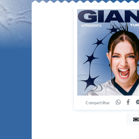
Compartilhar