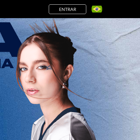
ENTRAR