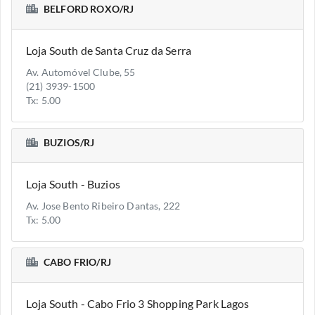
BELFORD ROXO/RJ
Loja South de Santa Cruz da Serra
Av. Automóvel Clube, 55
(21) 3939-1500
Tx: 5.00
BUZIOS/RJ
Loja South - Buzios
Av. Jose Bento Ribeiro Dantas, 222
Tx: 5.00
CABO FRIO/RJ
Loja South - Cabo Frio 3 Shopping Park Lagos