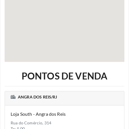
PONTOS DE VENDA
ANGRA DOS REIS/RJ
Loja South - Angra dos Reis
Rua do Comércio, 314
Tx: 5.00