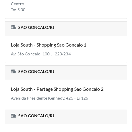
Centro
Tx: 5.00
SAO GONCALO/RJ
Loja South - Shopping Sao Goncalo 1
Av. São Gonçalo, 100 Lj 223/234
SAO GONCALO/RJ
Loja South - Partage Shopping Sao Goncalo 2
Avenida Presidente Kennedy, 425 - Lj 126
SAO GONCALO/RJ