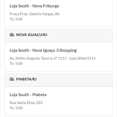
Loja South - Nova Friburgo
Praça Pres. Getulio Vargas, 84
Tx: 5.00
NOVA IGUAÇU/RJ
Loja South - Nova Iguaçu 3 Shopping
Av. Abilio Augusto Tavora, nº 1111 - Loja 3066/3115
Tx: 5.00
PIABETA/RJ
Loja South - Piabeta
Rua Santa Eliza, 222
Tx: 5.00