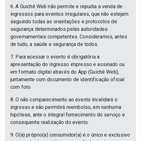
6. A Guichê Web não permite e repudia a venda de
ingressos para eventos irregulares, que não estejam
seguindo todas as orientações e protocolos de
segurança determinados pelas autoridades
governamentais competentes. Consideramos, antes
de tudo, a saúde e segurança de todos.
7. Para acessar o evento é obrigatória a
apresentação do ingresso impresso e assinado ou
em formato digital através do App (Guichê Web),
juntamente com documento de identificação oficial
com foto.
8. O não comparecimento ao evento invalidará o
ingresso e não permitirá reembolso, em nenhuma
hipótese, ante o integral fornecimento do serviço e
consequente realização do evento.
9. O(a) próprio(a) consumidor(a) é o único e exclusivo