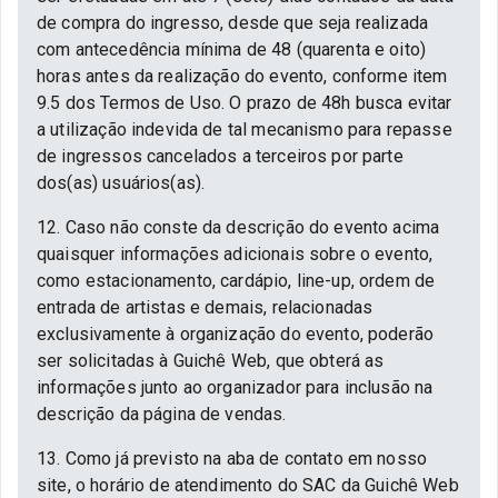
de compra do ingresso, desde que seja realizada
com antecedência mínima de 48 (quarenta e oito)
horas antes da realização do evento, conforme item
9.5 dos Termos de Uso. O prazo de 48h busca evitar
a utilização indevida de tal mecanismo para repasse
de ingressos cancelados a terceiros por parte
dos(as) usuários(as).
12. Caso não conste da descrição do evento acima
quaisquer informações adicionais sobre o evento,
como estacionamento, cardápio, line-up, ordem de
entrada de artistas e demais, relacionadas
exclusivamente à organização do evento, poderão
ser solicitadas à Guichê Web, que obterá as
informações junto ao organizador para inclusão na
descrição da página de vendas.
13. Como já previsto na aba de contato em nosso
site, o horário de atendimento do SAC da Guichê Web