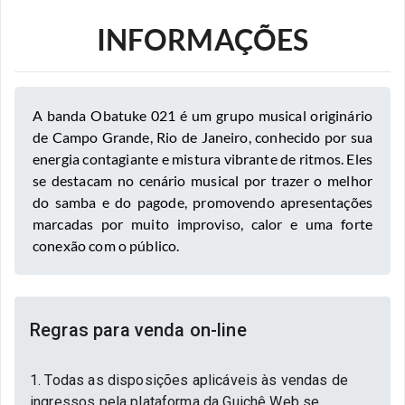
INFORMAÇÕES
A banda Obatuke 021 é um grupo musical originário
de Campo Grande, Rio de Janeiro, conhecido por sua
energia contagiante e mistura vibrante de ritmos. Eles
se destacam no cenário musical por trazer o melhor
do samba e do pagode, promovendo apresentações
marcadas por muito improviso, calor e uma forte
conexão com o público.
Regras para venda on-line
1. Todas as disposições aplicáveis às vendas de
ingressos pela plataforma da Guichê Web se