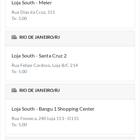
Loja South - Meier
Rua Dias da Cruz, 151
Tx: 5.00
RIO DE JANEIRO/RJ
Loja South - Santa Cruz 2
Rua Felipe Cardoso, Loja B/C 214
Tx: 5.00
RIO DE JANEIRO/RJ
Loja South - Bangu 1 Shopping Center
Rua Fonseca, 240 Loja 113 - D115
Tx: 5.00