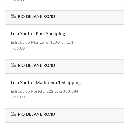
RIO DE JANEIRO/RJ
Loja South - Park Shopping
Estrada do Monteiro, 1200, Lj. 101
Tx: 5.00
RIO DE JANEIRO/RJ
Loja South - Madureira 1 Shopping
Estrada do Portela, 222 Loja 383/384
Tx: 5.00
RIO DE JANEIRO/RJ