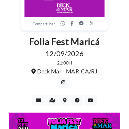
Compartilhar
Folia Fest Maricá
12/09/2026
21:00H
Deck Mar - MARICA/RJ