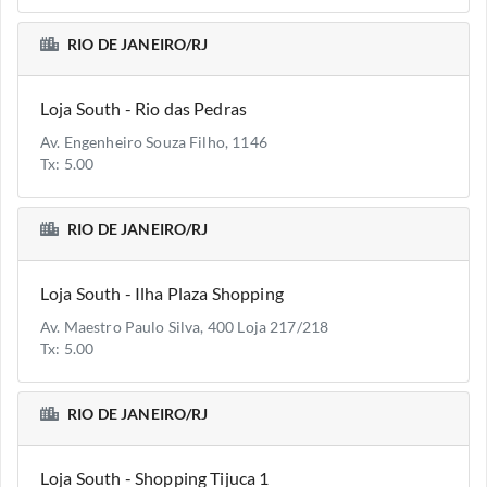
RIO DE JANEIRO/RJ
Loja South - Rio das Pedras
Av. Engenheiro Souza Filho, 1146
Tx: 5.00
RIO DE JANEIRO/RJ
Loja South - Ilha Plaza Shopping
Av. Maestro Paulo Silva, 400 Loja 217/218
Tx: 5.00
RIO DE JANEIRO/RJ
Loja South - Shopping Tijuca 1