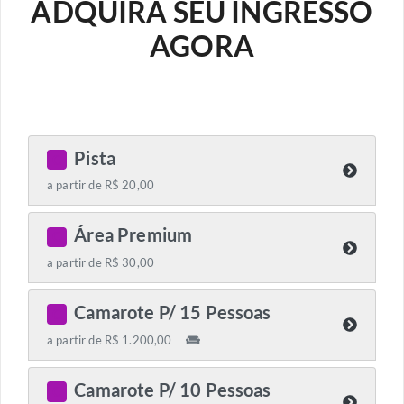
ADQUIRA SEU INGRESSO
AGORA
Pista
C
a partir de R$ 20,00
Área Premium
C
a partir de R$ 30,00
Camarote P/ 15 Pessoas
C
a partir de R$ 1.200,00
Camarote P/ 10 Pessoas
C