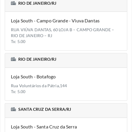
RIO DE JANEIRO/RJ
Loja South - Campo Grande - Viuva Dantas
RUA VIÚVA DANTAS, 60 LOJA B – CAMPO GRANDE –
RIO DE JANEIRO – RJ
Tx: 5.00
RIO DE JANEIRO/RJ
Loja South - Botafogo
Rua Voluntários da Pátria,144
Tx: 5.00
SANTA CRUZ DA SERRA/RJ
Loja South - Santa Cruz da Serra