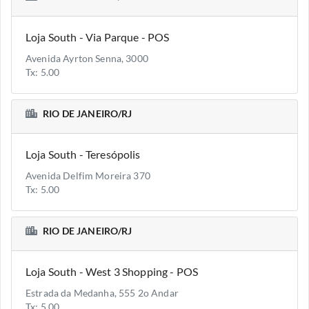
Loja South - Via Parque - POS
Avenida Ayrton Senna, 3000
Tx: 5.00
RIO DE JANEIRO/RJ
Loja South - Teresópolis
Avenida Delfim Moreira 370
Tx: 5.00
RIO DE JANEIRO/RJ
Loja South - West 3 Shopping - POS
Estrada da Medanha, 555 2o Andar
Tx: 5.00