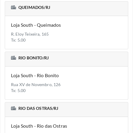
QUEIMADOS/RJ
Loja South - Queimados
R. Eloy Teixeira, 165
Tx: 5.00
RIO BONITO/RJ
Loja South - Rio Bonito
Rua XV de Novembro, 126
Tx: 5.00
RIO DAS OSTRAS/RJ
Loja South - Rio das Ostras