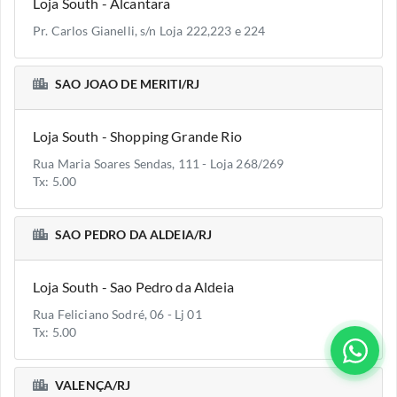
Loja South - Alcantara
Pr. Carlos Gianelli, s/n Loja 222,223 e 224
SAO JOAO DE MERITI/RJ
Loja South - Shopping Grande Rio
Rua Maria Soares Sendas, 111 - Loja 268/269
Tx: 5.00
SAO PEDRO DA ALDEIA/RJ
Loja South - Sao Pedro da Aldeia
Rua Feliciano Sodré, 06 - Lj 01
Tx: 5.00
VALENÇA/RJ