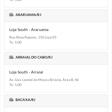
ARARUAMA/RJ
Loja South - Araruama
Rua Rosa Raposo, 150 Loja 03
Tx: 5.00
ARRAIAL DO CABO/RJ
Loja South - Arraial
Av. Gov. Leonel de Moura Brizola, Área B, 46
Tx: 5.00
BACAXA/RJ