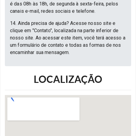
é das 08h às 18h, de segunda à sexta-feira, pelos
canais e-mail, redes sociais e telefone.
14. Ainda precisa de ajuda? Acesse nosso site e
clique em "Contato", localizada na parte inferior de
nosso site. Ao acessar este item, você terá acesso a
um formulário de contato e todas as formas de nos
encaminhar sua mensagem.
LOCALIZAÇÃO