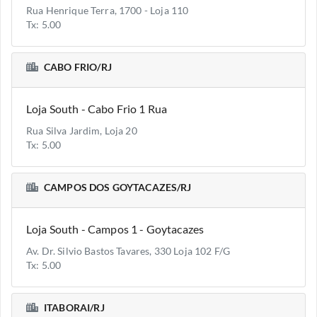
Rua Henrique Terra, 1700 - Loja 110
Tx: 5.00
CABO FRIO/RJ
Loja South - Cabo Frio 1 Rua
Rua Silva Jardim, Loja 20
Tx: 5.00
CAMPOS DOS GOYTACAZES/RJ
Loja South - Campos 1 - Goytacazes
Av. Dr. Silvio Bastos Tavares, 330 Loja 102 F/G
Tx: 5.00
ITABORAI/RJ