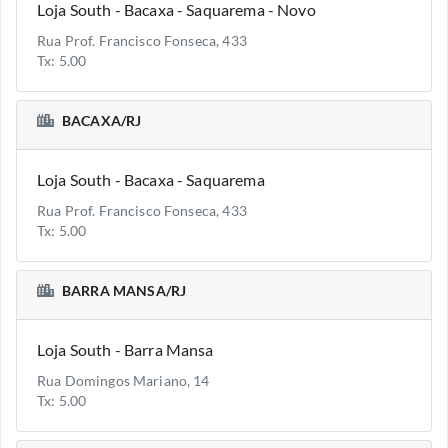
Loja South - Bacaxa - Saquarema - Novo
Rua Prof. Francisco Fonseca, 433
Tx: 5.00
BACAXA/RJ
Loja South - Bacaxa - Saquarema
Rua Prof. Francisco Fonseca, 433
Tx: 5.00
BARRA MANSA/RJ
Loja South - Barra Mansa
Rua Domingos Mariano, 14
Tx: 5.00