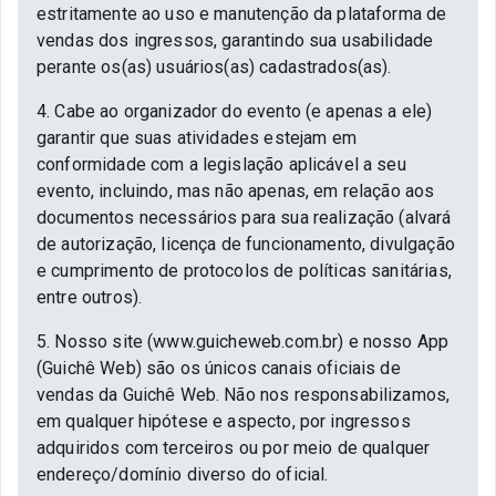
estritamente ao uso e manutenção da plataforma de
vendas dos ingressos, garantindo sua usabilidade
perante os(as) usuários(as) cadastrados(as).
4. Cabe ao organizador do evento (e apenas a ele)
garantir que suas atividades estejam em
conformidade com a legislação aplicável a seu
evento, incluindo, mas não apenas, em relação aos
documentos necessários para sua realização (alvará
de autorização, licença de funcionamento, divulgação
e cumprimento de protocolos de políticas sanitárias,
entre outros).
5. Nosso site (www.guicheweb.com.br) e nosso App
(Guichê Web) são os únicos canais oficiais de
vendas da Guichê Web. Não nos responsabilizamos,
em qualquer hipótese e aspecto, por ingressos
adquiridos com terceiros ou por meio de qualquer
endereço/domínio diverso do oficial.