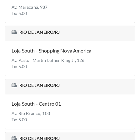
Av. Maracanã, 987
Tx: 5.00
RIO DE JANEIRO/RJ
Loja South - Shopping Nova America
Av. Pastor Martin Luther King Jr, 126
Tx: 5.00
RIO DE JANEIRO/RJ
Loja South - Centro 01
Av. Rio Branco, 103
Tx: 5.00
RIO DE JANEIRO/RJ