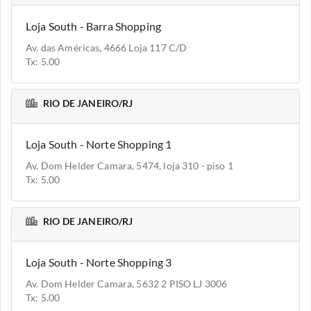
Loja South - Barra Shopping
Av. das Américas, 4666 Loja 117 C/D
Tx: 5.00
RIO DE JANEIRO/RJ
Loja South - Norte Shopping 1
Av. Dom Helder Camara, 5474, loja 310 - piso 1
Tx: 5.00
RIO DE JANEIRO/RJ
Loja South - Norte Shopping 3
Av. Dom Helder Camara, 5632 2 PISO LJ 3006
Tx: 5.00