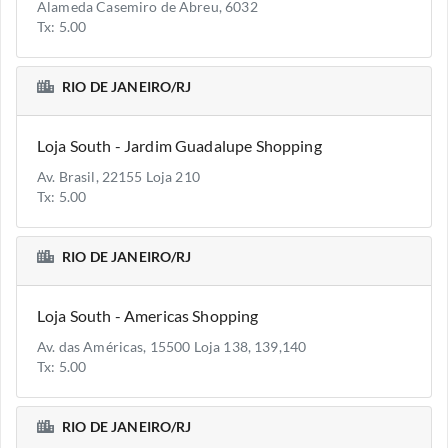
Alameda Casemiro de Abreu, 6032
Tx: 5.00
RIO DE JANEIRO/RJ
Loja South - Jardim Guadalupe Shopping
Av. Brasil, 22155 Loja 210
Tx: 5.00
RIO DE JANEIRO/RJ
Loja South - Americas Shopping
Av. das Américas, 15500 Loja 138, 139,140
Tx: 5.00
RIO DE JANEIRO/RJ