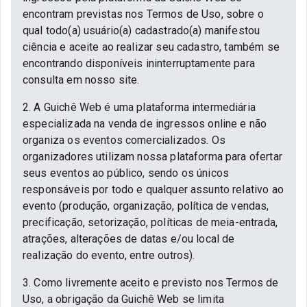
encontram previstas nos Termos de Uso, sobre o
qual todo(a) usuário(a) cadastrado(a) manifestou
ciência e aceite ao realizar seu cadastro, também se
encontrando disponíveis ininterruptamente para
consulta em nosso site.
2. A Guichê Web é uma plataforma intermediária
especializada na venda de ingressos online e não
organiza os eventos comercializados. Os
organizadores utilizam nossa plataforma para ofertar
seus eventos ao público, sendo os únicos
responsáveis por todo e qualquer assunto relativo ao
evento (produção, organização, política de vendas,
precificação, setorização, políticas de meia-entrada,
atrações, alterações de datas e/ou local de
realização do evento, entre outros).
3. Como livremente aceito e previsto nos Termos de
Uso, a obrigação da Guichê Web se limita