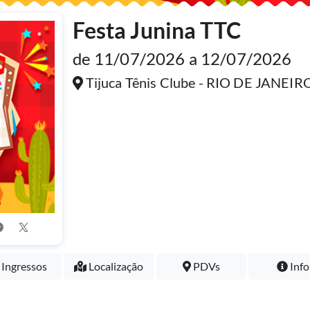
Festa Junina TTC
de 11/07/2026 a 12/07/2026
Tijuca Tênis Clube - RIO DE JANEIR
Ingressos
Localização
PDVs
Info