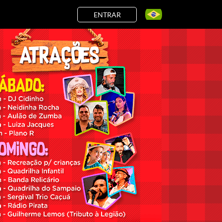
ENTRAR