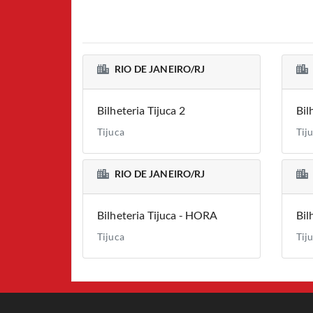
RIO DE JANEIRO/RJ
Bilheteria Tijuca 2
Bil
Tijuca
Tij
RIO DE JANEIRO/RJ
Bilheteria Tijuca - HORA
Bil
Tijuca
Tiju