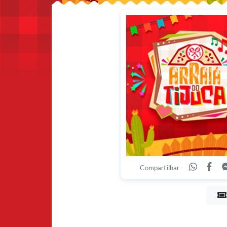
Compartilhar