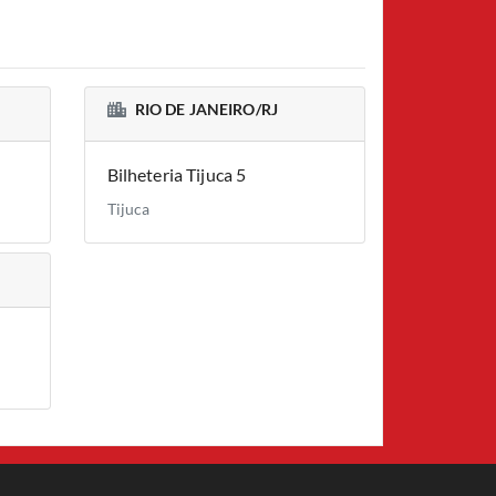
RIO DE JANEIRO/RJ
Bilheteria Tijuca 5
Tijuca