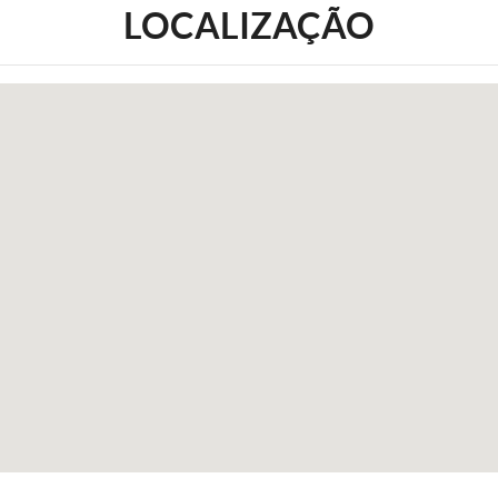
LOCALIZAÇÃO