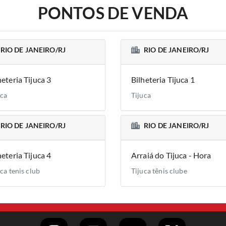
PONTOS DE VENDA
RIO DE JANEIRO/RJ
RIO DE JANEIRO/RJ
heteria Tijuca 3
Bilheteria Tijuca 1
uca
Tijuca
RIO DE JANEIRO/RJ
RIO DE JANEIRO/RJ
heteria Tijuca 4
Arraiá do Tijuca - Hora
ca tenis club
Tijuca tênis clube