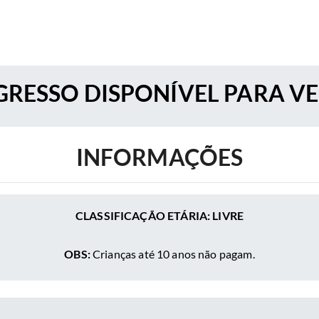
RESSO DISPONÍVEL PARA V
INFORMAÇÕES
CLASSIFICAÇÃO ETÁRIA: LIVRE
OBS:
Crianças até 10 anos não pagam.