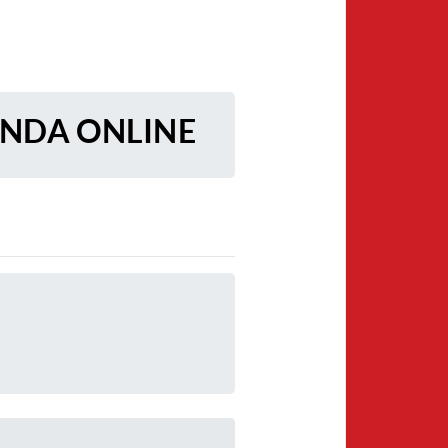
ENDA ONLINE