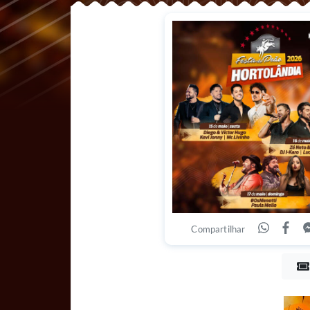
Compartilhar