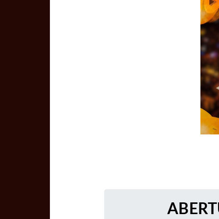
ABERT