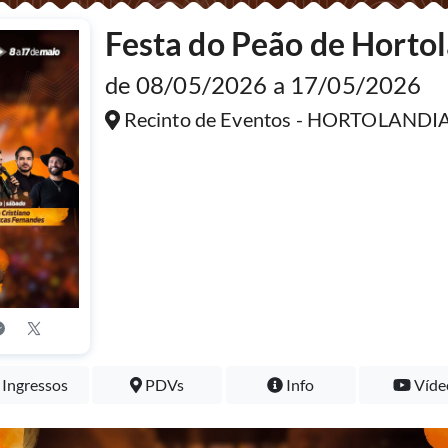
Festa do Peão de Horto
de 08/05/2026 a 17/05/2026
Recinto de Eventos - HORTOLANDI
Ingressos
PDVs
Info
Víde