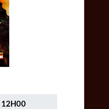
 12H00