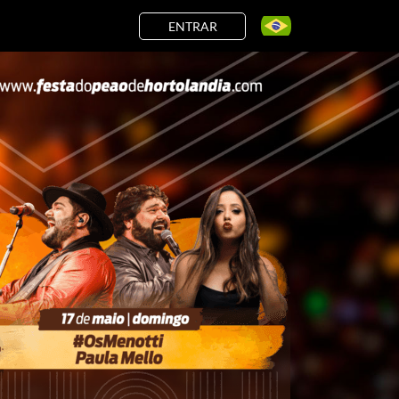
ENTRAR