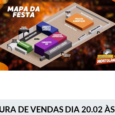
URA DE VENDAS DIA 20.02 ÀS