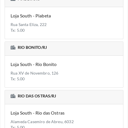
Loja South - Piabeta
Rua Santa Eliza, 222
Tx: 5.00
RIO BONITO/RJ
Loja South - Rio Bonito
Rua XV de Novembro, 126
Tx: 5.00
RIO DAS OSTRAS/RJ
Loja South - Rio das Ostras
Alameda Casemiro de Abreu, 6032
Tx: 5.00