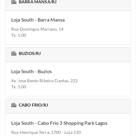
BARRA MANSA/RJ
Loja South - Barra Mansa
Rua Domingos Mariano, 14
Tx: 5.00
BUZIOS/RJ
Loja South - Buzios
Av. Jose Bento Ribeiro Dantas, 222
Tx: 5.00
CABO FRIO/RJ
Loja South - Cabo Frio 3 Shopping Park Lagos
Rua Henrique Terra, 1700 - Loja 110