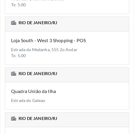
Tx: 5.00
RIO DE JANEIRO/RJ
Loja South - West 3 Shopping - POS
Estrada da Medanha, 555 2o Andar
Tx: 5.00
RIO DE JANEIRO/RJ
Quadra União da Ilha
Estrada do Galeao
RIO DE JANEIRO/RJ