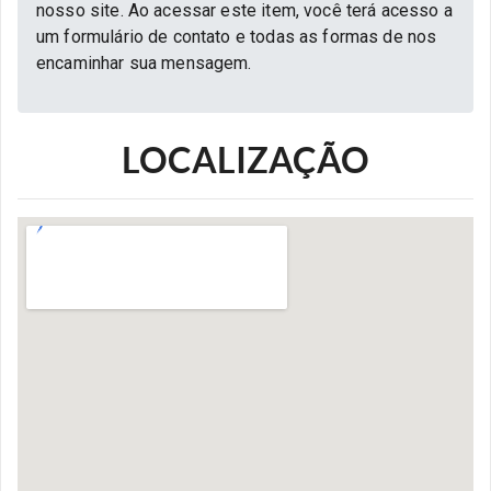
nosso site. Ao acessar este item, você terá acesso a
um formulário de contato e todas as formas de nos
encaminhar sua mensagem.
LOCALIZAÇÃO