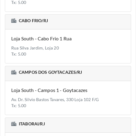
Tx: 5.00
CABO FRIO/RJ
Loja South - Cabo Frio 1 Rua
Rua Silva Jardim, Loja 20
Tx: 5.00
CAMPOS DOS GOYTACAZES/RJ
Loja South - Campos 1 - Goytacazes
Av. Dr. Silvio Bastos Tavares, 330 Loja 102 F/G
Tx: 5.00
ITABORAI/RJ