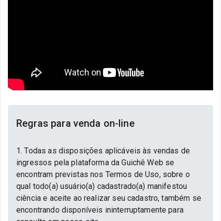
Regras para venda on-line
1. Todas as disposições aplicáveis às vendas de
ingressos pela plataforma da Guichê Web se
encontram previstas nos Termos de Uso, sobre o
qual todo(a) usuário(a) cadastrado(a) manifestou
ciência e aceite ao realizar seu cadastro, também se
encontrando disponíveis ininterruptamente para