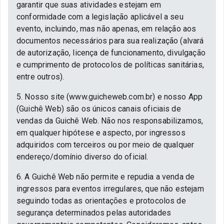
garantir que suas atividades estejam em
conformidade com a legislação aplicável a seu
evento, incluindo, mas não apenas, em relação aos
documentos necessários para sua realização (alvará
de autorização, licença de funcionamento, divulgação
e cumprimento de protocolos de políticas sanitárias,
entre outros).
5. Nosso site (www.guicheweb.com.br) e nosso App
(Guichê Web) são os únicos canais oficiais de
vendas da Guichê Web. Não nos responsabilizamos,
em qualquer hipótese e aspecto, por ingressos
adquiridos com terceiros ou por meio de qualquer
endereço/domínio diverso do oficial.
6. A Guichê Web não permite e repudia a venda de
ingressos para eventos irregulares, que não estejam
seguindo todas as orientações e protocolos de
segurança determinados pelas autoridades