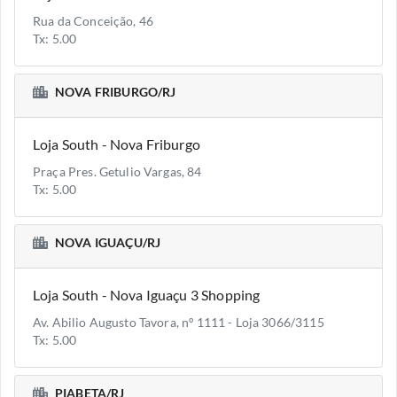
Rua da Conceição, 46
Tx: 5.00
NOVA FRIBURGO/RJ
Loja South - Nova Friburgo
Praça Pres. Getulio Vargas, 84
Tx: 5.00
NOVA IGUAÇU/RJ
Loja South - Nova Iguaçu 3 Shopping
Av. Abilio Augusto Tavora, nº 1111 - Loja 3066/3115
Tx: 5.00
PIABETA/RJ