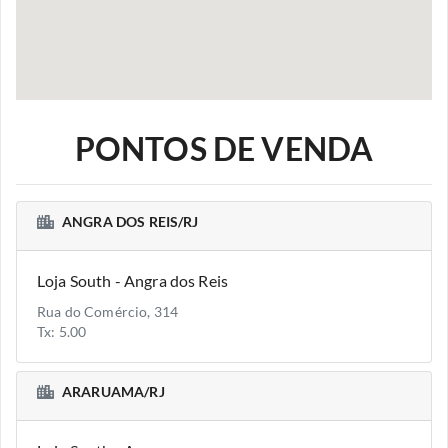
PONTOS DE VENDA
ANGRA DOS REIS/RJ
Loja South - Angra dos Reis
Rua do Comércio, 314
Tx: 5.00
ARARUAMA/RJ