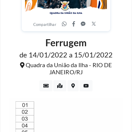
Compartilhar
Ferrugem
de 14/01/2022 a 15/01/2022
Quadra da União da Ilha - RIO DE
JANEIRO/RJ