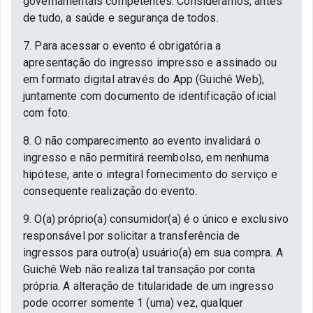
governamentais competentes. Consideramos, antes
de tudo, a saúde e segurança de todos.
7. Para acessar o evento é obrigatória a
apresentação do ingresso impresso e assinado ou
em formato digital através do App (Guichê Web),
juntamente com documento de identificação oficial
com foto.
8. O não comparecimento ao evento invalidará o
ingresso e não permitirá reembolso, em nenhuma
hipótese, ante o integral fornecimento do serviço e
consequente realização do evento.
9. O(a) próprio(a) consumidor(a) é o único e exclusivo
responsável por solicitar a transferência de
ingressos para outro(a) usuário(a) em sua compra. A
Guichê Web não realiza tal transação por conta
própria. A alteração de titularidade de um ingresso
pode ocorrer somente 1 (uma) vez, qualquer