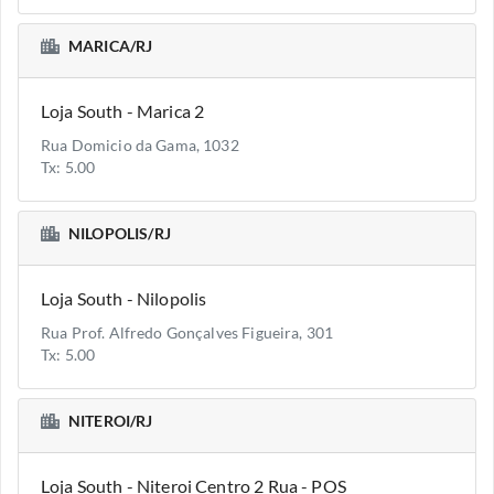
MARICA/RJ
Loja South - Marica 2
Rua Domicio da Gama, 1032
Tx: 5.00
NILOPOLIS/RJ
Loja South - Nilopolis
Rua Prof. Alfredo Gonçalves Figueira, 301
Tx: 5.00
NITEROI/RJ
Loja South - Niteroi Centro 2 Rua - POS