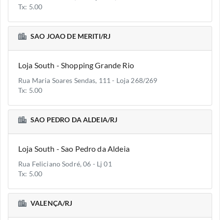
Tx: 5.00
SAO JOAO DE MERITI/RJ
Loja South - Shopping Grande Rio
Rua Maria Soares Sendas, 111 - Loja 268/269
Tx: 5.00
SAO PEDRO DA ALDEIA/RJ
Loja South - Sao Pedro da Aldeia
Rua Feliciano Sodré, 06 - Lj 01
Tx: 5.00
VALENÇA/RJ