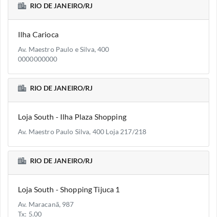
RIO DE JANEIRO/RJ
Ilha Carioca
Av. Maestro Paulo e Silva, 400
0000000000
RIO DE JANEIRO/RJ
Loja South - Ilha Plaza Shopping
Av. Maestro Paulo Silva, 400 Loja 217/218
RIO DE JANEIRO/RJ
Loja South - Shopping Tijuca 1
Av. Maracanã, 987
Tx: 5.00