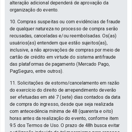
alteração adicional dependerá de aprovação da
organização do evento.
10. Compras suspeitas ou com evidências de fraude
de qualquer natureza no processo de compra serão
recusadas, canceladas e/ou reembolsadas. Os(as)
usuários(as) entendem que estão sujeitos(as),
inclusive, a não aprovações de compras por meio de
cartão de crédito em virtude do sistema antifraude
das plataformas de pagamento (Mercado Pago,
PagSeguro, entre outros).
11. Solicitações de estorno/cancelamento em razão
do exercício do direito de arrependimento deverão
ser efetuadas em até 7 (sete) dias contados da data
de compra do ingresso, desde que seja realizada
com antecedência mínima de 48 (quarenta e oito)
horas antes da realização do evento, conforme item
9.5 dos Termos de Uso. O prazo de 48h busca evitar