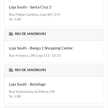
Loja South - Santa Cruz 2
Rua Felipe Cardoso, Loja B/C 214
Tx: 5.00
RIO DE JANEIRO/RJ
Loja South - Bangu 1 Shopping Center
Rua Fonseca, 240 Loja 113 - D115
RIO DE JANEIRO/RJ
Loja South - Botafogo
Rua Voluntários da Pátria,144
Tx: 5.00