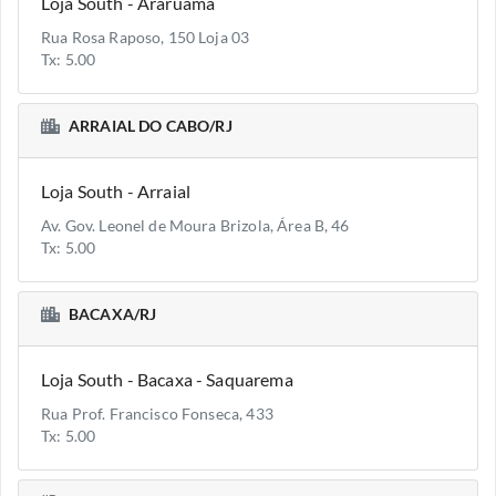
Loja South - Araruama
Rua Rosa Raposo, 150 Loja 03
Tx: 5.00
ARRAIAL DO CABO/RJ
Loja South - Arraial
Av. Gov. Leonel de Moura Brizola, Área B, 46
Tx: 5.00
BACAXA/RJ
Loja South - Bacaxa - Saquarema
Rua Prof. Francisco Fonseca, 433
Tx: 5.00