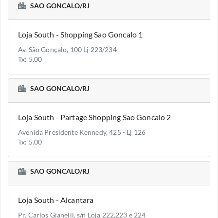
SAO GONCALO/RJ
Loja South - Shopping Sao Goncalo 1
Av. São Gonçalo, 100 Lj 223/234
Tx: 5.00
SAO GONCALO/RJ
Loja South - Partage Shopping Sao Goncalo 2
Avenida Presidente Kennedy, 425 - Lj 126
Tx: 5.00
SAO GONCALO/RJ
Loja South - Alcantara
Pr. Carlos Gianelli, s/n Loja 222,223 e 224