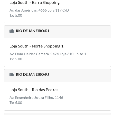
Loja South - Barra Shopping
Av. das Américas, 4666 Loja 117 C/D
Tx: 5.00
RIO DE JANEIRO/RJ
Loja South - Norte Shopping 1
Av. Dom Helder Camara, 5474, loja 310 - piso 1
Tx: 5.00
RIO DE JANEIRO/RJ
Loja South - Rio das Pedras
Av. Engenheiro Souza Filho, 1146
Tx: 5.00