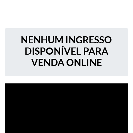
NENHUM INGRESSO
DISPONÍVEL PARA
VENDA ONLINE