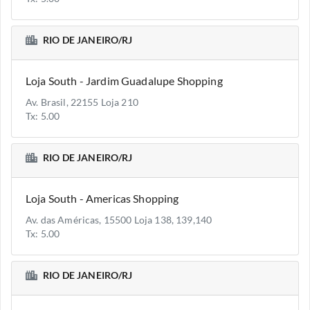
RIO DE JANEIRO/RJ
Loja South - Jardim Guadalupe Shopping
Av. Brasil, 22155 Loja 210
Tx: 5.00
RIO DE JANEIRO/RJ
Loja South - Americas Shopping
Av. das Américas, 15500 Loja 138, 139,140
Tx: 5.00
RIO DE JANEIRO/RJ