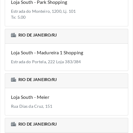
Loja South - Park Shopping
Estrada do Monteiro, 1200, Lj. 101
Tx: 5.00
RIO DE JANEIRO/RJ
Loja South - Madureira 1 Shopping
Estrada do Portela, 222 Loja 383/384
RIO DE JANEIRO/RJ
Loja South - Meier
Rua Dias da Cruz, 151
RIO DE JANEIRO/RJ