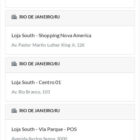
RIO DE JANEIRO/RJ
Loja South - Shopping Nova America
Av. Pastor Martin Luther King Jr, 126
RIO DE JANEIRO/RJ
Loja South - Centro 01
Av. Rio Branco, 103
RIO DE JANEIRO/RJ
Loja South - Via Parque - POS
Avenida Ayrton Senna, 3000