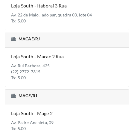
Loja South - Itaboraí 3 Rua
Av. 22 de Maio, lado par, quadra 03, lote 04
Tx: 5.00
MACAE/RJ
Loja South - Macae 2 Rua
Av. Rui Barbosa, 425
(22) 2772-7315
Tx: 5.00
MAGE/RJ
Loja South - Mage 2
Av. Padre Anchieta, 09
Tx: 5.00