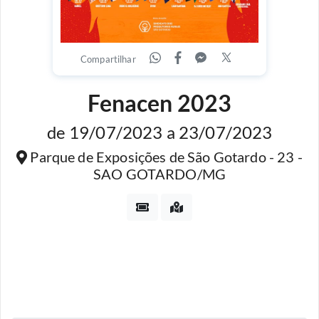
Compartilhar
Fenacen 2023
de 19/07/2023 a 23/07/2023
Parque de Exposições de São Gotardo - 23 -
SAO GOTARDO/MG