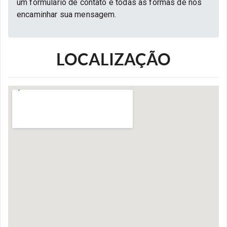
um formulário de contato e todas as formas de nos
encaminhar sua mensagem.
LOCALIZAÇÃO