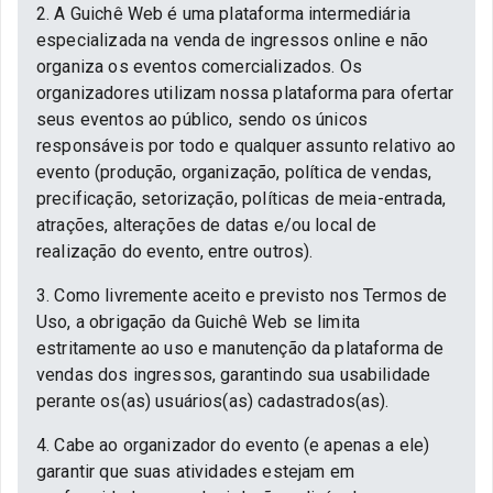
2. A Guichê Web é uma plataforma intermediária
especializada na venda de ingressos online e não
organiza os eventos comercializados. Os
organizadores utilizam nossa plataforma para ofertar
seus eventos ao público, sendo os únicos
responsáveis por todo e qualquer assunto relativo ao
evento (produção, organização, política de vendas,
precificação, setorização, políticas de meia-entrada,
atrações, alterações de datas e/ou local de
realização do evento, entre outros).
3. Como livremente aceito e previsto nos Termos de
Uso, a obrigação da Guichê Web se limita
estritamente ao uso e manutenção da plataforma de
vendas dos ingressos, garantindo sua usabilidade
perante os(as) usuários(as) cadastrados(as).
4. Cabe ao organizador do evento (e apenas a ele)
garantir que suas atividades estejam em