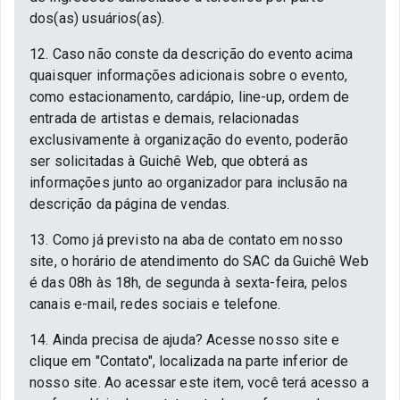
dos(as) usuários(as).
12. Caso não conste da descrição do evento acima
quaisquer informações adicionais sobre o evento,
como estacionamento, cardápio, line-up, ordem de
entrada de artistas e demais, relacionadas
exclusivamente à organização do evento, poderão
ser solicitadas à Guichê Web, que obterá as
informações junto ao organizador para inclusão na
descrição da página de vendas.
13. Como já previsto na aba de contato em nosso
site, o horário de atendimento do SAC da Guichê Web
é das 08h às 18h, de segunda à sexta-feira, pelos
canais e-mail, redes sociais e telefone.
14. Ainda precisa de ajuda? Acesse nosso site e
clique em "Contato", localizada na parte inferior de
nosso site. Ao acessar este item, você terá acesso a