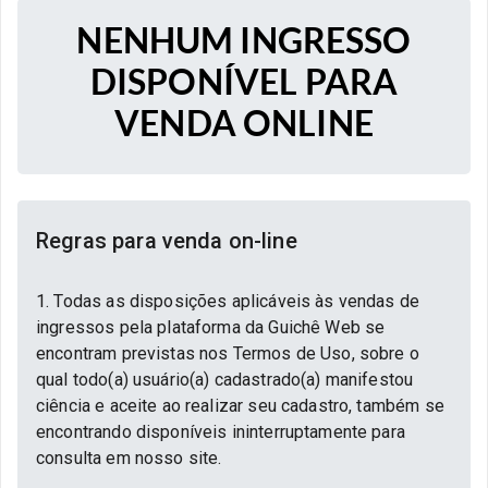
NENHUM INGRESSO
DISPONÍVEL PARA
VENDA ONLINE
Regras para venda on-line
1. Todas as disposições aplicáveis às vendas de
ingressos pela plataforma da Guichê Web se
encontram previstas nos Termos de Uso, sobre o
qual todo(a) usuário(a) cadastrado(a) manifestou
ciência e aceite ao realizar seu cadastro, também se
encontrando disponíveis ininterruptamente para
consulta em nosso site.