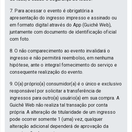
7. Para acessar o evento é obrigatória a
apresentação do ingresso impresso e assinado ou
em formato digital através do App (Guichê Web),
juntamente com documento de identificação oficial
com foto.
8. O não comparecimento ao evento invalidará o
ingresso e não permitirá reembolso, em nenhuma
hipótese, ante o integral fornecimento do serviço e
consequente realização do evento.
9. O(a) próprio(a) consumidor(a) é o único e exclusivo
responsável por solicitar a transferência de
ingressos para outro(a) usuário(a) em sua compra. A
Guichê Web não realiza tal transação por conta
própria. A alteração de titularidade de um ingresso
pode ocorrer somente 1 (uma) vez, qualquer
alteração adicional dependerá de aprovação da