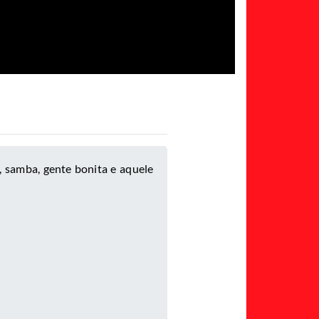
, samba, gente bonita e aquele