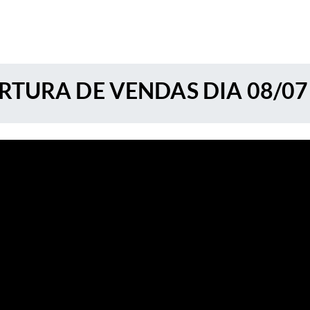
RTURA DE VENDAS DIA 08/07