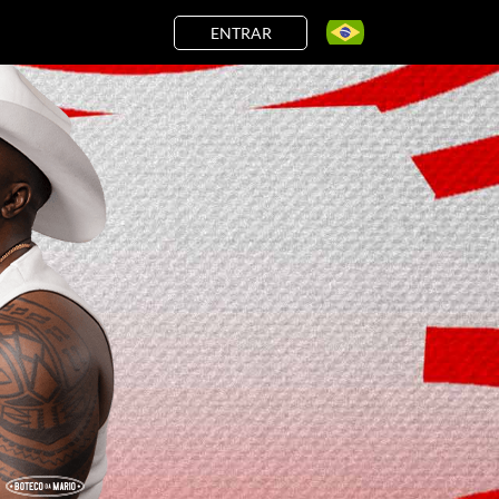
ENTRAR