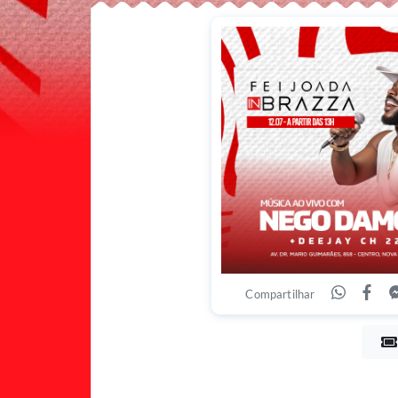
Compartilhar