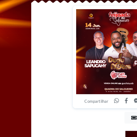
Compartilhar