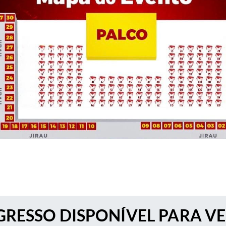
RESSO DISPONÍVEL PARA V