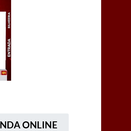
ENDA ONLINE