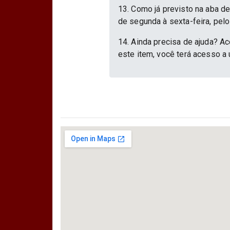
13. Como já previsto na aba d
de segunda à sexta-feira, pelo
14. Ainda precisa de ajuda? Ac
este item, você terá acesso a