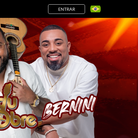
ENTRAR