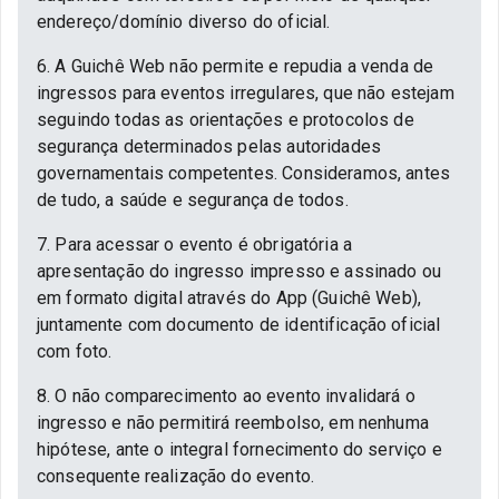
endereço/domínio diverso do oficial.
6. A Guichê Web não permite e repudia a venda de
ingressos para eventos irregulares, que não estejam
seguindo todas as orientações e protocolos de
segurança determinados pelas autoridades
governamentais competentes. Consideramos, antes
de tudo, a saúde e segurança de todos.
7. Para acessar o evento é obrigatória a
apresentação do ingresso impresso e assinado ou
em formato digital através do App (Guichê Web),
juntamente com documento de identificação oficial
com foto.
8. O não comparecimento ao evento invalidará o
ingresso e não permitirá reembolso, em nenhuma
hipótese, ante o integral fornecimento do serviço e
consequente realização do evento.