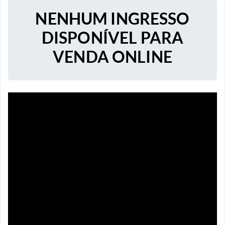
NENHUM INGRESSO
DISPONÍVEL PARA
VENDA ONLINE