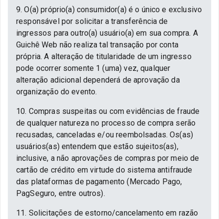
9. O(a) próprio(a) consumidor(a) é o único e exclusivo
responsável por solicitar a transferência de
ingressos para outro(a) usuário(a) em sua compra. A
Guichê Web não realiza tal transação por conta
própria. A alteração de titularidade de um ingresso
pode ocorrer somente 1 (uma) vez, qualquer
alteração adicional dependerá de aprovação da
organização do evento.
10. Compras suspeitas ou com evidências de fraude
de qualquer natureza no processo de compra serão
recusadas, canceladas e/ou reembolsadas. Os(as)
usuários(as) entendem que estão sujeitos(as),
inclusive, a não aprovações de compras por meio de
cartão de crédito em virtude do sistema antifraude
das plataformas de pagamento (Mercado Pago,
PagSeguro, entre outros).
11. Solicitações de estorno/cancelamento em razão