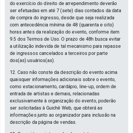
do exercício do direito de arrependimento deverão
ser efetuadas em até 7 (sete) dias contados da data
de compra do ingresso, desde que seja realizada
com antecedência mínima de 48 (quarenta e oito)
horas antes da realização do evento, conforme item
9.5 dos Termos de Uso. O prazo de 48h busca evitar
a utilização indevida de tal mecanismo para repasse
de ingressos cancelados a terceiros por parte
dos(as) usuários(as).
12. Caso não conste da descrição do evento acima
quaisquer informações adicionais sobre o evento,
como estacionamento, cardápio, line-up, ordem de
entrada de artistas e demais, relacionadas
exclusivamente à organização do evento, poderão
ser solicitadas à Guichê Web, que obterá as
informações junto ao organizador para inclusão na
descrição da página de vendas.