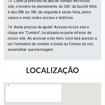
13. Como já previsto na aba de contato em nosso
site, o horário de atendimento do SAC da Guichê Web
é das 08h às 18h, de segunda à sexta-feira, pelos
canais e-mail, redes sociais e telefone.
14. Ainda precisa de ajuda? Acesse nosso site e
clique em "Contato", localizada na parte inferior de
nosso site. Ao acessar este item, você terá acesso a
um formulário de contato e todas as formas de nos
encaminhar sua mensagem.
LOCALIZAÇÃO