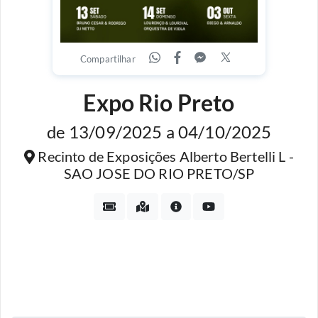
Compartilhar
Expo Rio Preto
de 13/09/2025 a 04/10/2025
Recinto de Exposições Alberto Bertelli L -
SAO JOSE DO RIO PRETO/SP