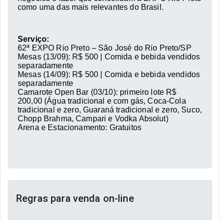
como uma das mais relevantes do Brasil.
Serviço:
62ª EXPO Rio Preto – São José do Rio Preto/SP
Mesas (13/09): R$ 500 | Comida e bebida vendidos
separadamente
Mesas (14/09): R$ 500 | Comida e bebida vendidos
separadamente
Camarote Open Bar (03/10): primeiro lote R$
200,00 (Água tradicional e com gás, Coca-Cola
tradicional e zero, Guaraná tradicional e zero, Suco,
Chopp Brahma, Campari e Vodka Absolut)
Arena e Estacionamento: Gratuitos
Regras para venda on-line