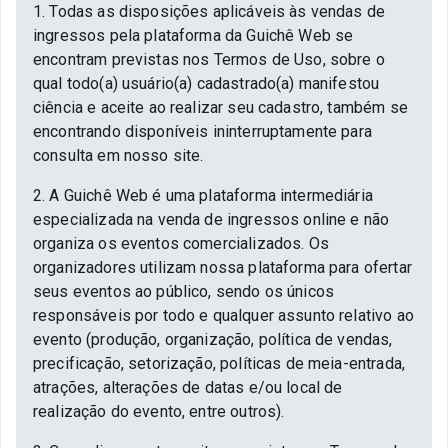
1. Todas as disposições aplicáveis às vendas de
ingressos pela plataforma da Guichê Web se
encontram previstas nos Termos de Uso, sobre o
qual todo(a) usuário(a) cadastrado(a) manifestou
ciência e aceite ao realizar seu cadastro, também se
encontrando disponíveis ininterruptamente para
consulta em nosso site.
2. A Guichê Web é uma plataforma intermediária
especializada na venda de ingressos online e não
organiza os eventos comercializados. Os
organizadores utilizam nossa plataforma para ofertar
seus eventos ao público, sendo os únicos
responsáveis por todo e qualquer assunto relativo ao
evento (produção, organização, política de vendas,
precificação, setorização, políticas de meia-entrada,
atrações, alterações de datas e/ou local de
realização do evento, entre outros).