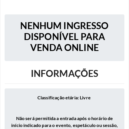
NENHUM INGRESSO
DISPONÍVEL PARA
VENDA ONLINE
INFORMAÇÕES
Classificação etária: Livre
Não será permitida a entrada após o horário de
início indicado para o evento, espetáculo ou sessão,