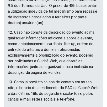
9.5 dos Termos de Uso. O prazo de 48h busca evitar
a utilização indevida de tal mecanismo para repasse
de ingressos cancelados a terceiros por parte
dos(as) usuários(as).
12. Caso não conste da descrição do evento acima
quaisquer informações adicionais sobre o evento,
como estacionamento, cardápio, line-up, ordem de
entrada de artistas e demais, relacionadas
exclusivamente à organização do evento, poderão
ser solicitadas à Guichê Web, que obterá as
informações junto ao organizador para inclusão na
descrição da página de vendas.
13. Como já previsto na aba de contato em nosso
site, o horário de atendimento do SAC da Guichê Web
é das 08h às 18h, de segunda à sexta-feira, pelos
canais e-mail, redes sociais e telefone.