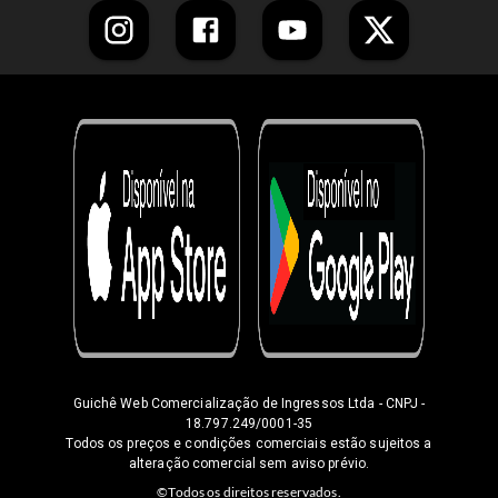
Guichê Web Comercialização de Ingressos Ltda
- CNPJ -
18.797.249/0001-35
Todos os preços e condições comerciais estão sujeitos a
alteração comercial sem aviso prévio.
©Todos os direitos reservados.