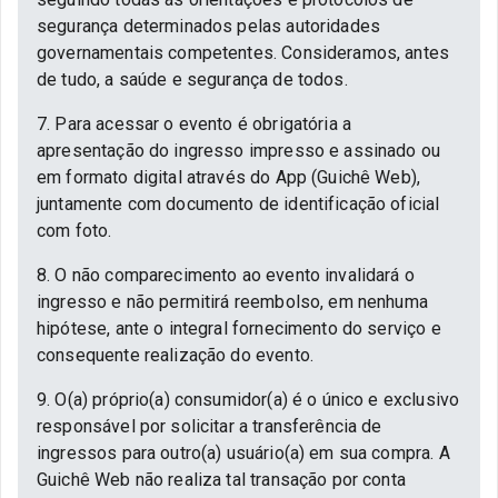
segurança determinados pelas autoridades
governamentais competentes. Consideramos, antes
de tudo, a saúde e segurança de todos.
7. Para acessar o evento é obrigatória a
apresentação do ingresso impresso e assinado ou
em formato digital através do App (Guichê Web),
juntamente com documento de identificação oficial
com foto.
8. O não comparecimento ao evento invalidará o
ingresso e não permitirá reembolso, em nenhuma
hipótese, ante o integral fornecimento do serviço e
consequente realização do evento.
9. O(a) próprio(a) consumidor(a) é o único e exclusivo
responsável por solicitar a transferência de
ingressos para outro(a) usuário(a) em sua compra. A
Guichê Web não realiza tal transação por conta