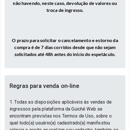
não havendo, neste caso, devolução de valores ou
troca de ingresso.
O prazo para solicitar o cancelamento e estorno da
compra é de 7 dias corridos desde que não seja
m
solicitados até 48h antes do início do espetáculo.
Regras para venda on-line
1. Todas as disposições aplicáveis às vendas de
ingressos pela plataforma da Guichê Web se
encontram previstas nos Termos de Uso, sobre o
qual todo(a) usuário(a) cadastrado(a) manifestou
ciência e aceite ao realizar seu cadastro, também se