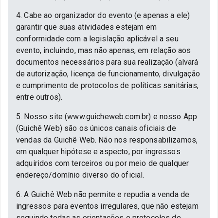
4. Cabe ao organizador do evento (e apenas a ele)
garantir que suas atividades estejam em
conformidade com a legislação aplicável a seu
evento, incluindo, mas não apenas, em relação aos
documentos necessários para sua realização (alvará
de autorização, licença de funcionamento, divulgação
e cumprimento de protocolos de políticas sanitárias,
entre outros).
5. Nosso site (www.guicheweb.com.br) e nosso App
(Guichê Web) são os únicos canais oficiais de
vendas da Guichê Web. Não nos responsabilizamos,
em qualquer hipótese e aspecto, por ingressos
adquiridos com terceiros ou por meio de qualquer
endereço/domínio diverso do oficial.
6. A Guichê Web não permite e repudia a venda de
ingressos para eventos irregulares, que não estejam
seguindo todas as orientações e protocolos de