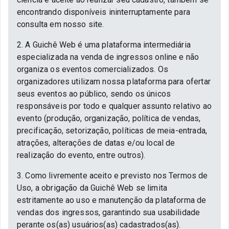
encontrando disponíveis ininterruptamente para
consulta em nosso site.
2. A Guichê Web é uma plataforma intermediária
especializada na venda de ingressos online e não
organiza os eventos comercializados. Os
organizadores utilizam nossa plataforma para ofertar
seus eventos ao público, sendo os únicos
responsáveis por todo e qualquer assunto relativo ao
evento (produção, organização, política de vendas,
precificação, setorização, políticas de meia-entrada,
atrações, alterações de datas e/ou local de
realização do evento, entre outros).
3. Como livremente aceito e previsto nos Termos de
Uso, a obrigação da Guichê Web se limita
estritamente ao uso e manutenção da plataforma de
vendas dos ingressos, garantindo sua usabilidade
perante os(as) usuários(as) cadastrados(as).