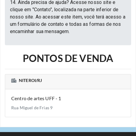
14. Ainda precisa de ajuda? Acesse nosso site e
clique em "Contato", localizada na parte inferior de
nosso site. Ao acessar este item, você terá acesso a
um formulário de contato e todas as formas de nos
encaminhar sua mensagem.
PONTOS DE VENDA
NITEROI/RJ
Centro de artes UFF - 1
Rua Miguel de Frias 9