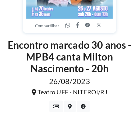
Compartilhar
Encontro marcado 30 anos -
MPB4 canta Milton
Nascimento - 20h
26/08/2023
Teatro UFF - NITEROI/RJ