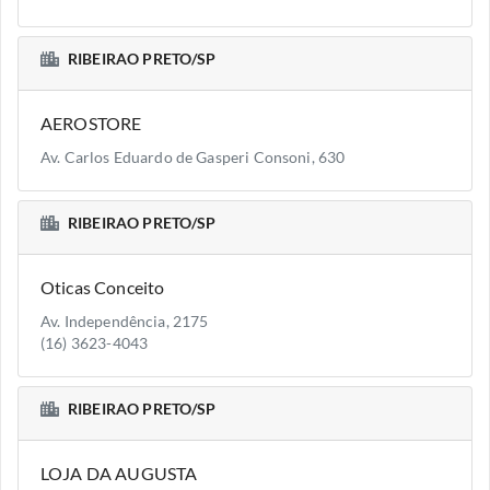
RIBEIRAO PRETO/SP
AEROSTORE
Av. Carlos Eduardo de Gasperi Consoni, 630
RIBEIRAO PRETO/SP
Oticas Conceito
Av. Independência, 2175
(16) 3623-4043
RIBEIRAO PRETO/SP
LOJA DA AUGUSTA