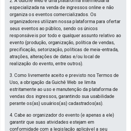
2. A Guichê Web é uma plataforma intermediária
especializada na venda de ingressos online e não
organiza os eventos comercializados. Os
organizadores utilizam nossa plataforma para ofertar
seus eventos ao público, sendo os únicos
responsáveis por todo e qualquer assunto relativo ao
evento (produção, organização, política de vendas,
precificação, setorização, políticas de meia-entrada,
atrações, alterações de datas e/ou local de
realização do evento, entre outros).
3. Como livremente aceito e previsto nos Termos de
Uso, a obrigação da Guichê Web se limita
estritamente ao uso e manutenção da plataforma de
vendas dos ingressos, garantindo sua usabilidade
perante os(as) usuários(as) cadastrados(as).
4. Cabe ao organizador do evento (e apenas a ele)
garantir que suas atividades estejam em
conformidade com a legislação aplicável a seu