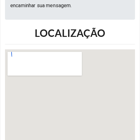
encaminhar sua mensagem.
LOCALIZAÇÃO