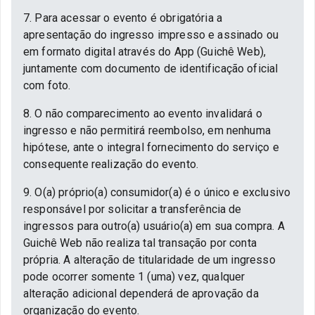
7. Para acessar o evento é obrigatória a
apresentação do ingresso impresso e assinado ou
em formato digital através do App (Guichê Web),
juntamente com documento de identificação oficial
com foto.
8. O não comparecimento ao evento invalidará o
ingresso e não permitirá reembolso, em nenhuma
hipótese, ante o integral fornecimento do serviço e
consequente realização do evento.
9. O(a) próprio(a) consumidor(a) é o único e exclusivo
responsável por solicitar a transferência de
ingressos para outro(a) usuário(a) em sua compra. A
Guichê Web não realiza tal transação por conta
própria. A alteração de titularidade de um ingresso
pode ocorrer somente 1 (uma) vez, qualquer
alteração adicional dependerá de aprovação da
organização do evento.