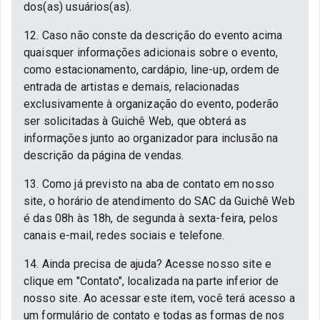
dos(as) usuários(as).
12. Caso não conste da descrição do evento acima
quaisquer informações adicionais sobre o evento,
como estacionamento, cardápio, line-up, ordem de
entrada de artistas e demais, relacionadas
exclusivamente à organização do evento, poderão
ser solicitadas à Guichê Web, que obterá as
informações junto ao organizador para inclusão na
descrição da página de vendas.
13. Como já previsto na aba de contato em nosso
site, o horário de atendimento do SAC da Guichê Web
é das 08h às 18h, de segunda à sexta-feira, pelos
canais e-mail, redes sociais e telefone.
14. Ainda precisa de ajuda? Acesse nosso site e
clique em "Contato", localizada na parte inferior de
nosso site. Ao acessar este item, você terá acesso a
um formulário de contato e todas as formas de nos