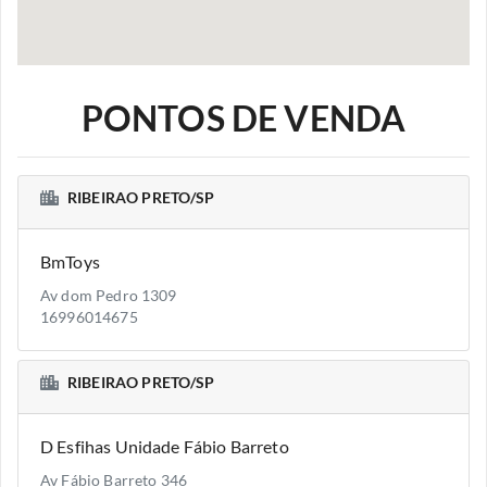
PONTOS DE VENDA
RIBEIRAO PRETO/SP
BmToys
Av dom Pedro 1309
16996014675
RIBEIRAO PRETO/SP
D Esfihas Unidade Fábio Barreto
Av Fábio Barreto 346