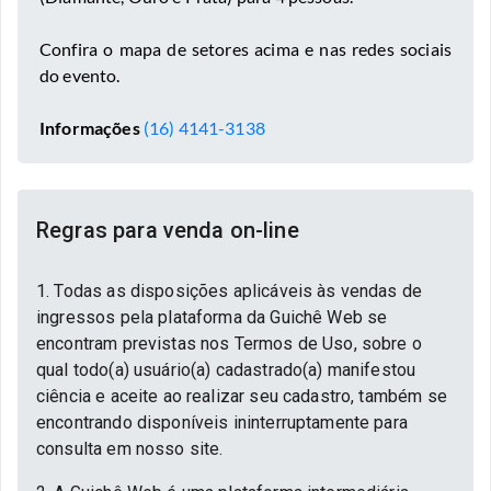
Confira o mapa de setores acima e nas redes sociais
do evento.
Informações
(16) 4141-3138
Regras para venda on-line
1. Todas as disposições aplicáveis às vendas de
ingressos pela plataforma da Guichê Web se
encontram previstas nos Termos de Uso, sobre o
qual todo(a) usuário(a) cadastrado(a) manifestou
ciência e aceite ao realizar seu cadastro, também se
encontrando disponíveis ininterruptamente para
consulta em nosso site.