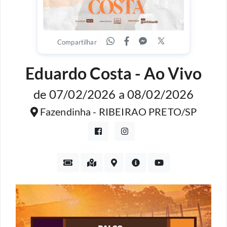
Compartilhar
Eduardo Costa - Ao Vivo
de 07/02/2026 a 08/02/2026
Fazendinha - RIBEIRAO PRETO/SP