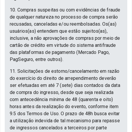
10. Compras suspeitas ou com evidências de fraude
de qualquer natureza no processo de compra serão
recusadas, canceladas e/ou reembolsadas. Os(as)
usuários(as) entendem que estão sujeitos(as),
inclusive, a não aprovações de compras por meio de
cartão de crédito em virtude do sistema antifraude
das plataformas de pagamento (Mercado Pago,
PagSeguro, entre outros).
11. Solicitações de estorno/cancelamento em razão
do exercício do direito de arrependimento deverão
ser efetuadas em até 7 (sete) dias contados da data
de compra do ingresso, desde que seja realizada
com antecedência mínima de 48 (quarenta e oito)
horas antes da realização do evento, conforme item
9.5 dos Termos de Uso. O prazo de 48h busca evitar
a utilização indevida de tal mecanismo para repasse
de ingressos cancelados a terceiros por parte