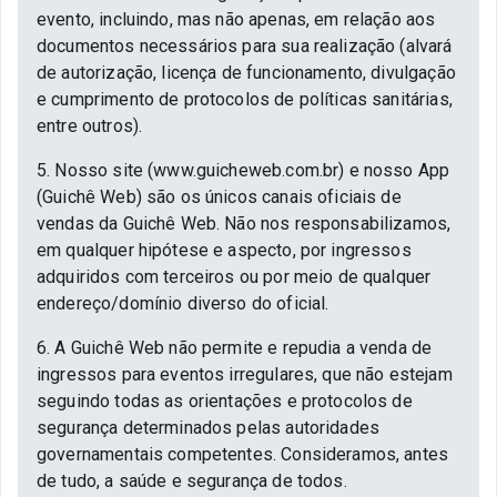
evento, incluindo, mas não apenas, em relação aos
documentos necessários para sua realização (alvará
de autorização, licença de funcionamento, divulgação
e cumprimento de protocolos de políticas sanitárias,
entre outros).
5. Nosso site (www.guicheweb.com.br) e nosso App
(Guichê Web) são os únicos canais oficiais de
vendas da Guichê Web. Não nos responsabilizamos,
em qualquer hipótese e aspecto, por ingressos
adquiridos com terceiros ou por meio de qualquer
endereço/domínio diverso do oficial.
6. A Guichê Web não permite e repudia a venda de
ingressos para eventos irregulares, que não estejam
seguindo todas as orientações e protocolos de
segurança determinados pelas autoridades
governamentais competentes. Consideramos, antes
de tudo, a saúde e segurança de todos.