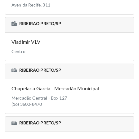
Avenida Recife, 311
RIBEIRAO PRETO/SP
Vladimir VLV
Centro
RIBEIRAO PRETO/SP
Chapelaria Garcia - Mercadão Municipal
Mercadão Central - Box 127
(16) 3600-8470
RIBEIRAO PRETO/SP