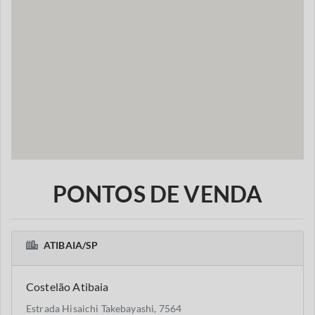
PONTOS DE VENDA
ATIBAIA/SP
Costelão Atibaia
Estrada Hisaichi Takebayashi, 7564