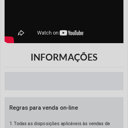
INFORMAÇÕES
Regras para venda on-line
1. Todas as disposições aplicáveis às vendas de