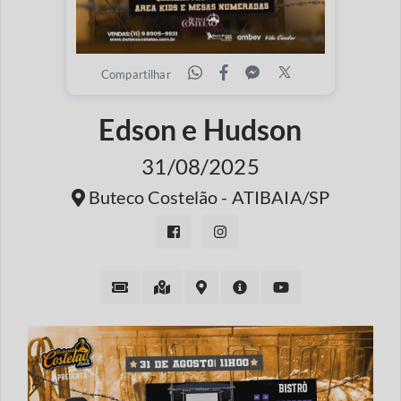
Compartilhar
Edson e Hudson
31/08/2025
Buteco Costelão - ATIBAIA/SP