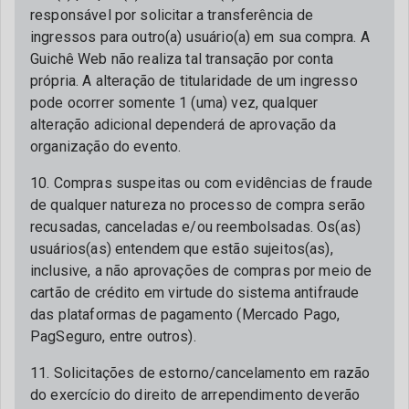
responsável por solicitar a transferência de
ingressos para outro(a) usuário(a) em sua compra. A
Guichê Web não realiza tal transação por conta
própria. A alteração de titularidade de um ingresso
pode ocorrer somente 1 (uma) vez, qualquer
alteração adicional dependerá de aprovação da
organização do evento.
10. Compras suspeitas ou com evidências de fraude
de qualquer natureza no processo de compra serão
recusadas, canceladas e/ou reembolsadas. Os(as)
usuários(as) entendem que estão sujeitos(as),
inclusive, a não aprovações de compras por meio de
cartão de crédito em virtude do sistema antifraude
das plataformas de pagamento (Mercado Pago,
PagSeguro, entre outros).
11. Solicitações de estorno/cancelamento em razão
do exercício do direito de arrependimento deverão