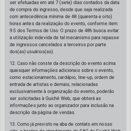
ser efetuadas em até 7 (sete) dias contados da data
de compra do ingresso, desde que seja realizada
com antecedência mínima de 48 (quarenta e oito)
horas antes da realização do evento, conforme item
9.5 dos Termos de Uso. O prazo de 48h busca evitar
a utilização indevida de tal mecanismo para repasse
de ingressos cancelados a terceiros por parte
dos(as) usuários(as).
12. Caso não conste da descrição do evento acima
quaisquer informações adicionais sobre o evento,
como estacionamento, cardápio, line-up, ordem de
entrada de artistas e demais, relacionadas
exclusivamente à organização do evento, poderão
ser solicitadas à Guichê Web, que obterá as
informações junto ao organizador para inclusão na
descrição da página de vendas.
13. Como já previsto na aba de contato em nosso