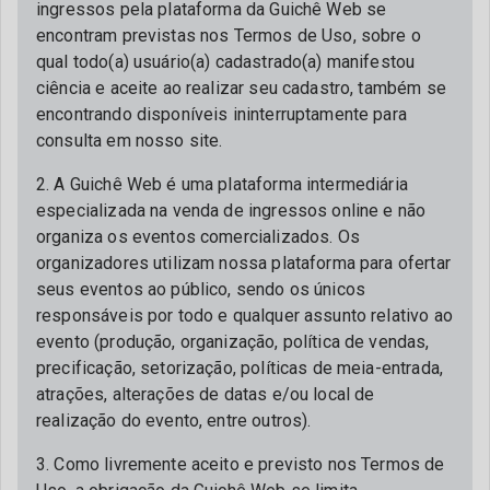
ingressos pela plataforma da Guichê Web se
encontram previstas nos Termos de Uso, sobre o
qual todo(a) usuário(a) cadastrado(a) manifestou
ciência e aceite ao realizar seu cadastro, também se
encontrando disponíveis ininterruptamente para
consulta em nosso site.
2. A Guichê Web é uma plataforma intermediária
especializada na venda de ingressos online e não
organiza os eventos comercializados. Os
organizadores utilizam nossa plataforma para ofertar
seus eventos ao público, sendo os únicos
responsáveis por todo e qualquer assunto relativo ao
evento (produção, organização, política de vendas,
precificação, setorização, políticas de meia-entrada,
atrações, alterações de datas e/ou local de
realização do evento, entre outros).
3. Como livremente aceito e previsto nos Termos de