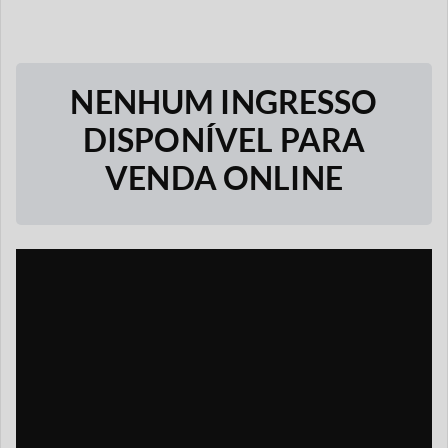
NENHUM INGRESSO
DISPONÍVEL PARA
VENDA ONLINE