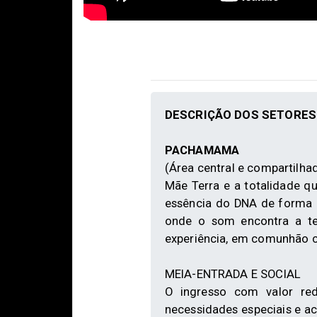
DESCRIÇÃO DOS SETORES 
PACHAMAMA
(Área central e compartilhad
Mãe Terra e a totalidade qu
essência do DNA de forma m
onde o som encontra a te
experiência, em comunhão co
MEIA-ENTRADA E SOCIAL
O ingresso com valor red
necessidades especiais e 