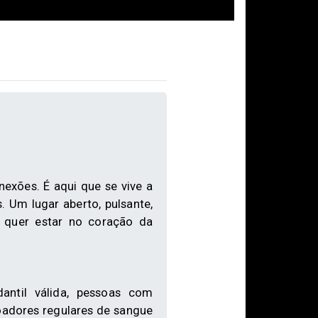
nexões. É aqui que se vive a
 Um lugar aberto, pulsante,
 quer estar no coração da
antil válida, pessoas com
adores regulares de sangue