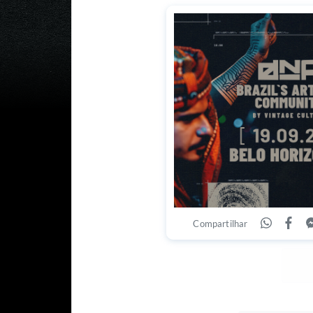
Compartilhar