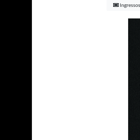
Ingresso