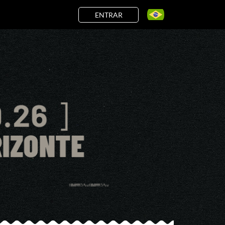
ENTRAR