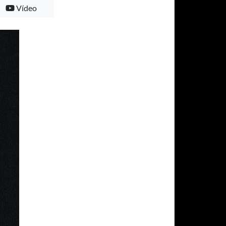
Vídeo