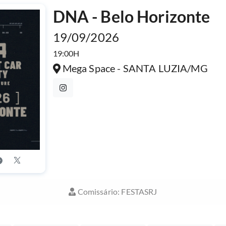
DNA - Belo Horizonte
19/09/2026
19:00H
Mega Space - SANTA LUZIA/MG
Comissário: FESTASRJ