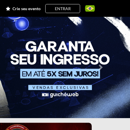
Crie seu evento
ENTRAR
Próximo