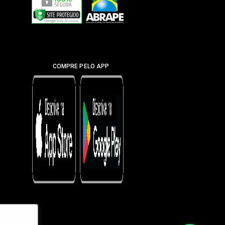
COMPRE PELO APP