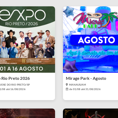
 Rio Preto 2026
Mirage Park - Agosto
JOSE DO RIO PRETO/SP
MANAUS/AM
1/08 até 16/08/2026
de 01/08 até 31/08/2026