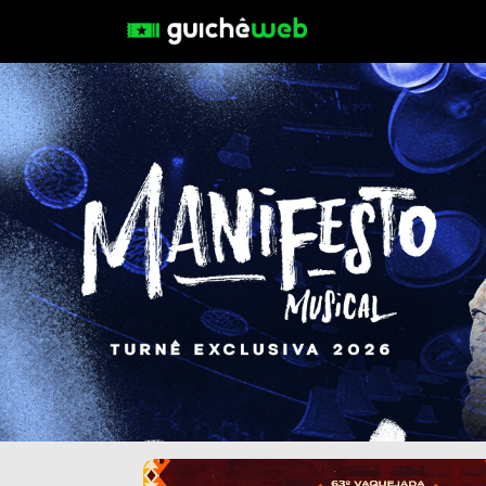
Anterior