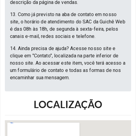
descrição da página de vendas.
13. Como já previsto na aba de contato em nosso
site, o horário de atendimento do SAC da Guichê Web
é das 08h às 18h, de segunda à sexta-feira, pelos
canais e-mail, redes sociais e telefone.
14. Ainda precisa de ajuda? Acesse nosso site e
clique em "Contato", localizada na parte inferior de
nosso site. Ao acessar este item, você terá acesso a
um formulário de contato e todas as formas de nos
encaminhar sua mensagem.
LOCALIZAÇÃO