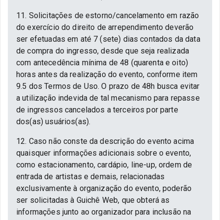
11. Solicitações de estorno/cancelamento em razão
do exercício do direito de arrependimento deverão
ser efetuadas em até 7 (sete) dias contados da data
de compra do ingresso, desde que seja realizada
com antecedência mínima de 48 (quarenta e oito)
horas antes da realização do evento, conforme item
9.5 dos Termos de Uso. O prazo de 48h busca evitar
a utilização indevida de tal mecanismo para repasse
de ingressos cancelados a terceiros por parte
dos(as) usuários(as).
12. Caso não conste da descrição do evento acima
quaisquer informações adicionais sobre o evento,
como estacionamento, cardápio, line-up, ordem de
entrada de artistas e demais, relacionadas
exclusivamente à organização do evento, poderão
ser solicitadas à Guichê Web, que obterá as
informações junto ao organizador para inclusão na