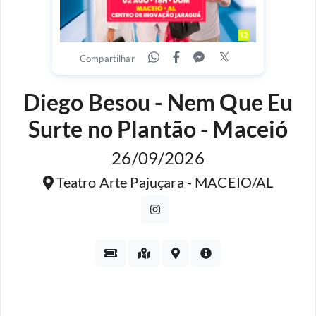
Compartilhar
Diego Besou - Nem Que Eu
Surte no Plantão - Maceió
26/09/2026
Teatro Arte Pajuçara - MACEIO/AL