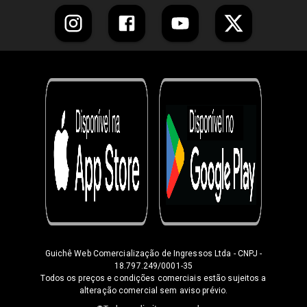
Guichê Web Comercialização de Ingressos Ltda
- CNPJ -
18.797.249/0001-35
Todos os preços e condições comerciais estão sujeitos a
alteração comercial sem aviso prévio.