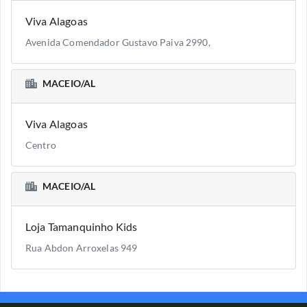
Viva Alagoas
Avenida Comendador Gustavo Paiva 2990,
MACEIO/AL
Viva Alagoas
Centro
MACEIO/AL
Loja Tamanquinho Kids
Rua Abdon Arroxelas 949