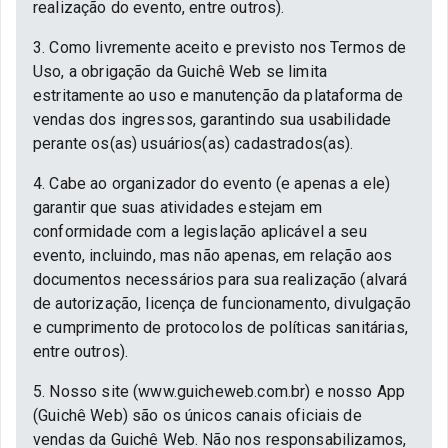
realização do evento, entre outros).
3. Como livremente aceito e previsto nos Termos de
Uso, a obrigação da Guichê Web se limita
estritamente ao uso e manutenção da plataforma de
vendas dos ingressos, garantindo sua usabilidade
perante os(as) usuários(as) cadastrados(as).
4. Cabe ao organizador do evento (e apenas a ele)
garantir que suas atividades estejam em
conformidade com a legislação aplicável a seu
evento, incluindo, mas não apenas, em relação aos
documentos necessários para sua realização (alvará
de autorização, licença de funcionamento, divulgação
e cumprimento de protocolos de políticas sanitárias,
entre outros).
5. Nosso site (www.guicheweb.com.br) e nosso App
(Guichê Web) são os únicos canais oficiais de
vendas da Guichê Web. Não nos responsabilizamos,