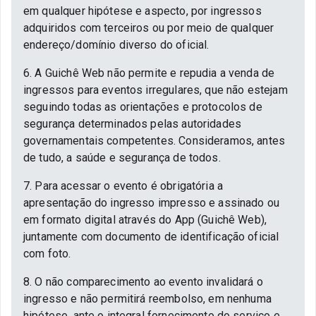
em qualquer hipótese e aspecto, por ingressos
adquiridos com terceiros ou por meio de qualquer
endereço/domínio diverso do oficial.
6. A Guichê Web não permite e repudia a venda de
ingressos para eventos irregulares, que não estejam
seguindo todas as orientações e protocolos de
segurança determinados pelas autoridades
governamentais competentes. Consideramos, antes
de tudo, a saúde e segurança de todos.
7. Para acessar o evento é obrigatória a
apresentação do ingresso impresso e assinado ou
em formato digital através do App (Guichê Web),
juntamente com documento de identificação oficial
com foto.
8. O não comparecimento ao evento invalidará o
ingresso e não permitirá reembolso, em nenhuma
hipótese, ante o integral fornecimento do serviço e