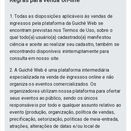
Regras para venda on-line
1. Todas as disposições aplicáveis às vendas de
ingressos pela plataforma da Guichê Web se
encontram previstas nos Termos de Uso, sobre o
qual todo(a) usuário(a) cadastrado(a) manifestou
ciência e aceite ao realizar seu cadastro, também se
encontrando disponíveis ininterruptamente para
consulta em nosso site.
2. A Guichê Web é uma plataforma intermediária
especializada na venda de ingressos online e não
organiza os eventos comercializados. Os
organizadores utilizam nossa plataforma para ofertar
seus eventos ao público, sendo os únicos
responsáveis por todo e qualquer assunto relativo ao
evento (produção, organização, política de vendas,
precificação, setorização, políticas de meia-entrada,
atrações, alterações de datas e/ou local de