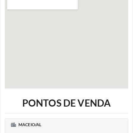
PONTOS DE VENDA
MACEIO/AL