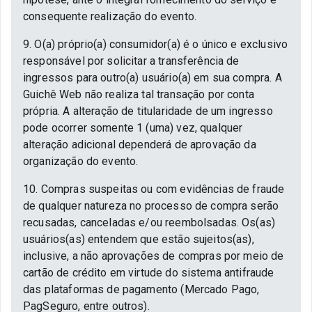
consequente realização do evento.
9. O(a) próprio(a) consumidor(a) é o único e exclusivo
responsável por solicitar a transferência de
ingressos para outro(a) usuário(a) em sua compra. A
Guichê Web não realiza tal transação por conta
própria. A alteração de titularidade de um ingresso
pode ocorrer somente 1 (uma) vez, qualquer
alteração adicional dependerá de aprovação da
organização do evento.
10. Compras suspeitas ou com evidências de fraude
de qualquer natureza no processo de compra serão
recusadas, canceladas e/ou reembolsadas. Os(as)
usuários(as) entendem que estão sujeitos(as),
inclusive, a não aprovações de compras por meio de
cartão de crédito em virtude do sistema antifraude
das plataformas de pagamento (Mercado Pago,
PagSeguro, entre outros).