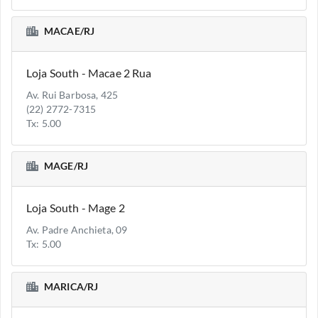
MACAE/RJ
Loja South - Macae 2 Rua
Av. Rui Barbosa, 425
(22) 2772-7315
Tx: 5.00
MAGE/RJ
Loja South - Mage 2
Av. Padre Anchieta, 09
Tx: 5.00
MARICA/RJ