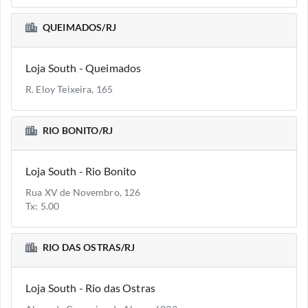
QUEIMADOS/RJ
Loja South - Queimados
R. Eloy Teixeira, 165
RIO BONITO/RJ
Loja South - Rio Bonito
Rua XV de Novembro, 126
Tx: 5.00
RIO DAS OSTRAS/RJ
Loja South - Rio das Ostras