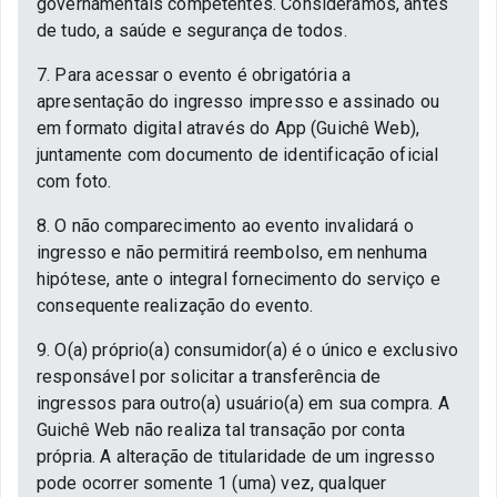
governamentais competentes. Consideramos, antes
de tudo, a saúde e segurança de todos.
7. Para acessar o evento é obrigatória a
apresentação do ingresso impresso e assinado ou
em formato digital através do App (Guichê Web),
juntamente com documento de identificação oficial
com foto.
8. O não comparecimento ao evento invalidará o
ingresso e não permitirá reembolso, em nenhuma
hipótese, ante o integral fornecimento do serviço e
consequente realização do evento.
9. O(a) próprio(a) consumidor(a) é o único e exclusivo
responsável por solicitar a transferência de
ingressos para outro(a) usuário(a) em sua compra. A
Guichê Web não realiza tal transação por conta
própria. A alteração de titularidade de um ingresso
pode ocorrer somente 1 (uma) vez, qualquer