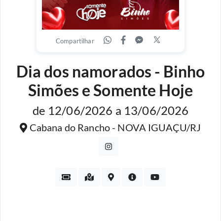
Compartilhar
Dia dos namorados - Binho
Simões e Somente Hoje
de 12/06/2026 a 13/06/2026
Cabana do Rancho - NOVA IGUAÇU/RJ