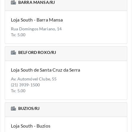
BARRA MANSA/RJ
Loja South - Barra Mansa
Rua Domingos Mariano, 14
Tx: 5.00
BELFORD ROXO/RJ
Loja South de Santa Cruz da Serra
Av. Automóvel Clube, 55
(21) 3939-1500
Tx: 5.00
BUZIOS/RJ
Loja South - Buzios