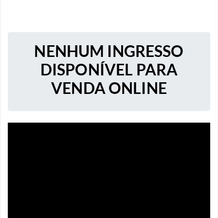
NENHUM INGRESSO
DISPONÍVEL PARA
VENDA ONLINE