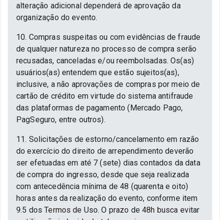
alteração adicional dependerá de aprovação da
organização do evento.
10. Compras suspeitas ou com evidências de fraude
de qualquer natureza no processo de compra serão
recusadas, canceladas e/ou reembolsadas. Os(as)
usuários(as) entendem que estão sujeitos(as),
inclusive, a não aprovações de compras por meio de
cartão de crédito em virtude do sistema antifraude
das plataformas de pagamento (Mercado Pago,
PagSeguro, entre outros).
11. Solicitações de estorno/cancelamento em razão
do exercício do direito de arrependimento deverão
ser efetuadas em até 7 (sete) dias contados da data
de compra do ingresso, desde que seja realizada
com antecedência mínima de 48 (quarenta e oito)
horas antes da realização do evento, conforme item
9.5 dos Termos de Uso. O prazo de 48h busca evitar