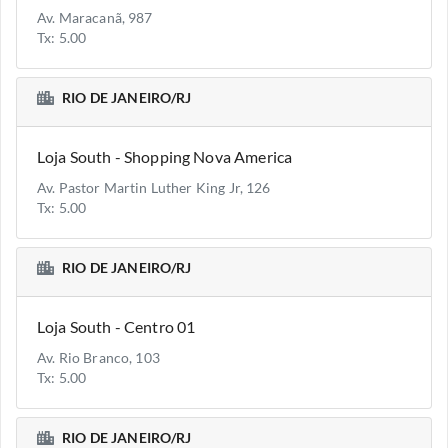
Av. Maracanã, 987
Tx: 5.00
RIO DE JANEIRO/RJ
Loja South - Shopping Nova America
Av. Pastor Martin Luther King Jr, 126
Tx: 5.00
RIO DE JANEIRO/RJ
Loja South - Centro 01
Av. Rio Branco, 103
Tx: 5.00
RIO DE JANEIRO/RJ