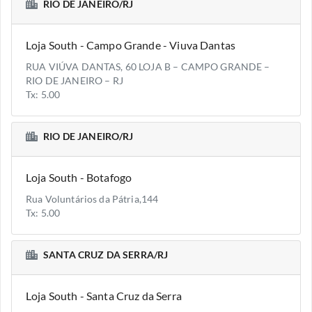
RIO DE JANEIRO/RJ
Loja South - Campo Grande - Viuva Dantas
RUA VIÚVA DANTAS, 60 LOJA B – CAMPO GRANDE –
RIO DE JANEIRO – RJ
Tx: 5.00
RIO DE JANEIRO/RJ
Loja South - Botafogo
Rua Voluntários da Pátria,144
Tx: 5.00
SANTA CRUZ DA SERRA/RJ
Loja South - Santa Cruz da Serra