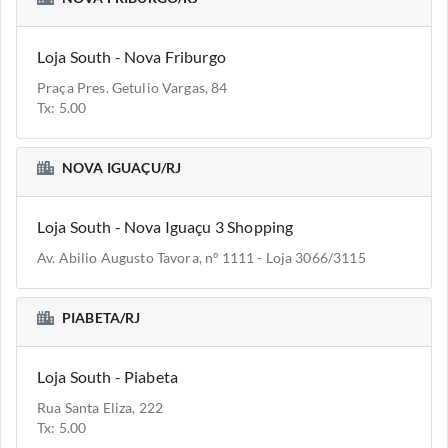
Loja South - Nova Friburgo
Praça Pres. Getulio Vargas, 84
Tx: 5.00
NOVA IGUAÇU/RJ
Loja South - Nova Iguaçu 3 Shopping
Av. Abilio Augusto Tavora, nº 1111 - Loja 3066/3115
PIABETA/RJ
Loja South - Piabeta
Rua Santa Eliza, 222
Tx: 5.00