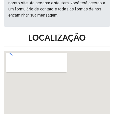
nosso site. Ao acessar este item, você terá acesso a
um formulário de contato e todas as formas de nos
encaminhar sua mensagem.
LOCALIZAÇÃO