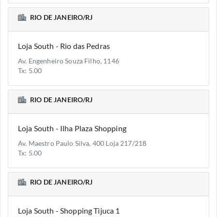
RIO DE JANEIRO/RJ
Loja South - Rio das Pedras
Av. Engenheiro Souza Filho, 1146
Tx: 5.00
RIO DE JANEIRO/RJ
Loja South - Ilha Plaza Shopping
Av. Maestro Paulo Silva, 400 Loja 217/218
Tx: 5.00
RIO DE JANEIRO/RJ
Loja South - Shopping Tijuca 1