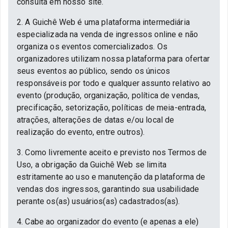
consulta em nosso site.
2. A Guichê Web é uma plataforma intermediária
especializada na venda de ingressos online e não
organiza os eventos comercializados. Os
organizadores utilizam nossa plataforma para ofertar
seus eventos ao público, sendo os únicos
responsáveis por todo e qualquer assunto relativo ao
evento (produção, organização, política de vendas,
precificação, setorização, políticas de meia-entrada,
atrações, alterações de datas e/ou local de
realização do evento, entre outros).
3. Como livremente aceito e previsto nos Termos de
Uso, a obrigação da Guichê Web se limita
estritamente ao uso e manutenção da plataforma de
vendas dos ingressos, garantindo sua usabilidade
perante os(as) usuários(as) cadastrados(as).
4. Cabe ao organizador do evento (e apenas a ele)