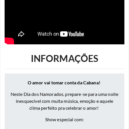
INFORMAÇÕES
O amor vai tomar conta da Cabana!
Neste Dia dos Namorados, prepare-se para uma noite
inesquecível com muita música, emoção e aquele
clima perfeito pra celebrar o amor!
Show especial com: