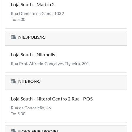
Loja South - Marica 2
Rua Domicio da Gama, 1032
Tx: 5.00
NILOPOLIS/RJ
Loja South - Nilopolis
Rua Prof. Alfredo Gonçalves Figueira, 301
NITEROI/RJ
Loja South - Niteroi Centro 2 Rua - POS
Rua da Conceição, 46
Tx: 5.00
NOVA FRIBURGO/RJ