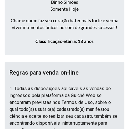
Binho Simões
Somente Hoje
Chame quem faz seu coração bater mais forte e venha
viver momentos únicos ao som de grandes sucessos!
Classificação etária: 18 anos
Regras para venda on-line
1. Todas as disposições aplicáveis às vendas de
ingressos pela plataforma da Guichê Web se
encontram previstas nos Termos de Uso, sobre o
qual todo(a) usuário(a) cadastrado(a) manifestou
ciência e aceite ao realizar seu cadastro, também se
encontrando disponíveis ininterruptamente para