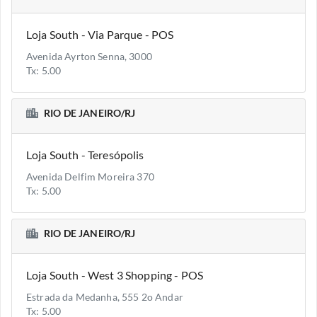
Loja South - Via Parque - POS
Avenida Ayrton Senna, 3000
Tx: 5.00
RIO DE JANEIRO/RJ
Loja South - Teresópolis
Avenida Delfim Moreira 370
Tx: 5.00
RIO DE JANEIRO/RJ
Loja South - West 3 Shopping - POS
Estrada da Medanha, 555 2o Andar
Tx: 5.00