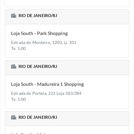
RIO DE JANEIRO/RJ
Loja South - Park Shopping
Estrada do Monteiro, 1200, Lj. 101
Tx: 5.00
RIO DE JANEIRO/RJ
Loja South - Madureira 1 Shopping
Estrada do Portela, 222 Loja 383/384
Tx: 5.00
RIO DE JANEIRO/RJ