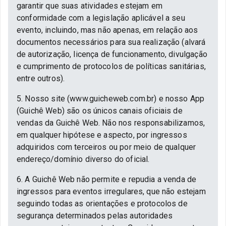
garantir que suas atividades estejam em
conformidade com a legislação aplicável a seu
evento, incluindo, mas não apenas, em relação aos
documentos necessários para sua realização (alvará
de autorização, licença de funcionamento, divulgação
e cumprimento de protocolos de políticas sanitárias,
entre outros).
5. Nosso site (www.guicheweb.com.br) e nosso App
(Guichê Web) são os únicos canais oficiais de
vendas da Guichê Web. Não nos responsabilizamos,
em qualquer hipótese e aspecto, por ingressos
adquiridos com terceiros ou por meio de qualquer
endereço/domínio diverso do oficial.
6. A Guichê Web não permite e repudia a venda de
ingressos para eventos irregulares, que não estejam
seguindo todas as orientações e protocolos de
segurança determinados pelas autoridades