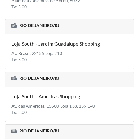
Alameda Casemiro de Abreu, 6032
Tx: 5.00
RIO DE JANEIRO/RJ
Loja South - Jardim Guadalupe Shopping
Av. Brasil, 22155 Loja 210
Tx: 5.00
RIO DE JANEIRO/RJ
Loja South - Americas Shopping
Av. das Américas, 15500 Loja 138, 139,140
Tx: 5.00
RIO DE JANEIRO/RJ