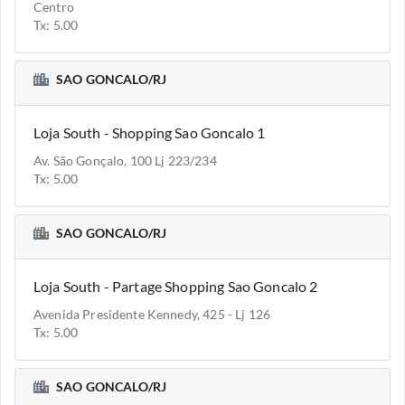
Centro
Tx: 5.00
SAO GONCALO/RJ
Loja South - Shopping Sao Goncalo 1
Av. São Gonçalo, 100 Lj 223/234
Tx: 5.00
SAO GONCALO/RJ
Loja South - Partage Shopping Sao Goncalo 2
Avenida Presidente Kennedy, 425 - Lj 126
Tx: 5.00
SAO GONCALO/RJ