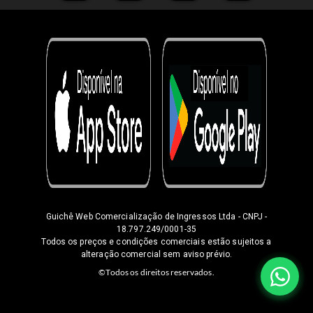
Guichê Web Comercialização de Ingressos Ltda
- CNPJ -
18.797.249/0001-35
Todos os preços e condições comerciais estão sujeitos a
alteração comercial sem aviso prévio.
©Todos os direitos reservados.