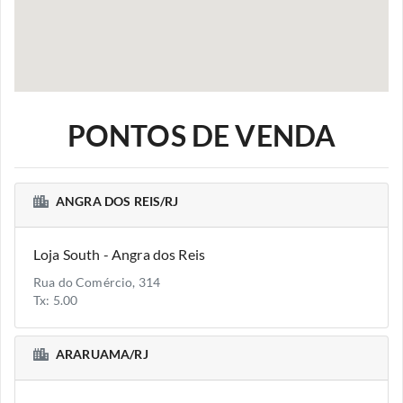
PONTOS DE VENDA
ANGRA DOS REIS/RJ
Loja South - Angra dos Reis
Rua do Comércio, 314
Tx: 5.00
ARARUAMA/RJ