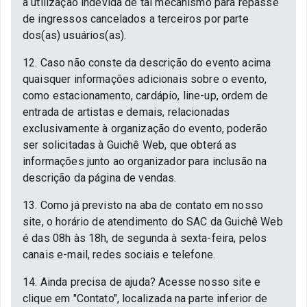
a utilização indevida de tal mecanismo para repasse
de ingressos cancelados a terceiros por parte
dos(as) usuários(as).
12. Caso não conste da descrição do evento acima
quaisquer informações adicionais sobre o evento,
como estacionamento, cardápio, line-up, ordem de
entrada de artistas e demais, relacionadas
exclusivamente à organização do evento, poderão
ser solicitadas à Guichê Web, que obterá as
informações junto ao organizador para inclusão na
descrição da página de vendas.
13. Como já previsto na aba de contato em nosso
site, o horário de atendimento do SAC da Guichê Web
é das 08h às 18h, de segunda à sexta-feira, pelos
canais e-mail, redes sociais e telefone.
14. Ainda precisa de ajuda? Acesse nosso site e
clique em "Contato", localizada na parte inferior de