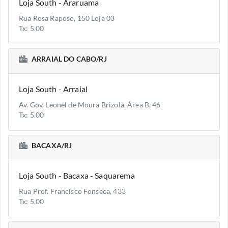
Loja South - Araruama
Rua Rosa Raposo, 150 Loja 03
Tx: 5.00
ARRAIAL DO CABO/RJ
Loja South - Arraial
Av. Gov. Leonel de Moura Brizola, Área B, 46
Tx: 5.00
BACAXA/RJ
Loja South - Bacaxa - Saquarema
Rua Prof. Francisco Fonseca, 433
Tx: 5.00