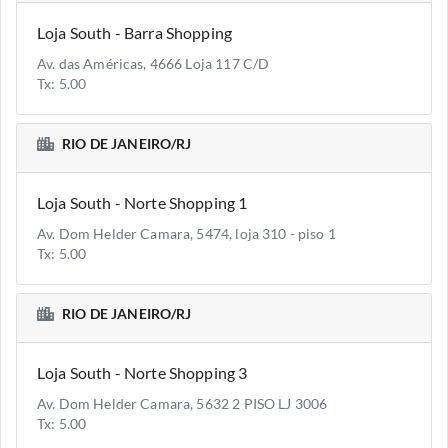
Loja South - Barra Shopping
Av. das Américas, 4666 Loja 117 C/D
Tx: 5.00
RIO DE JANEIRO/RJ
Loja South - Norte Shopping 1
Av. Dom Helder Camara, 5474, loja 310 - piso 1
Tx: 5.00
RIO DE JANEIRO/RJ
Loja South - Norte Shopping 3
Av. Dom Helder Camara, 5632 2 PISO LJ 3006
Tx: 5.00