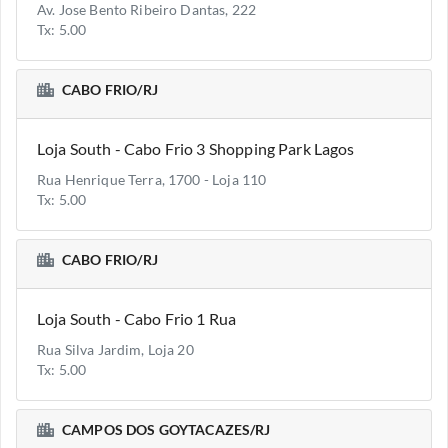
Av. Jose Bento Ribeiro Dantas, 222
Tx: 5.00
CABO FRIO/RJ
Loja South - Cabo Frio 3 Shopping Park Lagos
Rua Henrique Terra, 1700 - Loja 110
Tx: 5.00
CABO FRIO/RJ
Loja South - Cabo Frio 1 Rua
Rua Silva Jardim, Loja 20
Tx: 5.00
CAMPOS DOS GOYTACAZES/RJ