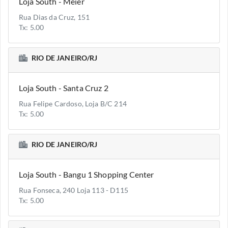
Loja South - Meier
Rua Dias da Cruz, 151
Tx: 5.00
RIO DE JANEIRO/RJ
Loja South - Santa Cruz 2
Rua Felipe Cardoso, Loja B/C 214
Tx: 5.00
RIO DE JANEIRO/RJ
Loja South - Bangu 1 Shopping Center
Rua Fonseca, 240 Loja 113 - D115
Tx: 5.00