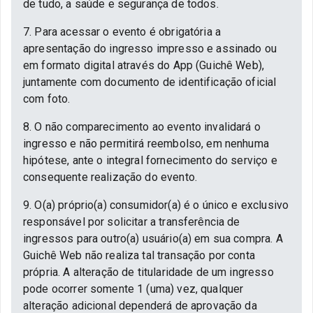
de tudo, a saúde e segurança de todos.
7. Para acessar o evento é obrigatória a
apresentação do ingresso impresso e assinado ou
em formato digital através do App (Guichê Web),
juntamente com documento de identificação oficial
com foto.
8. O não comparecimento ao evento invalidará o
ingresso e não permitirá reembolso, em nenhuma
hipótese, ante o integral fornecimento do serviço e
consequente realização do evento.
9. O(a) próprio(a) consumidor(a) é o único e exclusivo
responsável por solicitar a transferência de
ingressos para outro(a) usuário(a) em sua compra. A
Guichê Web não realiza tal transação por conta
própria. A alteração de titularidade de um ingresso
pode ocorrer somente 1 (uma) vez, qualquer
alteração adicional dependerá de aprovação da