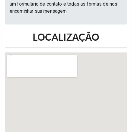
um formulário de contato e todas as formas de nos
encaminhar sua mensagem.
LOCALIZAÇÃO