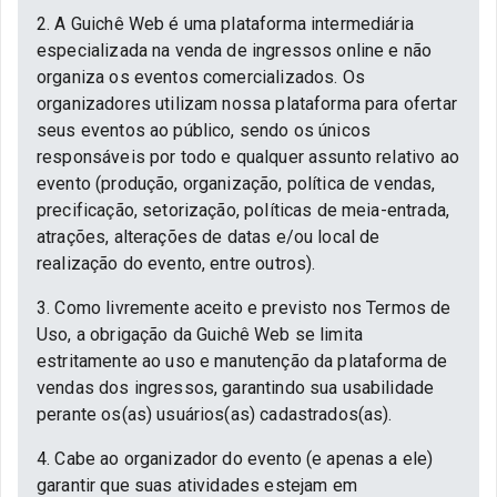
2. A Guichê Web é uma plataforma intermediária
especializada na venda de ingressos online e não
organiza os eventos comercializados. Os
organizadores utilizam nossa plataforma para ofertar
seus eventos ao público, sendo os únicos
responsáveis por todo e qualquer assunto relativo ao
evento (produção, organização, política de vendas,
precificação, setorização, políticas de meia-entrada,
atrações, alterações de datas e/ou local de
realização do evento, entre outros).
3. Como livremente aceito e previsto nos Termos de
Uso, a obrigação da Guichê Web se limita
estritamente ao uso e manutenção da plataforma de
vendas dos ingressos, garantindo sua usabilidade
perante os(as) usuários(as) cadastrados(as).
4. Cabe ao organizador do evento (e apenas a ele)
garantir que suas atividades estejam em