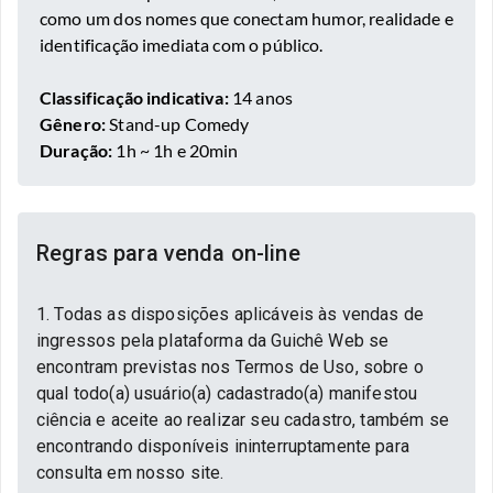
como um dos nomes que conectam humor, realidade e
identificação imediata com o público.
Classificação indicativa:
14 anos
Gênero:
Stand-up Comedy
Duração:
1h ~ 1h e 20min
Regras para venda on-line
1. Todas as disposições aplicáveis às vendas de
ingressos pela plataforma da Guichê Web se
encontram previstas nos Termos de Uso, sobre o
qual todo(a) usuário(a) cadastrado(a) manifestou
ciência e aceite ao realizar seu cadastro, também se
encontrando disponíveis ininterruptamente para
consulta em nosso site.