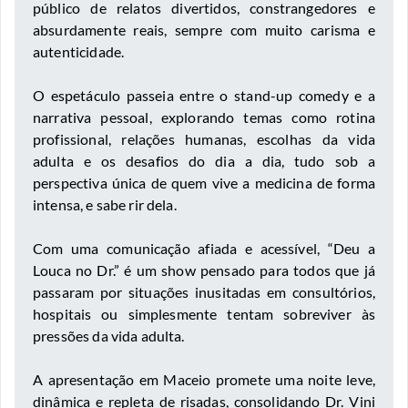
público de relatos divertidos, constrangedores e
absurdamente reais, sempre com muito carisma e
autenticidade.
O espetáculo passeia entre o stand-up comedy e a
narrativa pessoal, explorando temas como rotina
profissional, relações humanas, escolhas da vida
adulta e os desafios do dia a dia, tudo sob a
perspectiva única de quem vive a medicina de forma
intensa, e sabe rir dela.
Com uma comunicação afiada e acessível, “Deu a
Louca no Dr.” é um show pensado para todos que já
passaram por situações inusitadas em consultórios,
hospitais ou simplesmente tentam sobreviver às
pressões da vida adulta.
A apresentação em Maceio promete uma noite leve,
dinâmica e repleta de risadas, consolidando Dr. Vini