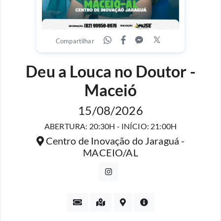
Compartilhar
Deu a Louca no Doutor -
Maceió
15/08/2026
ABERTURA: 20:30H - INÍCIO: 21:00H
Centro de Inovação do Jaraguá -
MACEIO/AL