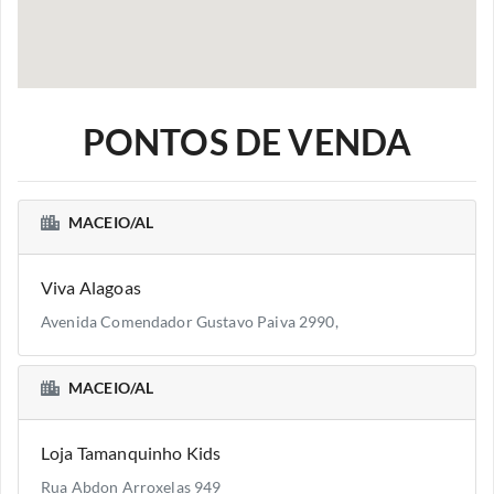
PONTOS DE VENDA
MACEIO/AL
Viva Alagoas
Avenida Comendador Gustavo Paiva 2990,
MACEIO/AL
Loja Tamanquinho Kids
Rua Abdon Arroxelas 949