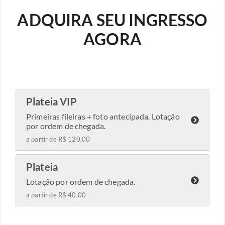
ADQUIRA SEU INGRESSO
AGORA
Plateia VIP
Primeiras fileiras + foto antecipada. Lotação
por ordem de chegada.
a partir de R$ 120,00
Plateia
Lotação por ordem de chegada.
a partir de R$ 40,00