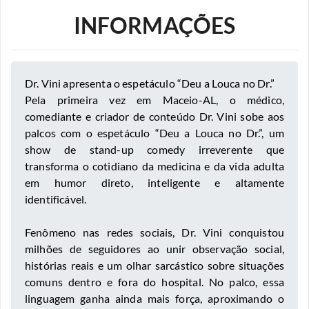
INFORMAÇÕES
Dr. Vini apresenta o espetáculo “Deu a Louca no Dr.”
Pela primeira vez em Maceio-AL, o médico,
comediante e criador de conteúdo Dr. Vini sobe aos
palcos com o espetáculo “Deu a Louca no Dr.”, um
show de stand-up comedy irreverente que
transforma o cotidiano da medicina e da vida adulta
em humor direto, inteligente e altamente
identificável.
Fenômeno nas redes sociais, Dr. Vini conquistou
milhões de seguidores ao unir observação social,
histórias reais e um olhar sarcástico sobre situações
comuns dentro e fora do hospital. No palco, essa
linguagem ganha ainda mais força, aproximando o