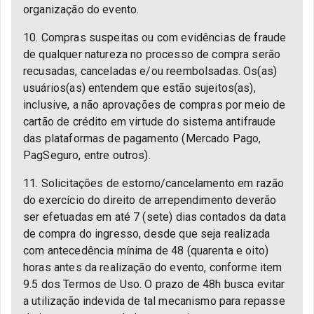
organização do evento.
10. Compras suspeitas ou com evidências de fraude
de qualquer natureza no processo de compra serão
recusadas, canceladas e/ou reembolsadas. Os(as)
usuários(as) entendem que estão sujeitos(as),
inclusive, a não aprovações de compras por meio de
cartão de crédito em virtude do sistema antifraude
das plataformas de pagamento (Mercado Pago,
PagSeguro, entre outros).
11. Solicitações de estorno/cancelamento em razão
do exercício do direito de arrependimento deverão
ser efetuadas em até 7 (sete) dias contados da data
de compra do ingresso, desde que seja realizada
com antecedência mínima de 48 (quarenta e oito)
horas antes da realização do evento, conforme item
9.5 dos Termos de Uso. O prazo de 48h busca evitar
a utilização indevida de tal mecanismo para repasse