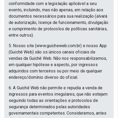
conformidade com a legislação aplicável a seu
evento, incluindo, mas não apenas, em relação aos
documentos necessários para sua realização (alvará
de autorização, licença de funcionamento, divulgação
e cumprimento de protocolos de políticas sanitárias,
entre outros).
5. Nosso site (www.guicheweb.com.br) e nosso App
(Guichê Web) são os únicos canais oficiais de
vendas da Guichê Web. Não nos responsabilizamos,
em qualquer hipótese e aspecto, por ingressos
adquiridos com terceiros ou por meio de qualquer
endereço/domínio diverso do oficial.
6. A Guichê Web não permite e repudia a venda de
ingressos para eventos irregulares, que não estejam
seguindo todas as orientações e protocolos de
segurança determinados pelas autoridades
governamentais competentes. Consideramos, antes