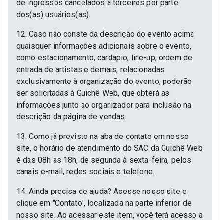
de ingressos cancelados a terceiros por parte
dos(as) usuários(as).
12. Caso não conste da descrição do evento acima
quaisquer informações adicionais sobre o evento,
como estacionamento, cardápio, line-up, ordem de
entrada de artistas e demais, relacionadas
exclusivamente à organização do evento, poderão
ser solicitadas à Guichê Web, que obterá as
informações junto ao organizador para inclusão na
descrição da página de vendas.
13. Como já previsto na aba de contato em nosso
site, o horário de atendimento do SAC da Guichê Web
é das 08h às 18h, de segunda à sexta-feira, pelos
canais e-mail, redes sociais e telefone.
14. Ainda precisa de ajuda? Acesse nosso site e
clique em "Contato", localizada na parte inferior de
nosso site. Ao acessar este item, você terá acesso a