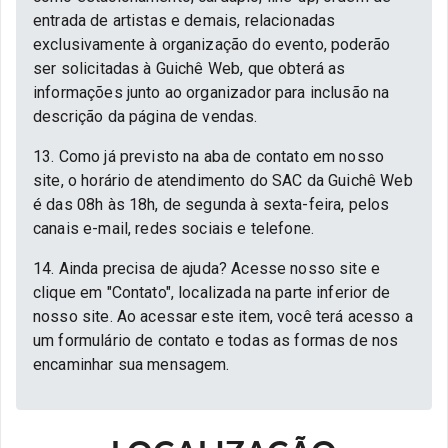
entrada de artistas e demais, relacionadas
exclusivamente à organização do evento, poderão
ser solicitadas à Guichê Web, que obterá as
informações junto ao organizador para inclusão na
descrição da página de vendas.
13. Como já previsto na aba de contato em nosso
site, o horário de atendimento do SAC da Guichê Web
é das 08h às 18h, de segunda à sexta-feira, pelos
canais e-mail, redes sociais e telefone.
14. Ainda precisa de ajuda? Acesse nosso site e
clique em "Contato", localizada na parte inferior de
nosso site. Ao acessar este item, você terá acesso a
um formulário de contato e todas as formas de nos
encaminhar sua mensagem.