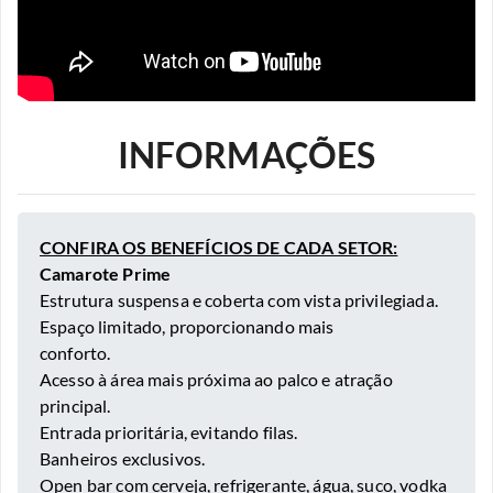
INFORMAÇÕES
CONFIRA OS BENEFÍCIOS DE CADA SETOR:
Camarote Prime
Estrutura suspensa e coberta com vista privilegiada.
Espaço limitado, proporcionando mais
conforto.
Acesso à área mais próxima ao palco e atração
principal.
Entrada prioritária, evitando filas.
Banheiros exclusivos.
Open bar com cerveja, refrigerante, água, suco, vodka