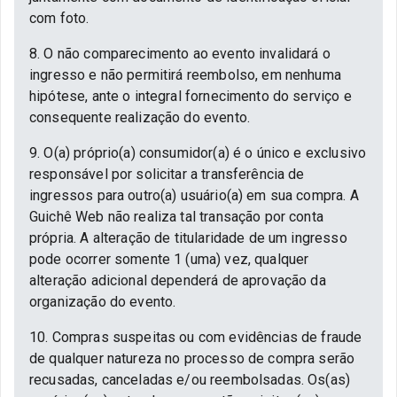
com foto.
8. O não comparecimento ao evento invalidará o
ingresso e não permitirá reembolso, em nenhuma
hipótese, ante o integral fornecimento do serviço e
consequente realização do evento.
9. O(a) próprio(a) consumidor(a) é o único e exclusivo
responsável por solicitar a transferência de
ingressos para outro(a) usuário(a) em sua compra. A
Guichê Web não realiza tal transação por conta
própria. A alteração de titularidade de um ingresso
pode ocorrer somente 1 (uma) vez, qualquer
alteração adicional dependerá de aprovação da
organização do evento.
10. Compras suspeitas ou com evidências de fraude
de qualquer natureza no processo de compra serão
recusadas, canceladas e/ou reembolsadas. Os(as)