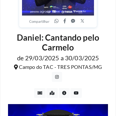
Compartilhar
Daniel: Cantando pelo
Carmelo
de 29/03/2025 a 30/03/2025
Campo do TAC - TRES PONTAS/MG