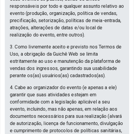
responsáveis por todo e qualquer assunto relativo ao
evento (produção, organização, política de vendas,
precificação, setorização, políticas de meia-entrada,
atrações, alterações de datas e/ou local de
realização do evento, entre outros).
3. Como livremente aceito e previsto nos Termos de
Uso, a obrigação da Guichê Web se limita
estritamente ao uso e manutenção da plataforma de
vendas dos ingressos, garantindo sua usabilidade
perante os(as) usuários(as) cadastrados(as).
4. Cabe ao organizador do evento (e apenas a ele)
garantir que suas atividades estejam em
conformidade com a legislação aplicável a seu
evento, incluindo, mas não apenas, em relação aos
documentos necessários para sua realização (alvará
de autorização, licença de funcionamento, divulgação
e cumprimento de protocolos de políticas sanitárias,