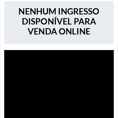
NENHUM INGRESSO
DISPONÍVEL PARA
VENDA ONLINE