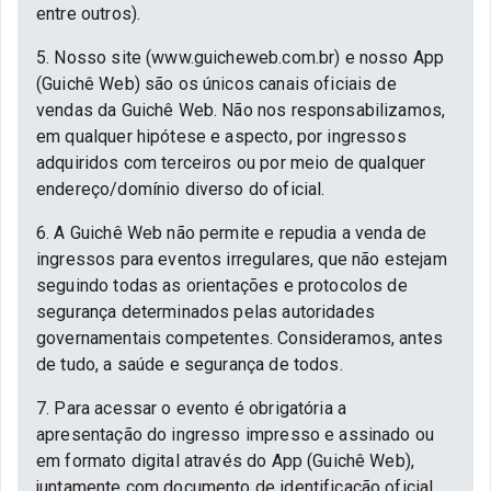
entre outros).
5. Nosso site (www.guicheweb.com.br) e nosso App
(Guichê Web) são os únicos canais oficiais de
vendas da Guichê Web. Não nos responsabilizamos,
em qualquer hipótese e aspecto, por ingressos
adquiridos com terceiros ou por meio de qualquer
endereço/domínio diverso do oficial.
6. A Guichê Web não permite e repudia a venda de
ingressos para eventos irregulares, que não estejam
seguindo todas as orientações e protocolos de
segurança determinados pelas autoridades
governamentais competentes. Consideramos, antes
de tudo, a saúde e segurança de todos.
7. Para acessar o evento é obrigatória a
apresentação do ingresso impresso e assinado ou
em formato digital através do App (Guichê Web),
juntamente com documento de identificação oficial