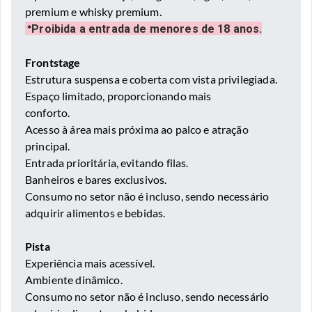
premium e whisky premium.
*
Proibida a entrada de menores de 18 anos.
Frontstage
Estrutura suspensa e coberta com vista privilegiada.
Espaço limitado, proporcionando mais
conforto.
Acesso à área mais próxima ao palco e atração
principal.
Entrada prioritária, evitando filas.
Banheiros e bares exclusivos.
Consumo no setor não é incluso, sendo necessário
adquirir alimentos e bebidas.
Pista
Experiência mais acessível.
Ambiente dinâmico.
Consumo no setor não é incluso, sendo necessário