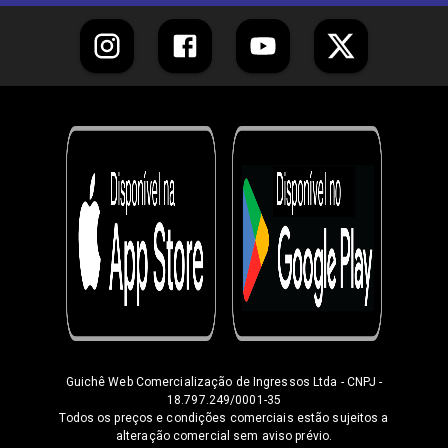
Guichê Web Comercialização de Ingressos Ltda
- CNPJ -
18.797.249/0001-35
Todos os preços e condições comerciais estão sujeitos a
alteração comercial sem aviso prévio.