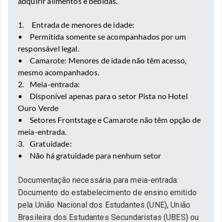
adquirir alimentos e bebidas.
1. Entrada de menores de idade:
•
Permitida somente se acompanhados por um
responsável legal.
•
Camarote: Menores de idade não têm acesso,
mesmo acompanhados.
2.
Meia-entrada:
•
Disponível apenas para o setor Pista no Hotel
Ouro Verde
•
Setores Frontstage e Camarote não têm opção de
meia-entrada.
3.
Gratuidade:
•
Não há gratuidade para nenhum setor
Documentação necessária para meia-entrada:
Documento do estabelecimento de ensino emitido
pela União Nacional dos Estudantes (UNE), União
Brasileira dos Estudantes Secundaristas (UBES) ou