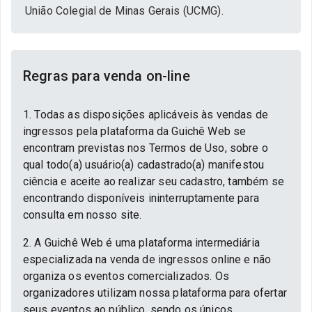
União Colegial de Minas Gerais (UCMG).
Regras para venda on-line
1. Todas as disposições aplicáveis às vendas de
ingressos pela plataforma da Guichê Web se
encontram previstas nos Termos de Uso, sobre o
qual todo(a) usuário(a) cadastrado(a) manifestou
ciência e aceite ao realizar seu cadastro, também se
encontrando disponíveis ininterruptamente para
consulta em nosso site.
2. A Guichê Web é uma plataforma intermediária
especializada na venda de ingressos online e não
organiza os eventos comercializados. Os
organizadores utilizam nossa plataforma para ofertar
seus eventos ao público, sendo os únicos