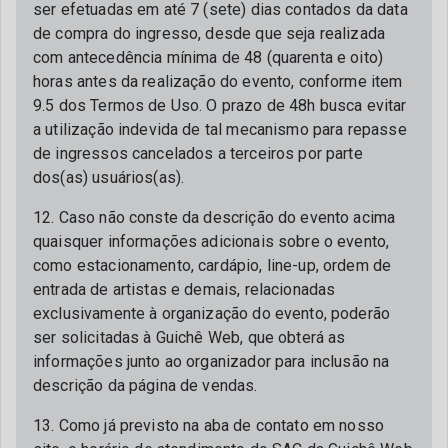
ser efetuadas em até 7 (sete) dias contados da data
de compra do ingresso, desde que seja realizada
com antecedência mínima de 48 (quarenta e oito)
horas antes da realização do evento, conforme item
9.5 dos Termos de Uso. O prazo de 48h busca evitar
a utilização indevida de tal mecanismo para repasse
de ingressos cancelados a terceiros por parte
dos(as) usuários(as).
12. Caso não conste da descrição do evento acima
quaisquer informações adicionais sobre o evento,
como estacionamento, cardápio, line-up, ordem de
entrada de artistas e demais, relacionadas
exclusivamente à organização do evento, poderão
ser solicitadas à Guichê Web, que obterá as
informações junto ao organizador para inclusão na
descrição da página de vendas.
13. Como já previsto na aba de contato em nosso