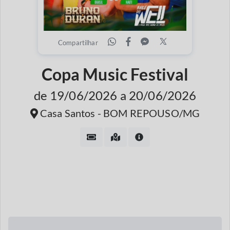
Compartilhar
Copa Music Festival
de 19/06/2026 a 20/06/2026
Casa Santos - BOM REPOUSO/MG