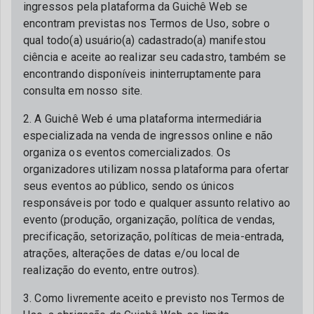
ingressos pela plataforma da Guichê Web se
encontram previstas nos Termos de Uso, sobre o
qual todo(a) usuário(a) cadastrado(a) manifestou
ciência e aceite ao realizar seu cadastro, também se
encontrando disponíveis ininterruptamente para
consulta em nosso site.
2. A Guichê Web é uma plataforma intermediária
especializada na venda de ingressos online e não
organiza os eventos comercializados. Os
organizadores utilizam nossa plataforma para ofertar
seus eventos ao público, sendo os únicos
responsáveis por todo e qualquer assunto relativo ao
evento (produção, organização, política de vendas,
precificação, setorização, políticas de meia-entrada,
atrações, alterações de datas e/ou local de
realização do evento, entre outros).
3. Como livremente aceito e previsto nos Termos de