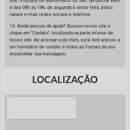
site, o horário de atendimento do SAC da Guichê Web
é das 08h às 18h, de segunda à sexta-feira, pelos
canais e-mail, redes sociais e telefone.
14. Ainda precisa de ajuda? Acesse nosso site e
clique em "Contato", localizada na parte inferior de
nosso site. Ao acessar este item, você terá acesso a
um formulário de contato e todas as formas de nos
encaminhar sua mensagem.
LOCALIZAÇÃO