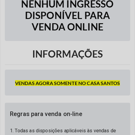
NENHUM INGRESSO
DISPONÍVEL PARA
VENDA ONLINE
INFORMAÇÕES
VENDAS AGORA SOMENTE NO CASA SANTOS
Regras para venda on-line
1. Todas as disposições aplicáveis às vendas de