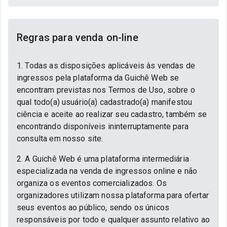
Regras para venda on-line
1. Todas as disposições aplicáveis às vendas de
ingressos pela plataforma da Guichê Web se
encontram previstas nos Termos de Uso, sobre o
qual todo(a) usuário(a) cadastrado(a) manifestou
ciência e aceite ao realizar seu cadastro, também se
encontrando disponíveis ininterruptamente para
consulta em nosso site.
2. A Guichê Web é uma plataforma intermediária
especializada na venda de ingressos online e não
organiza os eventos comercializados. Os
organizadores utilizam nossa plataforma para ofertar
seus eventos ao público, sendo os únicos
responsáveis por todo e qualquer assunto relativo ao