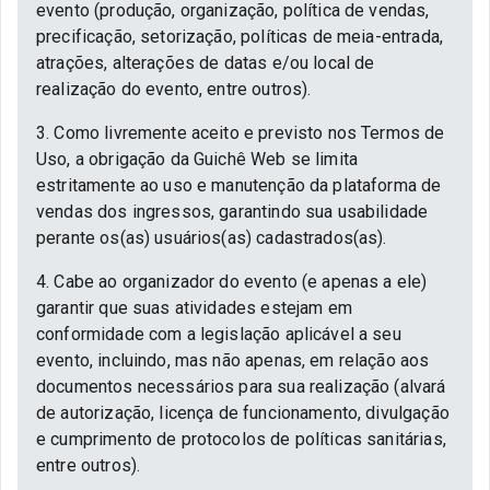
evento (produção, organização, política de vendas,
precificação, setorização, políticas de meia-entrada,
atrações, alterações de datas e/ou local de
realização do evento, entre outros).
3. Como livremente aceito e previsto nos Termos de
Uso, a obrigação da Guichê Web se limita
estritamente ao uso e manutenção da plataforma de
vendas dos ingressos, garantindo sua usabilidade
perante os(as) usuários(as) cadastrados(as).
4. Cabe ao organizador do evento (e apenas a ele)
garantir que suas atividades estejam em
conformidade com a legislação aplicável a seu
evento, incluindo, mas não apenas, em relação aos
documentos necessários para sua realização (alvará
de autorização, licença de funcionamento, divulgação
e cumprimento de protocolos de políticas sanitárias,
entre outros).