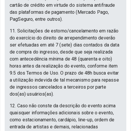
cartão de crédito em virtude do sistema antifraude
das plataformas de pagamento (Mercado Pago,
PagSeguro, entre outros).
11. Solicitações de estorno/cancelamento em razão
do exercício do direito de arrependimento deverão
ser efetuadas em até 7 (sete) dias contados da data
de compra do ingresso, desde que seja realizada
com antecedência mínima de 48 (quarenta e oito)
horas antes da realização do evento, conforme item
9.5 dos Termos de Uso. O prazo de 48h busca evitar
a utilização indevida de tal mecanismo para repasse
de ingressos cancelados a terceiros por parte
dos(as) usuários(as).
12. Caso não conste da descrição do evento acima
quaisquer informações adicionais sobre o evento,
como estacionamento, cardápio, line-up, ordem de
entrada de artistas e demais, relacionadas