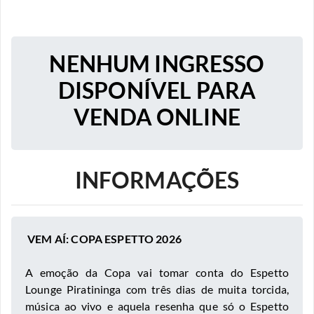
NENHUM INGRESSO
DISPONÍVEL PARA
VENDA ONLINE
INFORMAÇÕES
VEM AÍ: COPA ESPETTO 2026
A emoção da Copa vai tomar conta do Espetto
Lounge Piratininga com três dias de muita torcida,
música ao vivo e aquela resenha que só o Espetto