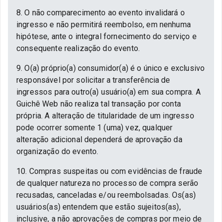
8. O não comparecimento ao evento invalidará o
ingresso e não permitirá reembolso, em nenhuma
hipótese, ante o integral fornecimento do serviço e
consequente realização do evento.
9. O(a) próprio(a) consumidor(a) é o único e exclusivo
responsável por solicitar a transferência de
ingressos para outro(a) usuário(a) em sua compra. A
Guichê Web não realiza tal transação por conta
própria. A alteração de titularidade de um ingresso
pode ocorrer somente 1 (uma) vez, qualquer
alteração adicional dependerá de aprovação da
organização do evento.
10. Compras suspeitas ou com evidências de fraude
de qualquer natureza no processo de compra serão
recusadas, canceladas e/ou reembolsadas. Os(as)
usuários(as) entendem que estão sujeitos(as),
inclusive, a não aprovações de compras por meio de