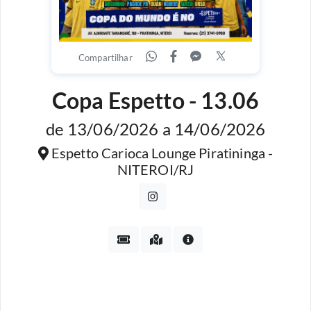
Compartilhar
Copa Espetto - 13.06
de 13/06/2026 a 14/06/2026
Espetto Carioca Lounge Piratininga -
NITEROI/RJ