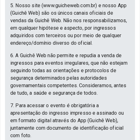
5. Nosso site (www.guicheweb.com.br) e nosso App
(Guichê Web) são os únicos canais oficiais de
vendas da Guichê Web. Não nos responsabilizamos,
em qualquer hipótese e aspecto, por ingressos
adquiridos com terceiros ou por meio de qualquer
endereço/domínio diverso do oficial.
6. A Guichê Web não permite e repudia a venda de
ingressos para eventos irregulares, que não estejam
seguindo todas as orientações e protocolos de
segurança determinados pelas autoridades
governamentais competentes. Consideramos, antes
de tudo, a saúde e segurança de todos.
7. Para acessar o evento é obrigatória a
apresentação do ingresso impresso e assinado ou
em formato digital através do App (Guichê Web),
juntamente com documento de identificação oficial
com foto.