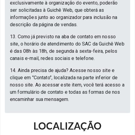
exclusivamente à organização do evento, poderão
ser solicitadas à Guichê Web, que obterá as
informações junto ao organizador para inclusão na
descrição da página de vendas.
13. Como já previsto na aba de contato em nosso
site, o horário de atendimento do SAC da Guichê Web
é das 08h às 18h, de segunda à sexta-feira, pelos
canais e-mail, redes sociais e telefone.
14. Ainda precisa de ajuda? Acesse nosso site e
clique em "Contato", localizada na parte inferior de
nosso site. Ao acessar este item, você terá acesso a
um formulário de contato e todas as formas de nos
encaminhar sua mensagem.
LOCALIZAÇÃO