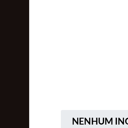
NENHUM ING