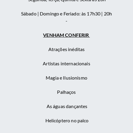
Sábado | Domingo e Feriado: às 17h30 | 20h
-
VENHAM CONFERIR
Atrações inéditas
Artistas internacionais
Magia e Ilusionismo
Palhaços
As águas dançantes
Helicóptero no palco