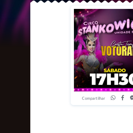
Compartilhar