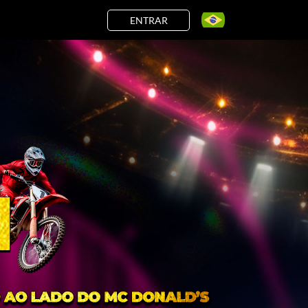
ENTRAR