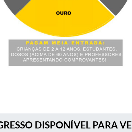
RESSO DISPONÍVEL PARA V