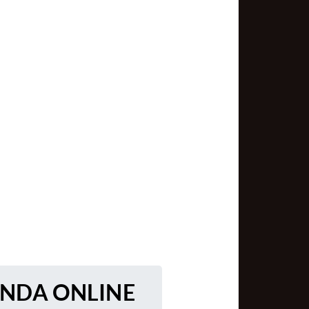
ENDA ONLINE