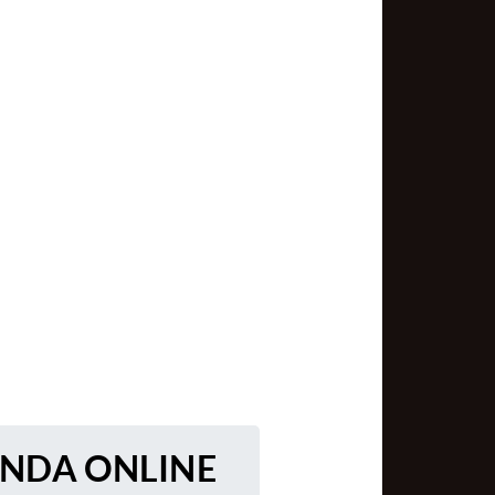
ENDA ONLINE