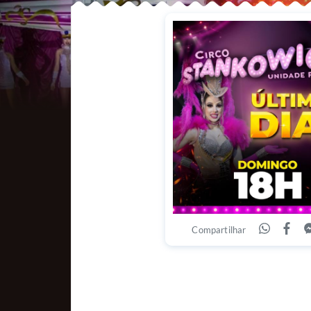
Compartilhar