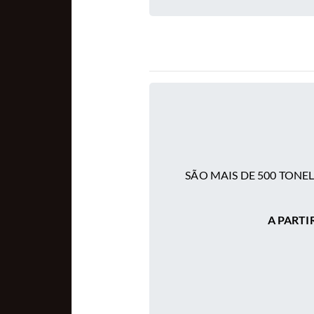
SÃO MAIS DE 500 TONE
A PARTIR