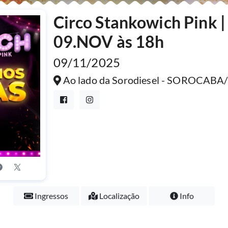
Circo Stankowich Pink 
09.NOV às 18h
09/11/2025
Ao lado da Sorodiesel - SOROCABA
Ingressos
Localização
Info