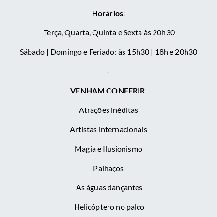
Horários:
Terça, Quarta, Quinta e Sexta às 20h30
Sábado |
Domingo e Feriado:
às 15h30 | 18h e 20h30
-
VENHAM CONFERIR
Atrações inéditas
Artistas internacionais
Magia e Ilusionismo
Palhaços
As águas dançantes
Helicóptero no palco