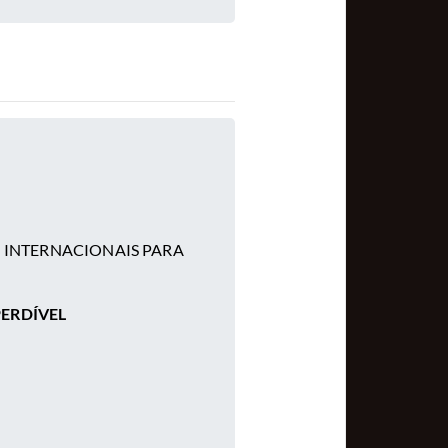
S INTERNACIONAIS PARA
MPERDÍVEL