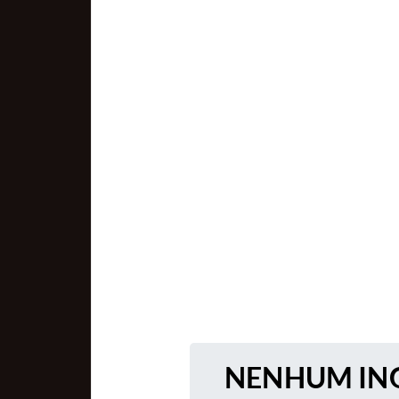
NENHUM ING