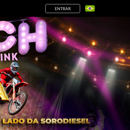
ENTRAR