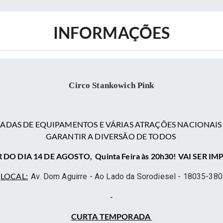
INFORMAÇÕES
Circo Stankowich Pink
LADAS DE EQUIPAMENTOS E VÁRIAS ATRAÇÕES NACIONAI
GARANTIR A DIVERSÃO DE TODOS
 DO DIA 14 DE AGOSTO, Quinta Feira às 20h30! VAI SER I
LOCAL:
Av. Dom Aguirre - Ao Lado da Sorodiesel - 18035-380
-
CURTA TEMPORADA