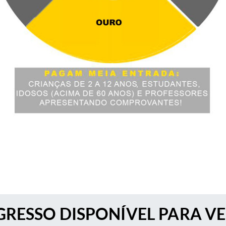
RESSO DISPONÍVEL PARA V