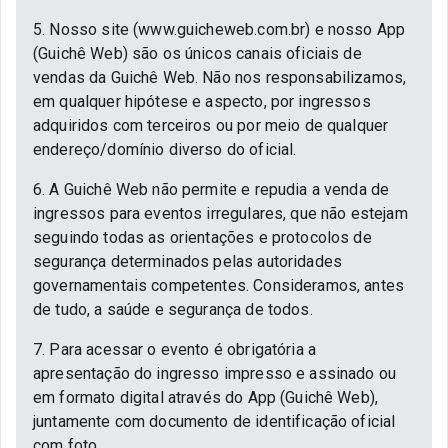
5. Nosso site (www.guicheweb.com.br) e nosso App
(Guichê Web) são os únicos canais oficiais de
vendas da Guichê Web. Não nos responsabilizamos,
em qualquer hipótese e aspecto, por ingressos
adquiridos com terceiros ou por meio de qualquer
endereço/domínio diverso do oficial.
6. A Guichê Web não permite e repudia a venda de
ingressos para eventos irregulares, que não estejam
seguindo todas as orientações e protocolos de
segurança determinados pelas autoridades
governamentais competentes. Consideramos, antes
de tudo, a saúde e segurança de todos.
7. Para acessar o evento é obrigatória a
apresentação do ingresso impresso e assinado ou
em formato digital através do App (Guichê Web),
juntamente com documento de identificação oficial
com foto.