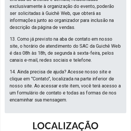
exclusivamente à organização do evento, poderão
ser solicitadas à Guichê Web, que obterá as
informações junto ao organizador para inclusão na
descrição da página de vendas.
13. Como já previsto na aba de contato em nosso
site, o horário de atendimento do SAC da Guichê Web
é das 08h às 18h, de segunda à sexta-feira, pelos
canais e-mail, redes sociais e telefone.
14. Ainda precisa de ajuda? Acesse nosso site e
clique em "Contato", localizada na parte inferior de
nosso site. Ao acessar este item, você terá acesso a
um formulário de contato e todas as formas de nos
encaminhar sua mensagem.
LOCALIZAÇÃO