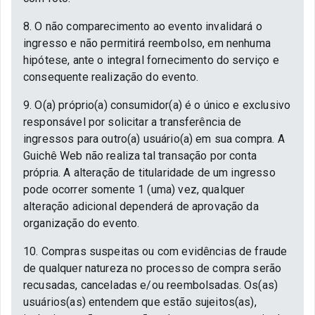
8. O não comparecimento ao evento invalidará o
ingresso e não permitirá reembolso, em nenhuma
hipótese, ante o integral fornecimento do serviço e
consequente realização do evento.
9. O(a) próprio(a) consumidor(a) é o único e exclusivo
responsável por solicitar a transferência de
ingressos para outro(a) usuário(a) em sua compra. A
Guichê Web não realiza tal transação por conta
própria. A alteração de titularidade de um ingresso
pode ocorrer somente 1 (uma) vez, qualquer
alteração adicional dependerá de aprovação da
organização do evento.
10. Compras suspeitas ou com evidências de fraude
de qualquer natureza no processo de compra serão
recusadas, canceladas e/ou reembolsadas. Os(as)
usuários(as) entendem que estão sujeitos(as),