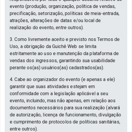
evento (produção, organização, política de vendas,
precificação, setorização, políticas de meia-entrada,
atrações, alterações de datas e/ou local de
realização do evento, entre outros).
3. Como livremente aceito e previsto nos Termos de
Uso, a obrigação da Guichê Web se limita
estritamente ao uso e manutenção da plataforma de
vendas dos ingressos, garantindo sua usabilidade
perante os(as) usuários(as) cadastrados(as).
4. Cabe ao organizador do evento (e apenas a ele)
garantir que suas atividades estejam em
conformidade com a legislação aplicável a seu
evento, incluindo, mas não apenas, em relação aos
documentos necessários para sua realização (alvará
de autorização, licença de funcionamento, divulgação
e cumprimento de protocolos de políticas sanitárias,
entre outros).