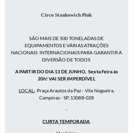
Circo Stankowich Pink
SÃO MAIS DE 500 TONELADAS DE
EQUIPAMENTOS E VÁRIAS ATRAÇÕES
NACIONAIS INTERNACIONAIS PARA GARANTIR A
DIVERSÃO DE TODOS
A PARTIR DO DIA 13 DE JUNHO, Sexta Feira às
20h! VAI SER IMPERDÍVEL
LOCAL:
Praça Arautos da Paz - Vila Nogueira,
Campinas - SP, 13088-028
-
CURTA TEMPORADA