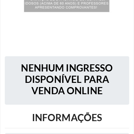
NENHUM INGRESSO
DISPONÍVEL PARA
VENDA ONLINE
INFORMAÇÕES