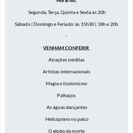
Horários:
Segunda, Terça, Quinta e Sexta às 20h
Sábado |
Domingo e Feriado:
às 15h30 | 18h e 20h
-
VENHAM CONFERIR
Atrações inéditas
Artistas internacionais
Magia e Ilusionismo
Palhaços
As águas dançantes
Helicóptero no palco
O globo da morte