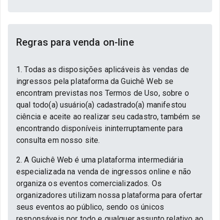
Regras para venda on-line
1. Todas as disposições aplicáveis às vendas de
ingressos pela plataforma da Guichê Web se
encontram previstas nos Termos de Uso, sobre o
qual todo(a) usuário(a) cadastrado(a) manifestou
ciência e aceite ao realizar seu cadastro, também se
encontrando disponíveis ininterruptamente para
consulta em nosso site.
2. A Guichê Web é uma plataforma intermediária
especializada na venda de ingressos online e não
organiza os eventos comercializados. Os
organizadores utilizam nossa plataforma para ofertar
seus eventos ao público, sendo os únicos
responsáveis por todo e qualquer assunto relativo ao