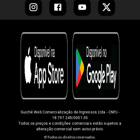
Guichê Web Comercialização de Ingressos Ltda
- CNPJ -
18.797.249/0001-35
Todos os preços e condições comerciais estão sujeitos a
alteração comercial sem aviso prévio.
©Todos os direitos reservados.