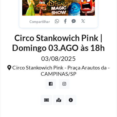
Compartilhar
Circo Stankowich Pink |
Domingo 03.AGO às 18h
03/08/2025
Circo Stankowich Pink - Praça Arautos da -
CAMPINAS/SP