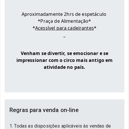
Aproximadamente 2hrs de espetáculo
*Praça de Alimentação*
*
Acessível para cadeirantes
*
_
Venham se divertir, se emocionar e se
impressionar com o circo mais antigo em
atividade no país.
Regras para venda on-line
1. Todas as disposições aplicáveis às vendas de