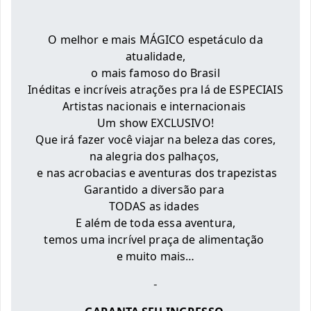
O melhor e mais MÁGICO espetáculo da
atualidade,
o mais famoso do Brasil
Inéditas e incríveis atrações pra lá de ESPECIAIS
Artistas nacionais e internacionais
Um show EXCLUSIVO!
Que irá fazer você viajar na beleza das cores,
na alegria dos palhaços,
e nas acrobacias e aventuras dos trapezistas
Garantido a diversão para
TODAS as idades
E além de toda essa aventura,
temos uma incrível praça de alimentação
e muito mais…
-