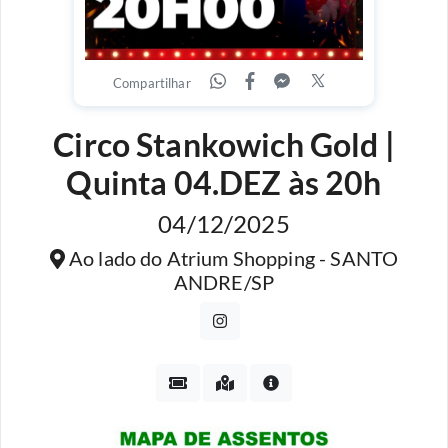
Compartilhar
Circo Stankowich Gold |
Quinta 04.DEZ às 20h
04/12/2025
Ao lado do Atrium Shopping - SANTO
ANDRE/SP