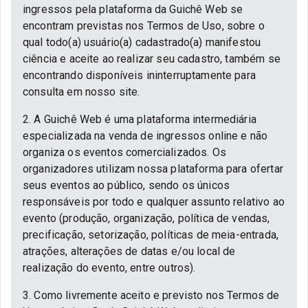
ingressos pela plataforma da Guichê Web se
encontram previstas nos Termos de Uso, sobre o
qual todo(a) usuário(a) cadastrado(a) manifestou
ciência e aceite ao realizar seu cadastro, também se
encontrando disponíveis ininterruptamente para
consulta em nosso site.
2. A Guichê Web é uma plataforma intermediária
especializada na venda de ingressos online e não
organiza os eventos comercializados. Os
organizadores utilizam nossa plataforma para ofertar
seus eventos ao público, sendo os únicos
responsáveis por todo e qualquer assunto relativo ao
evento (produção, organização, política de vendas,
precificação, setorização, políticas de meia-entrada,
atrações, alterações de datas e/ou local de
realização do evento, entre outros).
3. Como livremente aceito e previsto nos Termos de