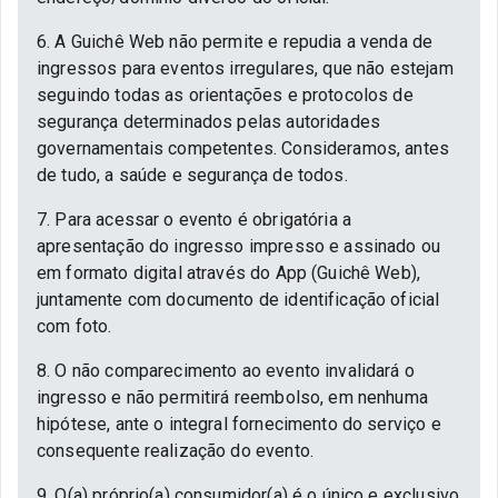
6. A Guichê Web não permite e repudia a venda de
ingressos para eventos irregulares, que não estejam
seguindo todas as orientações e protocolos de
segurança determinados pelas autoridades
governamentais competentes. Consideramos, antes
de tudo, a saúde e segurança de todos.
7. Para acessar o evento é obrigatória a
apresentação do ingresso impresso e assinado ou
em formato digital através do App (Guichê Web),
juntamente com documento de identificação oficial
com foto.
8. O não comparecimento ao evento invalidará o
ingresso e não permitirá reembolso, em nenhuma
hipótese, ante o integral fornecimento do serviço e
consequente realização do evento.
9. O(a) próprio(a) consumidor(a) é o único e exclusivo