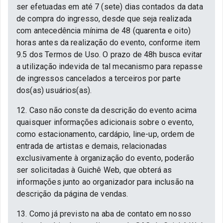
ser efetuadas em até 7 (sete) dias contados da data
de compra do ingresso, desde que seja realizada
com antecedência mínima de 48 (quarenta e oito)
horas antes da realização do evento, conforme item
9.5 dos Termos de Uso. O prazo de 48h busca evitar
a utilização indevida de tal mecanismo para repasse
de ingressos cancelados a terceiros por parte
dos(as) usuários(as).
12. Caso não conste da descrição do evento acima
quaisquer informações adicionais sobre o evento,
como estacionamento, cardápio, line-up, ordem de
entrada de artistas e demais, relacionadas
exclusivamente à organização do evento, poderão
ser solicitadas à Guichê Web, que obterá as
informações junto ao organizador para inclusão na
descrição da página de vendas.
13. Como já previsto na aba de contato em nosso