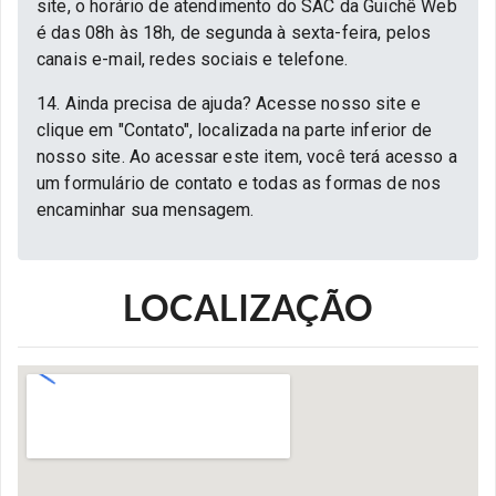
site, o horário de atendimento do SAC da Guichê Web
é das 08h às 18h, de segunda à sexta-feira, pelos
canais e-mail, redes sociais e telefone.
14. Ainda precisa de ajuda? Acesse nosso site e
clique em "Contato", localizada na parte inferior de
nosso site. Ao acessar este item, você terá acesso a
um formulário de contato e todas as formas de nos
encaminhar sua mensagem.
LOCALIZAÇÃO