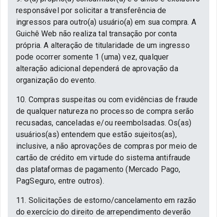
responsável por solicitar a transferência de
ingressos para outro(a) usuário(a) em sua compra. A
Guichê Web não realiza tal transação por conta
própria. A alteração de titularidade de um ingresso
pode ocorrer somente 1 (uma) vez, qualquer
alteração adicional dependerá de aprovação da
organização do evento.
10. Compras suspeitas ou com evidências de fraude
de qualquer natureza no processo de compra serão
recusadas, canceladas e/ou reembolsadas. Os(as)
usuários(as) entendem que estão sujeitos(as),
inclusive, a não aprovações de compras por meio de
cartão de crédito em virtude do sistema antifraude
das plataformas de pagamento (Mercado Pago,
PagSeguro, entre outros).
11. Solicitações de estorno/cancelamento em razão
do exercício do direito de arrependimento deverão