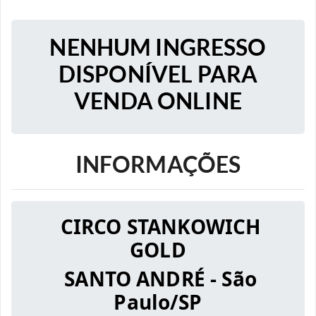
NENHUM INGRESSO
DISPONÍVEL PARA
VENDA ONLINE
INFORMAÇÕES
CIRCO STANKOWICH
GOLD
SANTO ANDRÉ - São
Paulo/SP