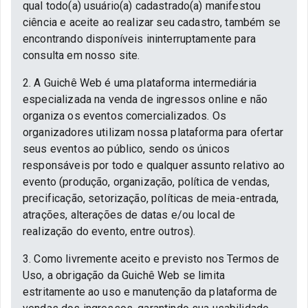
qual todo(a) usuário(a) cadastrado(a) manifestou
ciência e aceite ao realizar seu cadastro, também se
encontrando disponíveis ininterruptamente para
consulta em nosso site.
2. A Guichê Web é uma plataforma intermediária
especializada na venda de ingressos online e não
organiza os eventos comercializados. Os
organizadores utilizam nossa plataforma para ofertar
seus eventos ao público, sendo os únicos
responsáveis por todo e qualquer assunto relativo ao
evento (produção, organização, política de vendas,
precificação, setorização, políticas de meia-entrada,
atrações, alterações de datas e/ou local de
realização do evento, entre outros).
3. Como livremente aceito e previsto nos Termos de
Uso, a obrigação da Guichê Web se limita
estritamente ao uso e manutenção da plataforma de