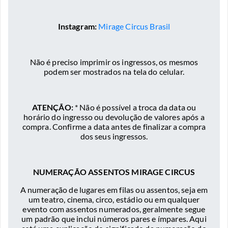
Instagram:
Mirage Circus Brasil
Não é preciso imprimir os ingressos, os mesmos
podem ser mostrados na tela do celular.
ATENÇÃO:
* Não é possível a troca da data ou
horário do ingresso ou devolução de valores após a
compra. Confirme a data antes de finalizar a compra
dos seus ingressos.
NUMERAÇÃO ASSENTOS MIRAGE CIRCUS
A numeração de lugares em filas ou assentos, seja em
um teatro, cinema, circo, estádio ou em qualquer
evento com assentos numerados, geralmente segue
um padrão que inclui números pares e ímpares. Aqui