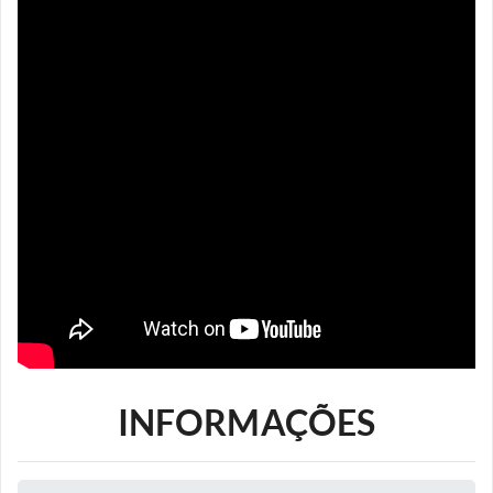
INFORMAÇÕES