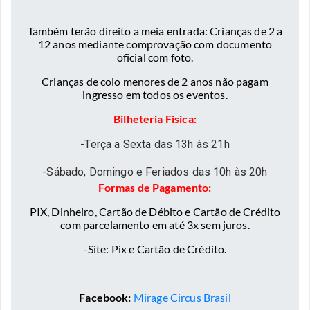
Também terão direito a meia entrada: Crianças de 2 a
12 anos mediante comprovação com documento
oficial com foto.
Crianças de colo menores de 2 anos não pagam
ingresso em todos os eventos.
Bilheteria Fisica:
-Terça a Sexta das 13h às 21h
-Sábado, Domingo e Feriados das 10h às 20h
Formas de Pagamento:
PIX, Dinheiro, Cartão de Débito e Cartão de Crédito
com parcelamento em até 3x sem juros.
-Site: Pix e Cartão de Crédito.
Facebook:
Mirage Circus Brasil