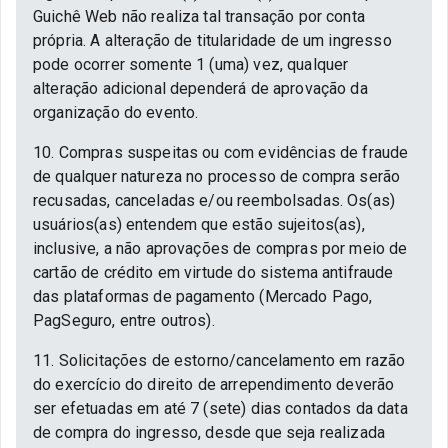
Guichê Web não realiza tal transação por conta
própria. A alteração de titularidade de um ingresso
pode ocorrer somente 1 (uma) vez, qualquer
alteração adicional dependerá de aprovação da
organização do evento.
10. Compras suspeitas ou com evidências de fraude
de qualquer natureza no processo de compra serão
recusadas, canceladas e/ou reembolsadas. Os(as)
usuários(as) entendem que estão sujeitos(as),
inclusive, a não aprovações de compras por meio de
cartão de crédito em virtude do sistema antifraude
das plataformas de pagamento (Mercado Pago,
PagSeguro, entre outros).
11. Solicitações de estorno/cancelamento em razão
do exercício do direito de arrependimento deverão
ser efetuadas em até 7 (sete) dias contados da data
de compra do ingresso, desde que seja realizada