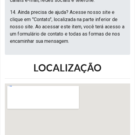
canais e-mail, redes sociais e telefone.
14. Ainda precisa de ajuda? Acesse nosso site e
clique em "Contato", localizada na parte inferior de
nosso site. Ao acessar este item, você terá acesso a
um formulário de contato e todas as formas de nos
encaminhar sua mensagem.
LOCALIZAÇÃO