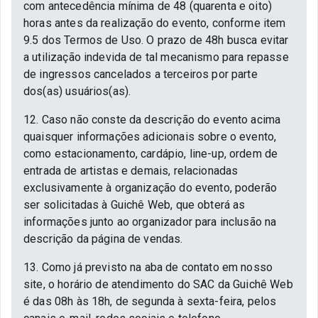
com antecedência mínima de 48 (quarenta e oito)
horas antes da realização do evento, conforme item
9.5 dos Termos de Uso. O prazo de 48h busca evitar
a utilização indevida de tal mecanismo para repasse
de ingressos cancelados a terceiros por parte
dos(as) usuários(as).
12. Caso não conste da descrição do evento acima
quaisquer informações adicionais sobre o evento,
como estacionamento, cardápio, line-up, ordem de
entrada de artistas e demais, relacionadas
exclusivamente à organização do evento, poderão
ser solicitadas à Guichê Web, que obterá as
informações junto ao organizador para inclusão na
descrição da página de vendas.
13. Como já previsto na aba de contato em nosso
site, o horário de atendimento do SAC da Guichê Web
é das 08h às 18h, de segunda à sexta-feira, pelos