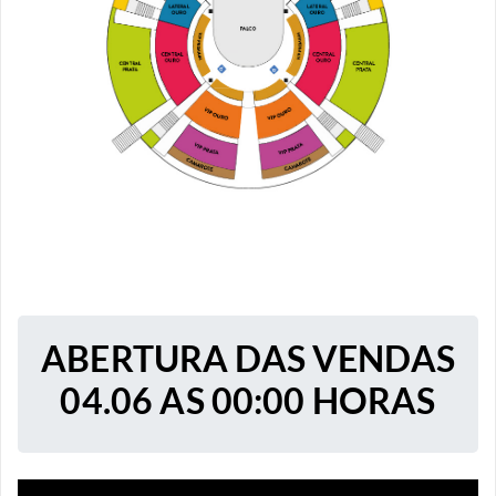
ABERTURA DAS VENDAS
04.06 AS 00:00 HORAS