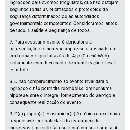
ingressos para eventos irregulares, que não estejam
seguindo todas as orientações e protocolos de
segurança determinados pelas autoridades
governamentais competentes. Consideramos, antes
de tudo, a saúde e segurança de todos.
7. Para acessar o evento é obrigatória a
apresentação do ingresso impresso e assinado ou
em formato digital através do App (Guichê Web),
juntamente com documento de identificação oficial
com foto.
8. O não comparecimento ao evento invalidará o
ingresso e não permitirá reembolso, em nenhuma
hipótese, ante o integral fornecimento do serviço e
consequente realização do evento.
9. O(a) próprio(a) consumidor(a) é o único e exclusivo
responsável por solicitar a transferência de
ingressos para outro(a) usuário(a) em sua compra. A