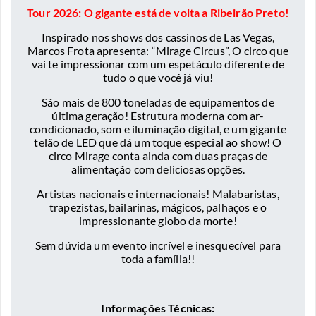
Tour 2026: O gigante está de volta a Ribeirão Preto!
Inspirado nos shows dos cassinos de Las Vegas,
Marcos Frota apresenta: “Mirage Circus”, O circo que
vai te impressionar com um espetáculo diferente de
tudo o que você já viu!
São mais de 800 toneladas de equipamentos de
última geração! Estrutura moderna com ar-
condicionado, som e iluminação digital, e um gigante
telão de LED que dá um toque especial ao show! O
circo Mirage conta ainda com duas praças de
alimentação com deliciosas opções.
Artistas nacionais e internacionais! Malabaristas,
trapezistas, bailarinas, mágicos, palhaços e o
impressionante globo da morte!
Sem dúvida um evento incrível e inesquecível para
toda a família!!
Informações Técnicas: