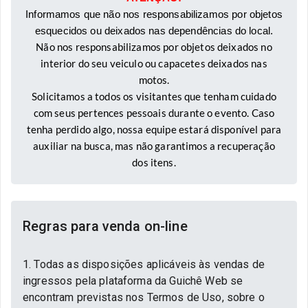
Informamos que não nos responsabilizamos por objetos
esquecidos ou deixados nas dependências do local.
Não nos responsabilizamos por objetos deixados no
interior do seu veiculo ou capacetes deixados nas
motos.
Solicitamos a todos os visitantes que tenham cuidado
com seus pertences pessoais durante o evento. Caso
tenha perdido algo, nossa equipe estará disponível para
auxiliar na busca, mas não garantimos a recuperação
dos itens.
Regras para venda on-line
1. Todas as disposições aplicáveis às vendas de
ingressos pela plataforma da Guichê Web se
encontram previstas nos Termos de Uso, sobre o