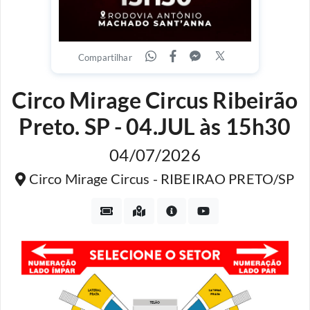
Compartilhar
Circo Mirage Circus Ribeirão
Preto. SP - 04.JUL às 15h30
04/07/2026
Circo Mirage Circus - RIBEIRAO PRETO/SP