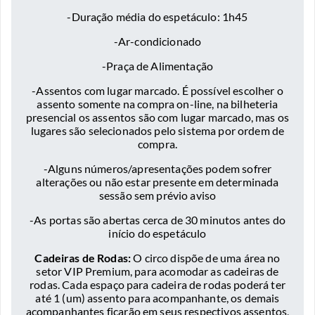
-Duração média do espetáculo: 1h45
-Ar-condicionado
-Praça de Alimentação
-Assentos com lugar marcado. É possível escolher o
assento somente na compra on-line, na bilheteria
presencial os assentos são com lugar marcado, mas os
lugares são selecionados pelo sistema por ordem de
compra.
-Alguns números/apresentações podem sofrer
alterações ou não estar presente em determinada
sessão sem prévio aviso
-As portas são abertas cerca de 30 minutos antes do
início do espetáculo
Cadeiras de Rodas:
O circo dispõe de uma área no
setor VIP Premium, para acomodar as cadeiras de
rodas. Cada espaço para cadeira de rodas poderá ter
até 1 (um) assento para acompanhante, os demais
acompanhantes ficarão em seus respectivos assentos,