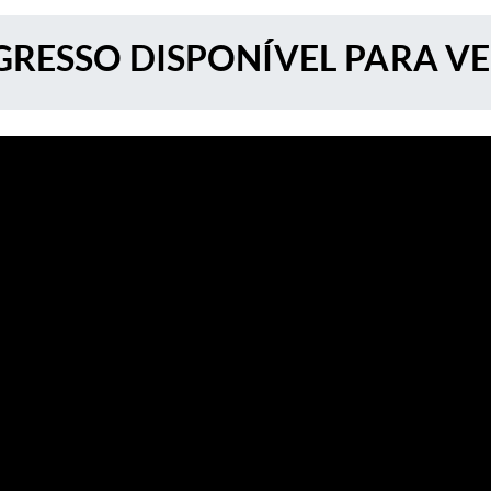
RESSO DISPONÍVEL PARA V