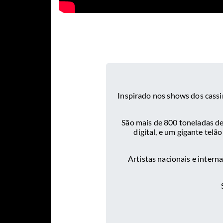
Inspirado nos shows dos cassi
São mais de 800 toneladas d
digital, e um gigante tel
Artistas nacionais e intern