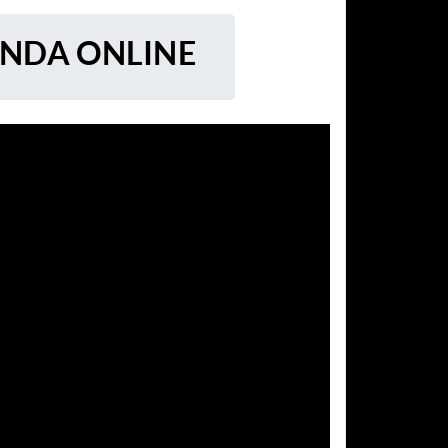
ENDA ONLINE