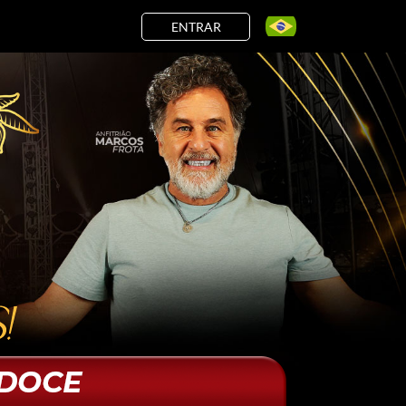
ENTRAR