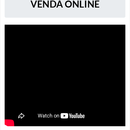
VENDA ONLINE