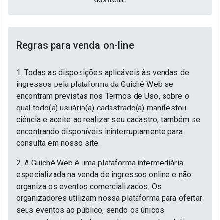
Regras para venda on-line
1. Todas as disposições aplicáveis às vendas de
ingressos pela plataforma da Guichê Web se
encontram previstas nos Termos de Uso, sobre o
qual todo(a) usuário(a) cadastrado(a) manifestou
ciência e aceite ao realizar seu cadastro, também se
encontrando disponíveis ininterruptamente para
consulta em nosso site.
2. A Guichê Web é uma plataforma intermediária
especializada na venda de ingressos online e não
organiza os eventos comercializados. Os
organizadores utilizam nossa plataforma para ofertar
seus eventos ao público, sendo os únicos