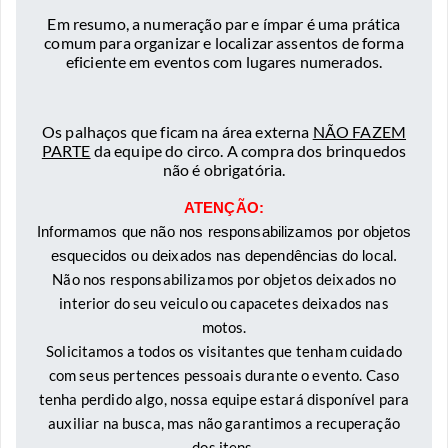
Em resumo, a numeração par e ímpar é uma prática
comum para organizar e localizar assentos de forma
eficiente em eventos com lugares numerados.
Os palhaços que ficam na área externa
NÃO FAZEM
PARTE
da equipe do circo. A compra dos brinquedos
não é obrigatória.
ATENÇÃO:
Informamos que não nos responsabilizamos por objetos
esquecidos ou deixados nas dependências do local.
Não nos responsabilizamos por objetos deixados no
interior do seu veiculo ou capacetes deixados nas
motos.
Solicitamos a todos os visitantes que tenham cuidado
com seus pertences pessoais durante o evento. Caso
tenha perdido algo, nossa equipe estará disponível para
auxiliar na busca, mas não garantimos a recuperação
dos itens.