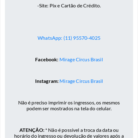
-Site: Pix e Cartão de Crédito.
WhatsApp: (11) 95570-4025
Facebook:
Mirage Circus Brasil
Instagram:
Mirage Circus Brasil
Não é preciso imprimir os ingressos, os mesmos
podem ser mostrados na tela do celular.
ATENÇÃO:
* Não é possível a troca da data ou
horário do ingresso ou devolução de valores após a