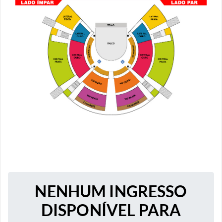
NENHUM INGRESSO
DISPONÍVEL PARA