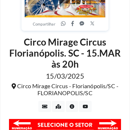
Compartilhar
Circo Mirage Circus
Florianópolis. SC - 15.MAR
às 20h
15/03/2025
Circo Mirage Circus - Florianópolis/SC -
FLORIANOPOLIS/SC