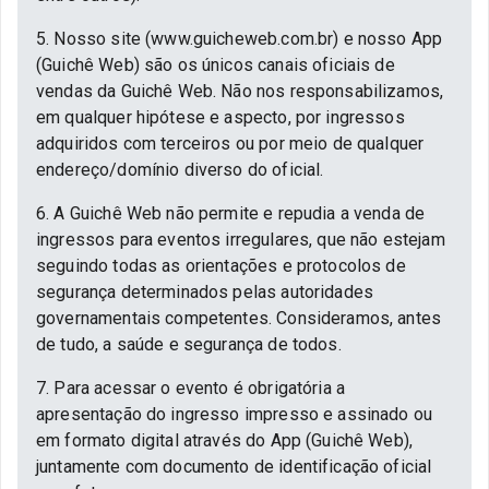
5. Nosso site (www.guicheweb.com.br) e nosso App
(Guichê Web) são os únicos canais oficiais de
vendas da Guichê Web. Não nos responsabilizamos,
em qualquer hipótese e aspecto, por ingressos
adquiridos com terceiros ou por meio de qualquer
endereço/domínio diverso do oficial.
6. A Guichê Web não permite e repudia a venda de
ingressos para eventos irregulares, que não estejam
seguindo todas as orientações e protocolos de
segurança determinados pelas autoridades
governamentais competentes. Consideramos, antes
de tudo, a saúde e segurança de todos.
7. Para acessar o evento é obrigatória a
apresentação do ingresso impresso e assinado ou
em formato digital através do App (Guichê Web),
juntamente com documento de identificação oficial