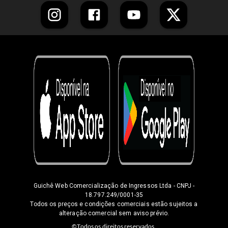
Guichê Web Comercialização de Ingressos Ltda
- CNPJ -
18.797.249/0001-35
Todos os preços e condições comerciais estão sujeitos a
alteração comercial sem aviso prévio.
©Todos os direitos reservados.