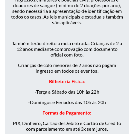
doadores de sangue (mínimo de 2 doações por ano),
sendo necessária a apresentação de identificação em
todos os casos. As leis municipais e estaduais também
são aplicáveis.
Também terão direito a meia entrada: Crianças de 2 a
12 anos mediante comprovação com documento
oficial com foto.
Crianças de colo menores de 2 anos não pagam
ingresso em todos os eventos.
Bilheteria Fisica:
-Terça a Sábado das 10h às 22h
-Domingos e Feriados das 10h às 20h
Formas de Pagamento:
PIX, Dinheiro, Cartão de Débito e Cartão de Crédito
com parcelamento em até 3x sem juros.