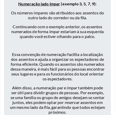
Numeração lado ímpar
(exemplo 3, 5, 7, 9):
Os números ímpares são atribuídos aos assentos do
outro lado do corredor ou da fila.
Continuando com o exemplo anterior, os assentos
numerados de forma ímpar estariam à sua esquerda
quando você estiver olhando para o palco.
Essa convenção de numeração facilita a localização
dos assentos e ajuda a organizar os espectadores de
forma eficiente. Quando os assentos são numerados
dessa maneira, é mais fácil para as pessoas encontrar
seus lugares e para os funcionários do local orientar
os espectadores.
Além disso, a numeração par e ímpar também pode
ser útil para dividir grupos de pessoas. Por exemplo,
se uma família ou grupo de amigos desejam se sentar
juntos, eles podem optar por reservar assentos em
um mesmo lado da fila, garantindo que todos estejam
próximos.