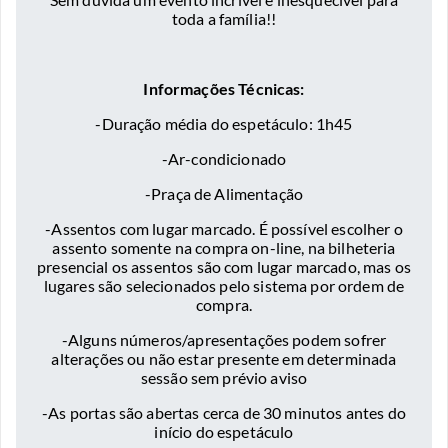
toda a família!!
Informações Técnicas:
-Duração média do espetáculo: 1h45
-Ar-condicionado
-Praça de Alimentação
-Assentos com lugar marcado. É possível escolher o
assento somente na compra on-line, na bilheteria
presencial os assentos são com lugar marcado, mas os
lugares são selecionados pelo sistema por ordem de
compra.
-Alguns números/apresentações podem sofrer
alterações ou não estar presente em determinada
sessão sem prévio aviso
-As portas são abertas cerca de 30 minutos antes do
início do espetáculo