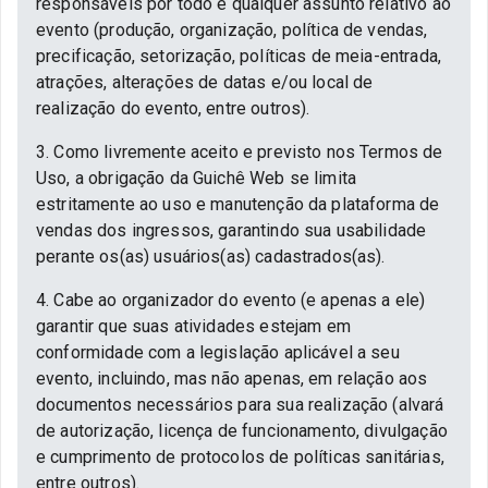
responsáveis por todo e qualquer assunto relativo ao
evento (produção, organização, política de vendas,
precificação, setorização, políticas de meia-entrada,
atrações, alterações de datas e/ou local de
realização do evento, entre outros).
3. Como livremente aceito e previsto nos Termos de
Uso, a obrigação da Guichê Web se limita
estritamente ao uso e manutenção da plataforma de
vendas dos ingressos, garantindo sua usabilidade
perante os(as) usuários(as) cadastrados(as).
4. Cabe ao organizador do evento (e apenas a ele)
garantir que suas atividades estejam em
conformidade com a legislação aplicável a seu
evento, incluindo, mas não apenas, em relação aos
documentos necessários para sua realização (alvará
de autorização, licença de funcionamento, divulgação
e cumprimento de protocolos de políticas sanitárias,
entre outros).