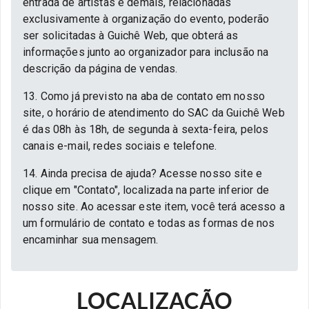
entrada de artistas e demais, relacionadas
exclusivamente à organização do evento, poderão
ser solicitadas à Guichê Web, que obterá as
informações junto ao organizador para inclusão na
descrição da página de vendas.
13. Como já previsto na aba de contato em nosso
site, o horário de atendimento do SAC da Guichê Web
é das 08h às 18h, de segunda à sexta-feira, pelos
canais e-mail, redes sociais e telefone.
14. Ainda precisa de ajuda? Acesse nosso site e
clique em "Contato", localizada na parte inferior de
nosso site. Ao acessar este item, você terá acesso a
um formulário de contato e todas as formas de nos
encaminhar sua mensagem.
LOCALIZAÇÃO