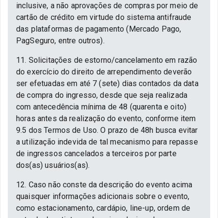
inclusive, a não aprovações de compras por meio de
cartão de crédito em virtude do sistema antifraude
das plataformas de pagamento (Mercado Pago,
PagSeguro, entre outros).
11. Solicitações de estorno/cancelamento em razão
do exercício do direito de arrependimento deverão
ser efetuadas em até 7 (sete) dias contados da data
de compra do ingresso, desde que seja realizada
com antecedência mínima de 48 (quarenta e oito)
horas antes da realização do evento, conforme item
9.5 dos Termos de Uso. O prazo de 48h busca evitar
a utilização indevida de tal mecanismo para repasse
de ingressos cancelados a terceiros por parte
dos(as) usuários(as).
12. Caso não conste da descrição do evento acima
quaisquer informações adicionais sobre o evento,
como estacionamento, cardápio, line-up, ordem de