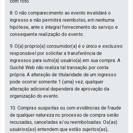
com foto.
8. O não comparecimento ao evento invalidará o
ingresso e não permitirá reembolso, em nenhuma
hipótese, ante o integral fornecimento do serviço e
consequente realização do evento.
9. O(a) próprio(a) consumidor(a) é o único e exclusivo
responsável por solicitar a transferência de
ingressos para outro(a) usuário(a) em sua compra. A
Guichê Web não realiza tal transação por conta
própria. A alteração de titularidade de um ingresso
pode ocorrer somente 1 (uma) vez, qualquer
alteração adicional dependerá de aprovação da
organização do evento.
10. Compras suspeitas ou com evidências de fraude
de qualquer natureza no processo de compra serão
recusadas, canceladas e/ou reembolsadas. Os(as)
usuários(as) entendem que estão sujeitos(as),