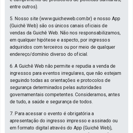
entre outros).
5. Nosso site (www.guicheweb.com.br) e nosso App
(Guichê Web) são os únicos canais oficiais de
vendas da Guichê Web. Não nos responsabilizamos,
em qualquer hipótese e aspecto, por ingressos
adquiridos com terceiros ou por meio de qualquer
endereço/domínio diverso do oficial.
6. A Guichê Web não permite e repudia a venda de
ingressos para eventos irregulares, que não estejam
seguindo todas as orientações e protocolos de
segurança determinados pelas autoridades
governamentais competentes. Consideramos, antes
de tudo, a saúde e segurança de todos.
7. Para acessar o evento é obrigatória a
apresentação do ingresso impresso e assinado ou
em formato digital através do App (Guichê Web),