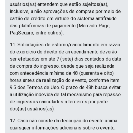
usuários(as) entendem que estão sujeitos(as),
inclusive, a não aprovações de compras por meio de
cartão de crédito em virtude do sistema antifraude
das plataformas de pagamento (Mercado Pago,
PagSeguro, entre outros).
11. Solicitações de estorno/cancelamento em razão
do exercício do direito de arrependimento deverão
ser efetuadas em até 7 (sete) dias contados da data
de compra do ingresso, desde que seja realizada
com antecedência mínima de 48 (quarenta e oito)
horas antes da realização do evento, conforme item
9.5 dos Termos de Uso. O prazo de 48h busca evitar
a utilização indevida de tal mecanismo para repasse
de ingressos cancelados a terceiros por parte
dos(as) usuários(as).
12. Caso não conste da descrição do evento acima
quaisquer informações adicionais sobre o evento,