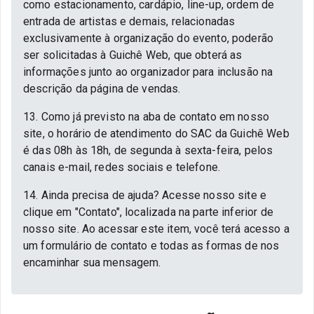
como estacionamento, cardápio, line-up, ordem de
entrada de artistas e demais, relacionadas
exclusivamente à organização do evento, poderão
ser solicitadas à Guichê Web, que obterá as
informações junto ao organizador para inclusão na
descrição da página de vendas.
13. Como já previsto na aba de contato em nosso
site, o horário de atendimento do SAC da Guichê Web
é das 08h às 18h, de segunda à sexta-feira, pelos
canais e-mail, redes sociais e telefone.
14. Ainda precisa de ajuda? Acesse nosso site e
clique em "Contato", localizada na parte inferior de
nosso site. Ao acessar este item, você terá acesso a
um formulário de contato e todas as formas de nos
encaminhar sua mensagem.