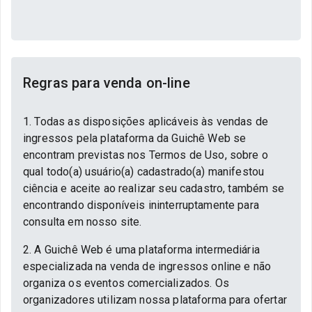
Regras para venda on-line
1. Todas as disposições aplicáveis às vendas de
ingressos pela plataforma da Guichê Web se
encontram previstas nos Termos de Uso, sobre o
qual todo(a) usuário(a) cadastrado(a) manifestou
ciência e aceite ao realizar seu cadastro, também se
encontrando disponíveis ininterruptamente para
consulta em nosso site.
2. A Guichê Web é uma plataforma intermediária
especializada na venda de ingressos online e não
organiza os eventos comercializados. Os
organizadores utilizam nossa plataforma para ofertar