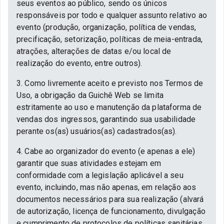
seus eventos ao público, sendo os únicos
responsáveis por todo e qualquer assunto relativo ao
evento (produção, organização, política de vendas,
precificação, setorização, políticas de meia-entrada,
atrações, alterações de datas e/ou local de
realização do evento, entre outros).
3. Como livremente aceito e previsto nos Termos de
Uso, a obrigação da Guichê Web se limita
estritamente ao uso e manutenção da plataforma de
vendas dos ingressos, garantindo sua usabilidade
perante os(as) usuários(as) cadastrados(as).
4. Cabe ao organizador do evento (e apenas a ele)
garantir que suas atividades estejam em
conformidade com a legislação aplicável a seu
evento, incluindo, mas não apenas, em relação aos
documentos necessários para sua realização (alvará
de autorização, licença de funcionamento, divulgação
e cumprimento de protocolos de políticas sanitárias,