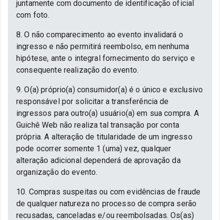
juntamente com documento de identificação oficial
com foto.
8. O não comparecimento ao evento invalidará o
ingresso e não permitirá reembolso, em nenhuma
hipótese, ante o integral fornecimento do serviço e
consequente realização do evento.
9. O(a) próprio(a) consumidor(a) é o único e exclusivo
responsável por solicitar a transferência de
ingressos para outro(a) usuário(a) em sua compra. A
Guichê Web não realiza tal transação por conta
própria. A alteração de titularidade de um ingresso
pode ocorrer somente 1 (uma) vez, qualquer
alteração adicional dependerá de aprovação da
organização do evento.
10. Compras suspeitas ou com evidências de fraude
de qualquer natureza no processo de compra serão
recusadas, canceladas e/ou reembolsadas. Os(as)