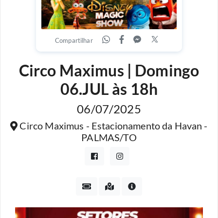
Compartilhar
Circo Maximus | Domingo
06.JUL às 18h
06/07/2025
Circo Maximus - Estacionamento da Havan -
PALMAS/TO