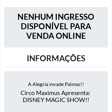
NENHUM INGRESSO
DISPONÍVEL PARA
VENDA ONLINE
INFORMAÇÕES
A Alegria invade
Palmas
!!
Circo Maximus Apresenta:
DISNEY MAGIC SHOW!!