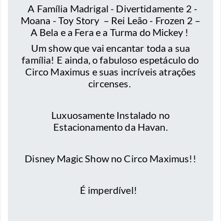
A Família Madrigal - Divertidamente 2 -
Moana - Toy Story – Rei Leão - Frozen 2 –
A Bela e a Fera e a Turma do Mickey !
Um show que vai encantar toda a sua
família! E ainda, o fabuloso espetáculo do
Circo Maximus e suas incríveis atrações
circenses.
Luxuosamente Instalado no
Estacionamento da Havan.
Disney Magic Show no Circo Maximus!!
É imperdível!