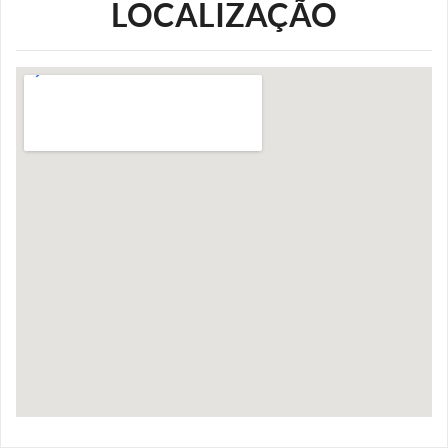
LOCALIZAÇÃO