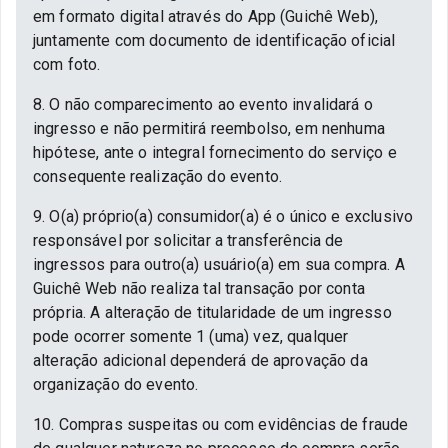
em formato digital através do App (Guichê Web),
juntamente com documento de identificação oficial
com foto.
8. O não comparecimento ao evento invalidará o
ingresso e não permitirá reembolso, em nenhuma
hipótese, ante o integral fornecimento do serviço e
consequente realização do evento.
9. O(a) próprio(a) consumidor(a) é o único e exclusivo
responsável por solicitar a transferência de
ingressos para outro(a) usuário(a) em sua compra. A
Guichê Web não realiza tal transação por conta
própria. A alteração de titularidade de um ingresso
pode ocorrer somente 1 (uma) vez, qualquer
alteração adicional dependerá de aprovação da
organização do evento.
10. Compras suspeitas ou com evidências de fraude