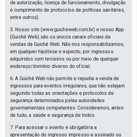
de autorização, licença de funcionamento, divulgação
e cumprimento de protocolos de políticas sanitárias,
entre outros).
5. Nosso site (www.guicheweb.com.br) e nosso App
(Guichê Web) são os únicos canais oficiais de
vendas da Guichê Web. Não nos responsabilizamos,
em qualquer hipótese e aspecto, por ingressos
adquiridos com terceiros ou por meio de qualquer
endereço/domínio diverso do oficial.
6. A Guichê Web não permite e repudia a venda de
ingressos para eventos irregulares, que não estejam
seguindo todas as orientações e protocolos de
segurança determinados pelas autoridades
governamentais competentes. Consideramos, antes
de tudo, a saúde e segurança de todos.
7. Para acessar o evento é obrigatória a
apresentação do ingresso impresso e assinado ou