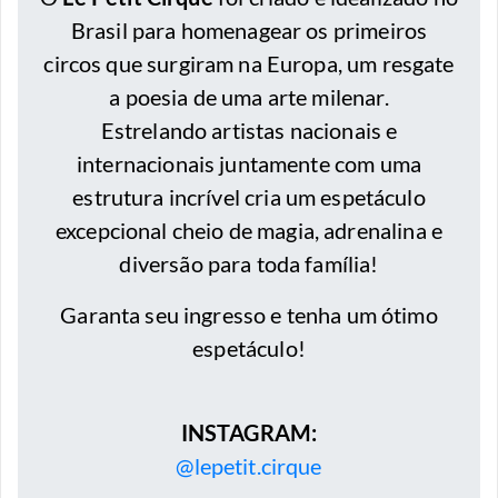
Brasil para homenagear os primeiros
circos que surgiram na Europa, um resgate
a poesia de uma arte milenar.
Estrelando artistas nacionais e
internacionais juntamente com uma
estrutura incrível cria um espetáculo
excepcional cheio de magia, adrenalina e
diversão para toda família!
Garanta seu ingresso e tenha um ótimo
espetáculo!
INSTAGRAM:
@lepetit.cirque