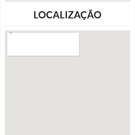
LOCALIZAÇÃO