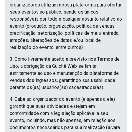
organizadores utilizam nossa plataforma para ofertar
seus eventos ao público, sendo os únicos
responsáveis por todo e qualquer assunto relativo ao
evento (produção, organização, política de vendas,
precificação, setorização, políticas de meia-entrada,
atrações, alterações de datas e/ou local de
realização do evento, entre outros).
3. Como livremente aceito e previsto nos Termos de
Uso, a obrigação da Guichê Web se limita
estritamente ao uso e manutenção da plataforma de
vendas dos ingressos, garantindo sua usabilidade
perante os(as) usuários(as) cadastrados(as).
4. Cabe ao organizador do evento (e apenas a ele)
garantir que suas atividades estejam em
conformidade com a legislação aplicável a seu
evento, incluindo, mas não apenas, em relação aos
documentos necessários para sua realização (alvará