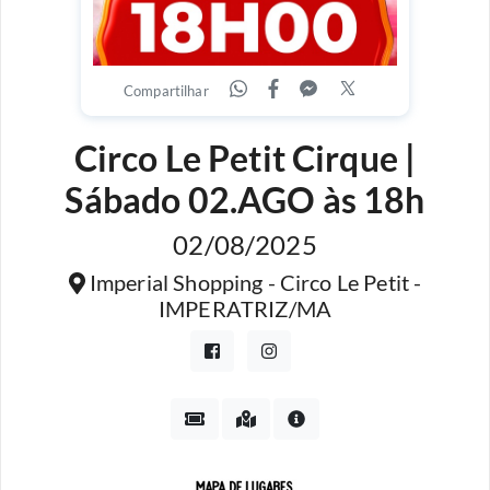
Compartilhar
Circo Le Petit Cirque |
Sábado 02.AGO às 18h
02/08/2025
Imperial Shopping - Circo Le Petit -
IMPERATRIZ/MA