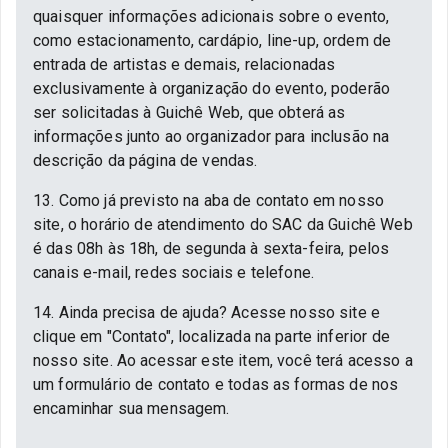
quaisquer informações adicionais sobre o evento,
como estacionamento, cardápio, line-up, ordem de
entrada de artistas e demais, relacionadas
exclusivamente à organização do evento, poderão
ser solicitadas à Guichê Web, que obterá as
informações junto ao organizador para inclusão na
descrição da página de vendas.
13. Como já previsto na aba de contato em nosso
site, o horário de atendimento do SAC da Guichê Web
é das 08h às 18h, de segunda à sexta-feira, pelos
canais e-mail, redes sociais e telefone.
14. Ainda precisa de ajuda? Acesse nosso site e
clique em "Contato", localizada na parte inferior de
nosso site. Ao acessar este item, você terá acesso a
um formulário de contato e todas as formas de nos
encaminhar sua mensagem.