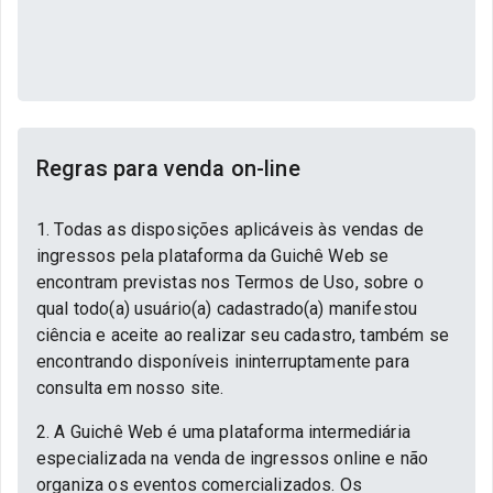
Regras para venda on-line
1. Todas as disposições aplicáveis às vendas de
ingressos pela plataforma da Guichê Web se
encontram previstas nos Termos de Uso, sobre o
qual todo(a) usuário(a) cadastrado(a) manifestou
ciência e aceite ao realizar seu cadastro, também se
encontrando disponíveis ininterruptamente para
consulta em nosso site.
2. A Guichê Web é uma plataforma intermediária
especializada na venda de ingressos online e não
organiza os eventos comercializados. Os