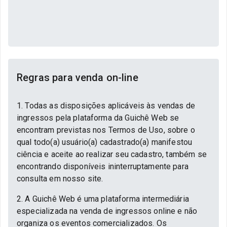
Regras para venda on-line
1. Todas as disposições aplicáveis às vendas de
ingressos pela plataforma da Guichê Web se
encontram previstas nos Termos de Uso, sobre o
qual todo(a) usuário(a) cadastrado(a) manifestou
ciência e aceite ao realizar seu cadastro, também se
encontrando disponíveis ininterruptamente para
consulta em nosso site.
2. A Guichê Web é uma plataforma intermediária
especializada na venda de ingressos online e não
organiza os eventos comercializados. Os