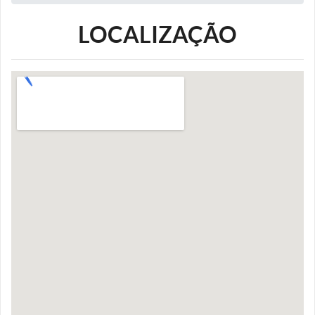
LOCALIZAÇÃO