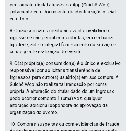
em formato digital através do App (Guichê Web),
juntamente com documento de identificação oficial
com foto.
8. O não comparecimento ao evento invalidará o
ingresso e não permitirá reembolso, em nenhuma
hipótese, ante o integral fornecimento do serviço e
consequente realização do evento.
9. O(a) próprio(a) consumidor(a) é o único e exclusivo
responsável por solicitar a transferência de
ingressos para outro(a) usuário(a) em sua compra. A
Guichê Web não realiza tal transação por conta
própria. A alteração de titularidade de um ingresso
pode ocorrer somente 1 (uma) vez, qualquer
alteração adicional dependerá de aprovação da
organização do evento.
10. Compras suspeitas ou com evidências de fraude