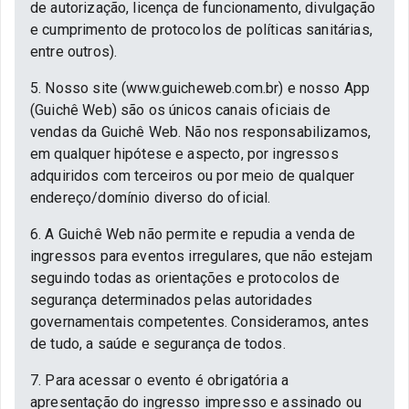
de autorização, licença de funcionamento, divulgação
e cumprimento de protocolos de políticas sanitárias,
entre outros).
5. Nosso site (www.guicheweb.com.br) e nosso App
(Guichê Web) são os únicos canais oficiais de
vendas da Guichê Web. Não nos responsabilizamos,
em qualquer hipótese e aspecto, por ingressos
adquiridos com terceiros ou por meio de qualquer
endereço/domínio diverso do oficial.
6. A Guichê Web não permite e repudia a venda de
ingressos para eventos irregulares, que não estejam
seguindo todas as orientações e protocolos de
segurança determinados pelas autoridades
governamentais competentes. Consideramos, antes
de tudo, a saúde e segurança de todos.
7. Para acessar o evento é obrigatória a
apresentação do ingresso impresso e assinado ou