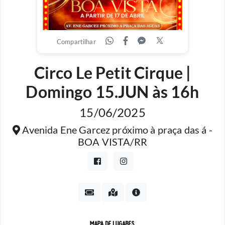
Compartilhar
Circo Le Petit Cirque |
Domingo 15.JUN às 16h
15/06/2025
Avenida Ene Garcez próximo à praça das á -
BOA VISTA/RR