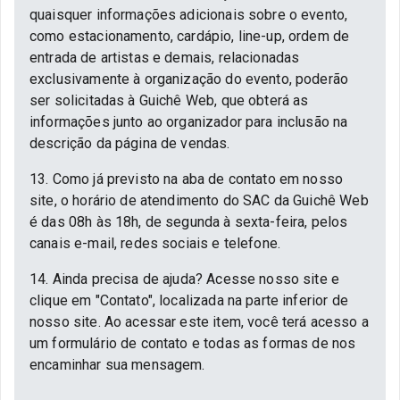
quaisquer informações adicionais sobre o evento,
como estacionamento, cardápio, line-up, ordem de
entrada de artistas e demais, relacionadas
exclusivamente à organização do evento, poderão
ser solicitadas à Guichê Web, que obterá as
informações junto ao organizador para inclusão na
descrição da página de vendas.
13. Como já previsto na aba de contato em nosso
site, o horário de atendimento do SAC da Guichê Web
é das 08h às 18h, de segunda à sexta-feira, pelos
canais e-mail, redes sociais e telefone.
14. Ainda precisa de ajuda? Acesse nosso site e
clique em "Contato", localizada na parte inferior de
nosso site. Ao acessar este item, você terá acesso a
um formulário de contato e todas as formas de nos
encaminhar sua mensagem.