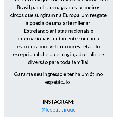
Brasil para homenagear os primeiros
circos que surgiram na Europa, um resgate
a poesia de uma arte milenar.
Estrelando artistas nacionais e
internacionais juntamente com uma
estrutura incrível cria um espetáculo
excepcional cheio de magia, adrenalina e
diversão para toda família!
Garanta seu ingresso e tenha um ótimo
espetáculo!
INSTAGRAM:
@lepetit.cirque