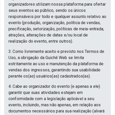
organizadores utilizam nossa plataforma para ofertar
seus eventos ao público, sendo os únicos
responsáveis por todo e qualquer assunto relativo ao
evento (produção, organização, política de vendas,
precificação, setorização, políticas de meia-entrada,
atrações, alterações de datas e/ou local de
realização do evento, entre outros).
3. Como livremente aceito e previsto nos Termos de
Uso, a obrigação da Guichê Web se limita
estritamente ao uso e manutenção da plataforma de
vendas dos ingressos, garantindo sua usabilidade
perante os(as) usuários(as) cadastrados(as).
4. Cabe ao organizador do evento (e apenas a ele)
garantir que suas atividades estejam em
conformidade com a legislação aplicável a seu
evento, incluindo, mas não apenas, em relação aos
documentos necessários para sua realização (alvará