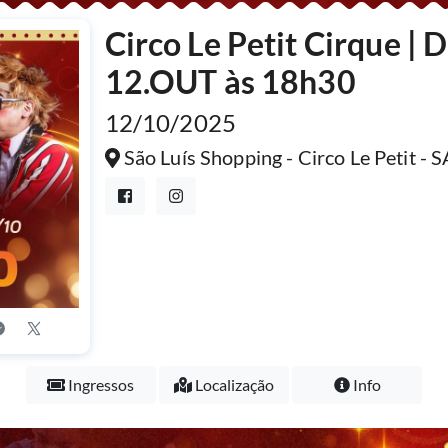
Circo Le Petit Cirque |
12.OUT às 18h30
12/10/2025
São Luís Shopping - Circo Le Petit 
Ingressos
Localização
Info