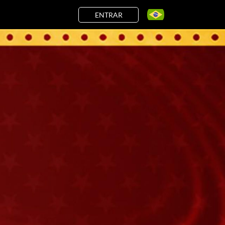
ENTRAR