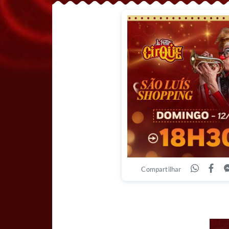
Compartilhar