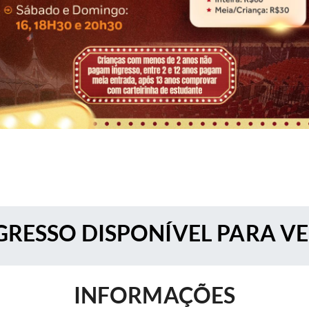
RESSO DISPONÍVEL PARA V
INFORMAÇÕES