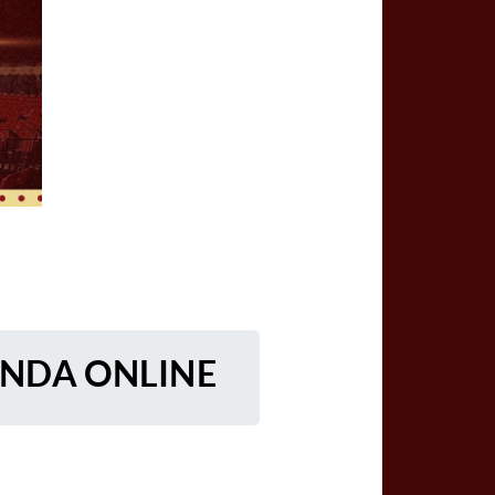
ENDA ONLINE