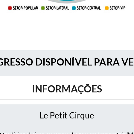
RESSO DISPONÍVEL PARA V
INFORMAÇÕES
Le Petit Cirque