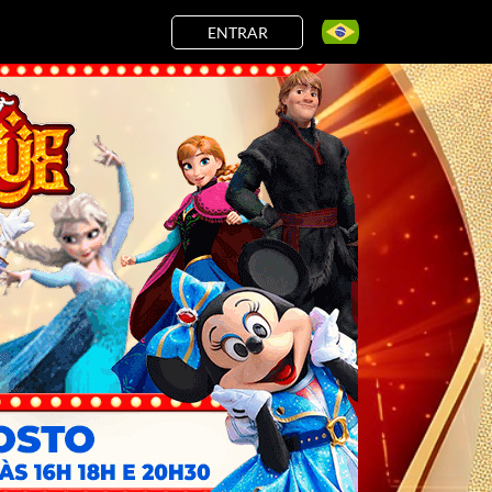
ENTRAR