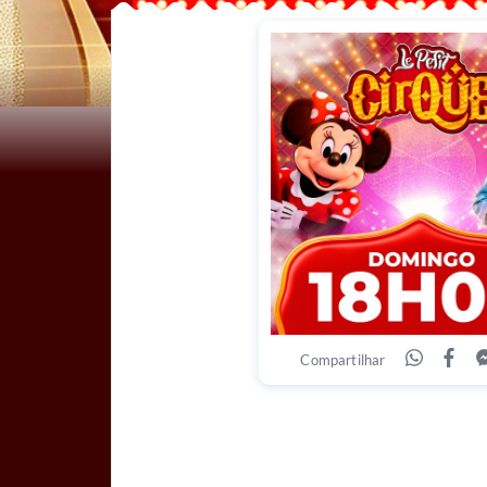
Compartilhar