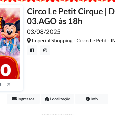
Circo Le Petit Cirque |
03.AGO às 18h
03/08/2025
Imperial Shopping - Circo Le Petit
Ingressos
Localização
Info