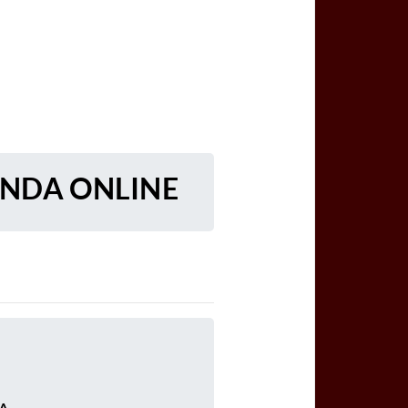
ENDA ONLINE