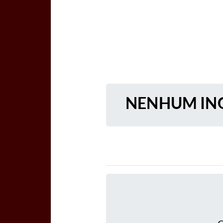
NENHUM ING