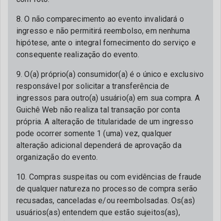
8. O não comparecimento ao evento invalidará o
ingresso e não permitirá reembolso, em nenhuma
hipótese, ante o integral fornecimento do serviço e
consequente realização do evento.
9. O(a) próprio(a) consumidor(a) é o único e exclusivo
responsável por solicitar a transferência de
ingressos para outro(a) usuário(a) em sua compra. A
Guichê Web não realiza tal transação por conta
própria. A alteração de titularidade de um ingresso
pode ocorrer somente 1 (uma) vez, qualquer
alteração adicional dependerá de aprovação da
organização do evento.
10. Compras suspeitas ou com evidências de fraude
de qualquer natureza no processo de compra serão
recusadas, canceladas e/ou reembolsadas. Os(as)
usuários(as) entendem que estão sujeitos(as),