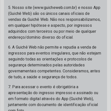
5. Nosso site (www.guicheweb.com.br) e nosso App
(Guichê Web) são os únicos canais oficiais de
vendas da Guichê Web. Não nos responsabilizamos,
em qualquer hipótese e aspecto, por ingressos
adquiridos com terceiros ou por meio de qualquer
endereço/domínio diverso do oficial.
6. A Guichê Web não permite e repudia a venda de
ingressos para eventos irregulares, que não estejam
seguindo todas as orientações e protocolos de
segurança determinados pelas autoridades
governamentais competentes. Consideramos, antes
de tudo, a saúde e segurança de todos.
7. Para acessar o evento é obrigatória a
apresentação do ingresso impresso e assinado ou
em formato digital através do App (Guichê Web),
juntamente com documento de identificação oficial
com foto.