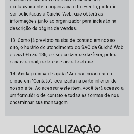
exclusivamente à organização do evento, poderão
ser solicitadas à Guichê Web, que obterá as
informações junto ao organizador para inclusão na
descrição da página de vendas.
13. Como já previsto na aba de contato em nosso
site, o horário de atendimento do SAC da Guichê Web
é das 08h às 18h, de segunda à sexta-feira, pelos
canais e-mail, redes sociais e telefone.
14. Ainda precisa de ajuda? Acesse nosso site e
clique em "Contato", localizada na parte inferior de
nosso site. Ao acessar este item, você terá acesso a
um formulário de contato e todas as formas de nos
encaminhar sua mensagem.
LOCALIZAÇÃO