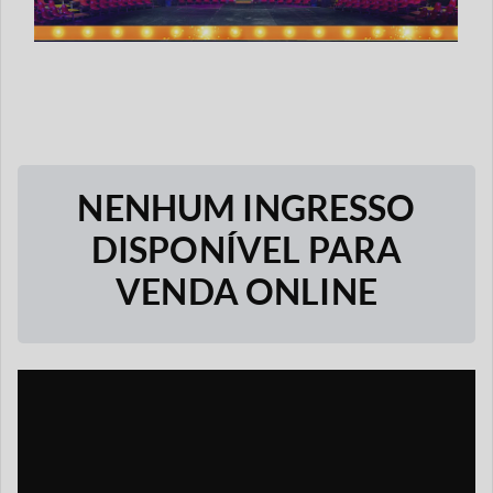
NENHUM INGRESSO
DISPONÍVEL PARA
VENDA ONLINE