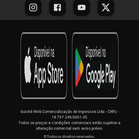
Guichê Web Comercialização de Ingressos Ltda
- CNPJ -
18.797.249/0001-35
Todos os preços e condições comerciais estão sujeitos a
alteração comercial sem aviso prévio.
©Todos os direitos reservados.