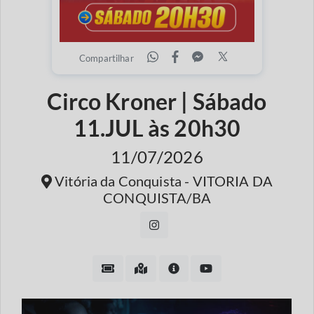
Compartilhar
Circo Kroner | Sábado
11.JUL às 20h30
11/07/2026
Vitória da Conquista - VITORIA DA
CONQUISTA/BA