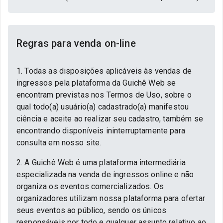
Regras para venda on-line
1. Todas as disposições aplicáveis às vendas de
ingressos pela plataforma da Guichê Web se
encontram previstas nos Termos de Uso, sobre o
qual todo(a) usuário(a) cadastrado(a) manifestou
ciência e aceite ao realizar seu cadastro, também se
encontrando disponíveis ininterruptamente para
consulta em nosso site.
2. A Guichê Web é uma plataforma intermediária
especializada na venda de ingressos online e não
organiza os eventos comercializados. Os
organizadores utilizam nossa plataforma para ofertar
seus eventos ao público, sendo os únicos
responsáveis por todo e qualquer assunto relativo ao