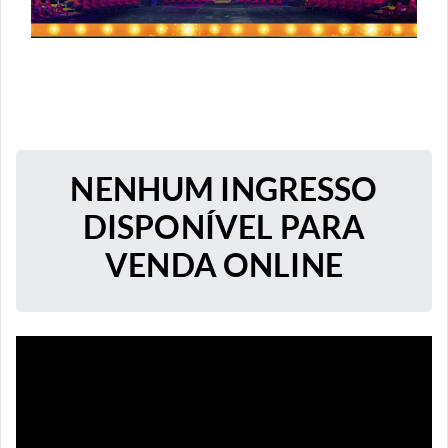
NENHUM INGRESSO
DISPONÍVEL PARA
VENDA ONLINE