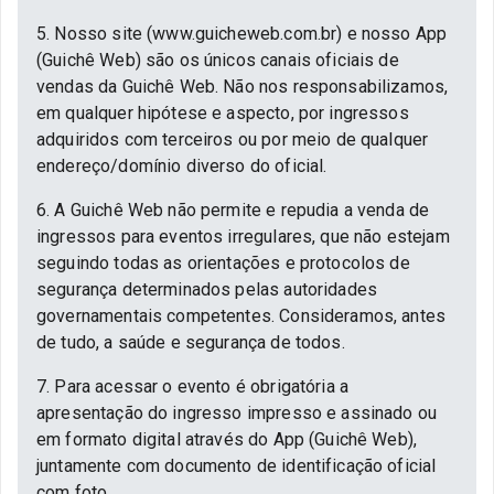
5. Nosso site (www.guicheweb.com.br) e nosso App
(Guichê Web) são os únicos canais oficiais de
vendas da Guichê Web. Não nos responsabilizamos,
em qualquer hipótese e aspecto, por ingressos
adquiridos com terceiros ou por meio de qualquer
endereço/domínio diverso do oficial.
6. A Guichê Web não permite e repudia a venda de
ingressos para eventos irregulares, que não estejam
seguindo todas as orientações e protocolos de
segurança determinados pelas autoridades
governamentais competentes. Consideramos, antes
de tudo, a saúde e segurança de todos.
7. Para acessar o evento é obrigatória a
apresentação do ingresso impresso e assinado ou
em formato digital através do App (Guichê Web),
juntamente com documento de identificação oficial
com foto.