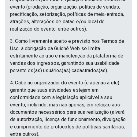
evento (produção, organização, política de vendas,
precificação, setorização, políticas de meia-entrada,
atrações, alterações de datas e/ou local de
realização do evento, entre outros).
3. Como livremente aceito e previsto nos Termos de
Uso, a obrigação da Guichê Web se limita
estritamente ao uso e manutenção da plataforma de
vendas dos ingressos, garantindo sua usabilidade
perante os(as) usuários(as) cadastrados(as).
4. Cabe ao organizador do evento (e apenas a ele)
garantir que suas atividades estejam em
conformidade com a legislação aplicável a seu
evento, incluindo, mas não apenas, em relação aos
documentos necessários para sua realização (alvará
de autorização, licença de funcionamento, divulgação
e cumprimento de protocolos de políticas sanitárias,
entre outros).