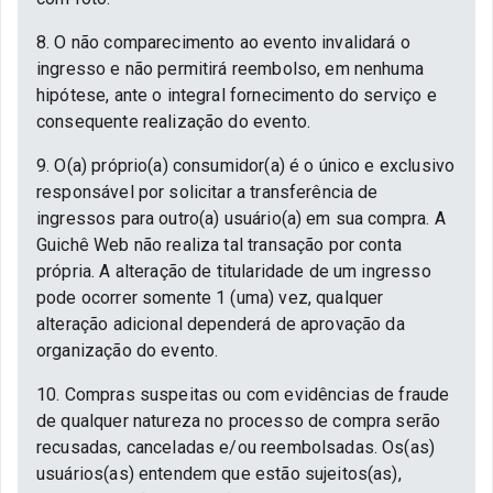
8. O não comparecimento ao evento invalidará o
ingresso e não permitirá reembolso, em nenhuma
hipótese, ante o integral fornecimento do serviço e
consequente realização do evento.
9. O(a) próprio(a) consumidor(a) é o único e exclusivo
responsável por solicitar a transferência de
ingressos para outro(a) usuário(a) em sua compra. A
Guichê Web não realiza tal transação por conta
própria. A alteração de titularidade de um ingresso
pode ocorrer somente 1 (uma) vez, qualquer
alteração adicional dependerá de aprovação da
organização do evento.
10. Compras suspeitas ou com evidências de fraude
de qualquer natureza no processo de compra serão
recusadas, canceladas e/ou reembolsadas. Os(as)
usuários(as) entendem que estão sujeitos(as),