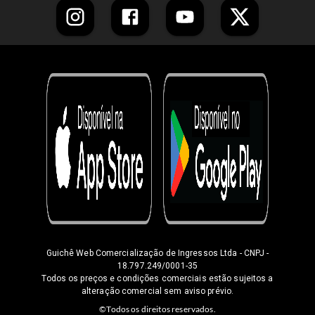
Guichê Web Comercialização de Ingressos Ltda
- CNPJ -
18.797.249/0001-35
Todos os preços e condições comerciais estão sujeitos a
alteração comercial sem aviso prévio.
©Todos os direitos reservados.