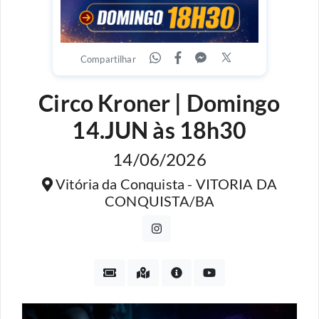
Compartilhar
Circo Kroner | Domingo
14.JUN às 18h30
14/06/2026
Vitória da Conquista - VITORIA DA
CONQUISTA/BA