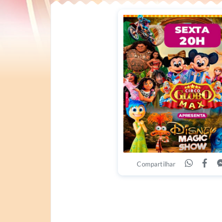
Compartilhar