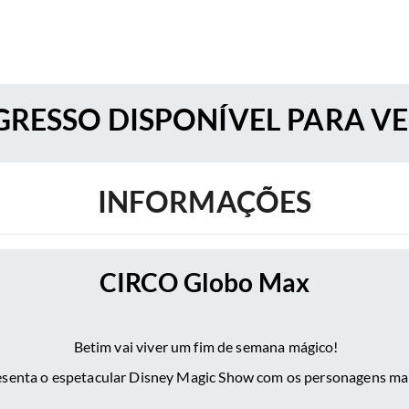
RESSO DISPONÍVEL PARA V
INFORMAÇÕES
CIRCO Globo Max
Betim vai viver um fim de semana mágico!
senta o espetacular Disney Magic Show com os personagens ma