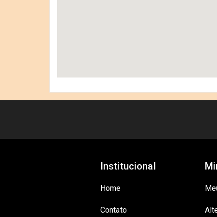
Institucional
Mi
Home
Me
Contato
Alt