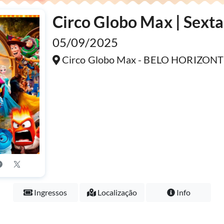
Circo Globo Max | Sexta
05/09/2025
Circo Globo Max - BELO HORIZON
Ingressos
Localização
Info