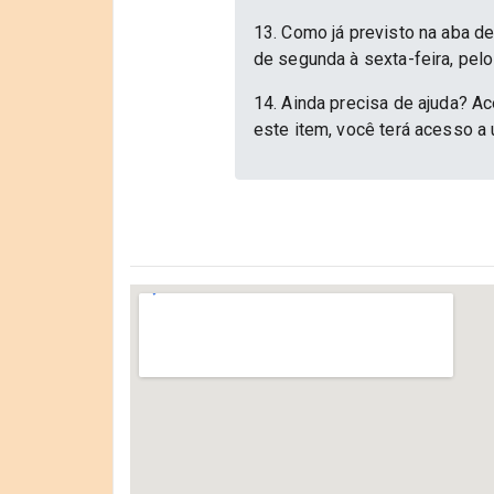
13. Como já previsto na aba d
de segunda à sexta-feira, pelo
14. Ainda precisa de ajuda? Ac
este item, você terá acesso a