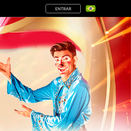
ENTRAR