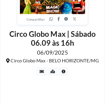
Compartilhar
Circo Globo Max | Sábado
06.09 às 16h
06/09/2025
Circo Globo Max - BELO HORIZONTE/MG