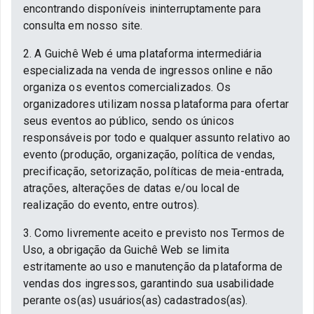
encontrando disponíveis ininterruptamente para
consulta em nosso site.
2. A Guichê Web é uma plataforma intermediária
especializada na venda de ingressos online e não
organiza os eventos comercializados. Os
organizadores utilizam nossa plataforma para ofertar
seus eventos ao público, sendo os únicos
responsáveis por todo e qualquer assunto relativo ao
evento (produção, organização, política de vendas,
precificação, setorização, políticas de meia-entrada,
atrações, alterações de datas e/ou local de
realização do evento, entre outros).
3. Como livremente aceito e previsto nos Termos de
Uso, a obrigação da Guichê Web se limita
estritamente ao uso e manutenção da plataforma de
vendas dos ingressos, garantindo sua usabilidade
perante os(as) usuários(as) cadastrados(as).