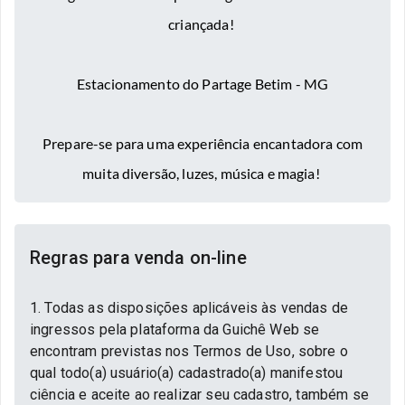
criançada!
Estacionamento do Partage Betim - MG
Prepare-se para uma experiência encantadora com
muita diversão, luzes, música e magia!
Regras para venda on-line
1. Todas as disposições aplicáveis às vendas de
ingressos pela plataforma da Guichê Web se
encontram previstas nos Termos de Uso, sobre o
qual todo(a) usuário(a) cadastrado(a) manifestou
ciência e aceite ao realizar seu cadastro, também se