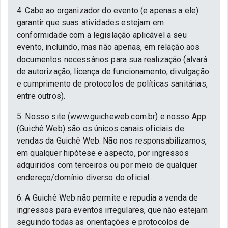
4. Cabe ao organizador do evento (e apenas a ele)
garantir que suas atividades estejam em
conformidade com a legislação aplicável a seu
evento, incluindo, mas não apenas, em relação aos
documentos necessários para sua realização (alvará
de autorização, licença de funcionamento, divulgação
e cumprimento de protocolos de políticas sanitárias,
entre outros).
5. Nosso site (www.guicheweb.com.br) e nosso App
(Guichê Web) são os únicos canais oficiais de
vendas da Guichê Web. Não nos responsabilizamos,
em qualquer hipótese e aspecto, por ingressos
adquiridos com terceiros ou por meio de qualquer
endereço/domínio diverso do oficial.
6. A Guichê Web não permite e repudia a venda de
ingressos para eventos irregulares, que não estejam
seguindo todas as orientações e protocolos de