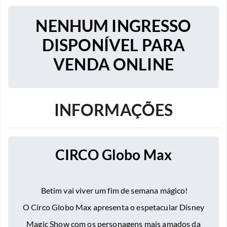
NENHUM INGRESSO
DISPONÍVEL PARA
VENDA ONLINE
INFORMAÇÕES
CIRCO Globo Max
Betim vai viver um fim de semana mágico!
O Circo Globo Max apresenta o espetacular Disney
Magic Show com os personagens mais amados da