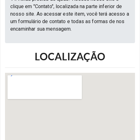
clique em "Contato", localizada na parte inferior de
nosso site. Ao acessar este item, você terá acesso a
um formulário de contato e todas as formas de nos
encaminhar sua mensagem.
LOCALIZAÇÃO