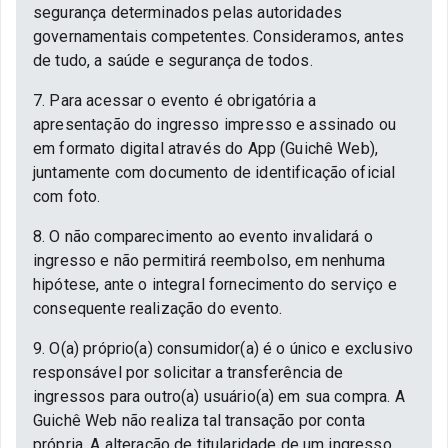
segurança determinados pelas autoridades
governamentais competentes. Consideramos, antes
de tudo, a saúde e segurança de todos.
7. Para acessar o evento é obrigatória a
apresentação do ingresso impresso e assinado ou
em formato digital através do App (Guichê Web),
juntamente com documento de identificação oficial
com foto.
8. O não comparecimento ao evento invalidará o
ingresso e não permitirá reembolso, em nenhuma
hipótese, ante o integral fornecimento do serviço e
consequente realização do evento.
9. O(a) próprio(a) consumidor(a) é o único e exclusivo
responsável por solicitar a transferência de
ingressos para outro(a) usuário(a) em sua compra. A
Guichê Web não realiza tal transação por conta
própria. A alteração de titularidade de um ingresso