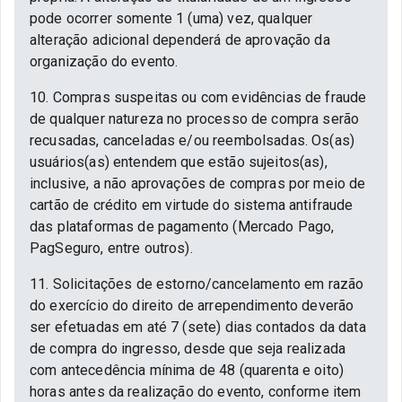
pode ocorrer somente 1 (uma) vez, qualquer
alteração adicional dependerá de aprovação da
organização do evento.
10. Compras suspeitas ou com evidências de fraude
de qualquer natureza no processo de compra serão
recusadas, canceladas e/ou reembolsadas. Os(as)
usuários(as) entendem que estão sujeitos(as),
inclusive, a não aprovações de compras por meio de
cartão de crédito em virtude do sistema antifraude
das plataformas de pagamento (Mercado Pago,
PagSeguro, entre outros).
11. Solicitações de estorno/cancelamento em razão
do exercício do direito de arrependimento deverão
ser efetuadas em até 7 (sete) dias contados da data
de compra do ingresso, desde que seja realizada
com antecedência mínima de 48 (quarenta e oito)
horas antes da realização do evento, conforme item