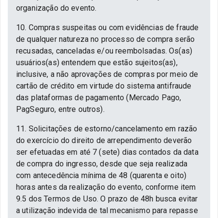
organização do evento.
10. Compras suspeitas ou com evidências de fraude
de qualquer natureza no processo de compra serão
recusadas, canceladas e/ou reembolsadas. Os(as)
usuários(as) entendem que estão sujeitos(as),
inclusive, a não aprovações de compras por meio de
cartão de crédito em virtude do sistema antifraude
das plataformas de pagamento (Mercado Pago,
PagSeguro, entre outros).
11. Solicitações de estorno/cancelamento em razão
do exercício do direito de arrependimento deverão
ser efetuadas em até 7 (sete) dias contados da data
de compra do ingresso, desde que seja realizada
com antecedência mínima de 48 (quarenta e oito)
horas antes da realização do evento, conforme item
9.5 dos Termos de Uso. O prazo de 48h busca evitar
a utilização indevida de tal mecanismo para repasse