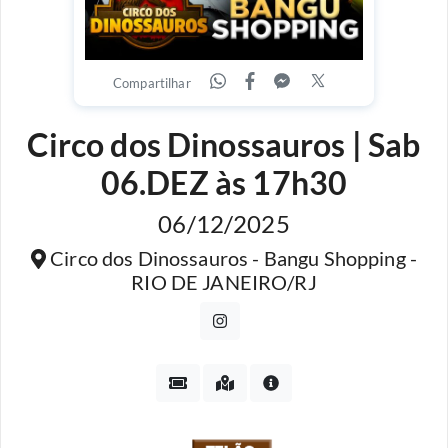
Compartilhar
Circo dos Dinossauros | Sab
06.DEZ às 17h30
06/12/2025
Circo dos Dinossauros - Bangu Shopping -
RIO DE JANEIRO/RJ