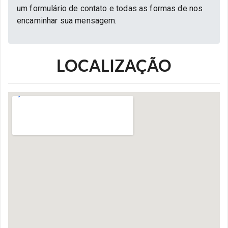
um formulário de contato e todas as formas de nos
encaminhar sua mensagem.
LOCALIZAÇÃO