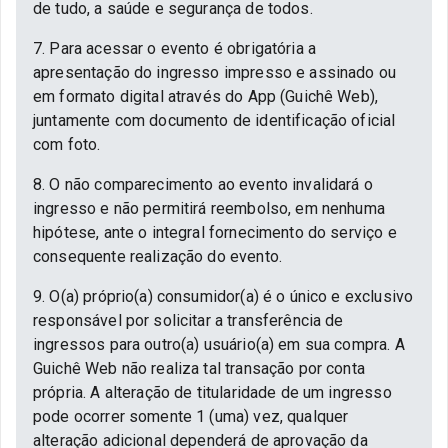
de tudo, a saúde e segurança de todos.
7. Para acessar o evento é obrigatória a
apresentação do ingresso impresso e assinado ou
em formato digital através do App (Guichê Web),
juntamente com documento de identificação oficial
com foto.
8. O não comparecimento ao evento invalidará o
ingresso e não permitirá reembolso, em nenhuma
hipótese, ante o integral fornecimento do serviço e
consequente realização do evento.
9. O(a) próprio(a) consumidor(a) é o único e exclusivo
responsável por solicitar a transferência de
ingressos para outro(a) usuário(a) em sua compra. A
Guichê Web não realiza tal transação por conta
própria. A alteração de titularidade de um ingresso
pode ocorrer somente 1 (uma) vez, qualquer
alteração adicional dependerá de aprovação da