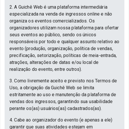
2. A Guichê Web é uma plataforma intermediária
especializada na venda de ingressos online e não
organiza os eventos comercializados. Os
organizadores utilizam nossa plataforma para ofertar
seus eventos ao público, sendo os únicos
responsáveis por todo e qualquer assunto relativo ao
evento (produção, organização, política de vendas,
precificação, setorização, políticas de meia-entrada,
atrações, alterações de datas e/ou local de
realização do evento, entre outros).
3. Como livremente aceito e previsto nos Termos de
Uso, a obrigação da Guichê Web se limita
estritamente ao uso e manutenção da plataforma de
vendas dos ingressos, garantindo sua usabilidade
perante os(as) usuários(as) cadastrados(as).
4. Cabe ao organizador do evento (e apenas a ele)
garantir que suas atividades estejam em