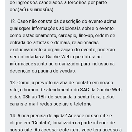
de ingressos cancelados a terceiros por parte
dos(as) usuários(as).
12. Caso não conste da descrição do evento acima
quaisquer informações adicionais sobre o evento,
como estacionamento, cardápio, line-up, ordem de
entrada de artistas e demais, relacionadas
exclusivamente à organização do evento, poderão
ser solicitadas à Guichê Web, que obterá as
informações junto ao organizador para inclusão na
descrição da página de vendas.
13. Como já previsto na aba de contato em nosso
site, o horário de atendimento do SAC da Guichê Web
é das 08h às 18h, de segunda à sexta-feira, pelos
canais e-mail, redes sociais e telefone.
14. Ainda precisa de ajuda? Acesse nosso site e
clique em "Contato", localizada na parte inferior de
nosso site. Ao acessar este item, você terá acesso a