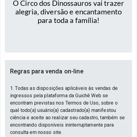
O Circo dos Dinossauros vai trazer
alegria, diversão e encantamento
para toda a família!
Regras para venda on-line
1. Todas as disposições aplicáveis às vendas de
ingressos pela plataforma da Guichê Web se
encontram previstas nos Termos de Uso, sobre o
qual todo(a) usuário(a) cadastrado(a) manifestou
ciência e aceite ao realizar seu cadastro, também se
encontrando disponíveis ininterruptamente para
consulta em nosso site.