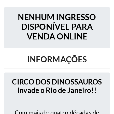
NENHUM INGRESSO
DISPONÍVEL PARA
VENDA ONLINE
INFORMAÇÕES
CIRCO DOS DINOSSAUROS
invade o Rio de Janeiro!!
Com mais de quatro décadas de