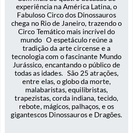
experiência na América Latina, o
Fabuloso Circo dos Dinossauros
chega no Rio de Janeiro, trazendo o
Circo Temático mais incrível do
mundo O espetáculo reúne a
tradição da arte circense e a
tecnologia com o fascinante Mundo
Jurássico, encantando o público de
todas as idades. São 25 atrações,
entre elas, o globo da morte,
malabaristas, equilibristas,
trapezistas, corda indiana, tecido,
rebote, mágicos, palhaços, e os
gigantescos Dinossauros e Dragões.