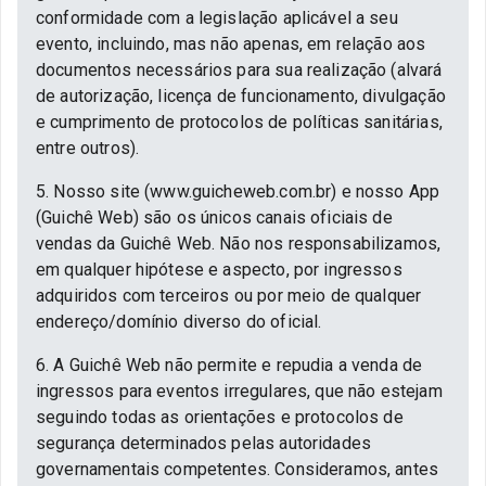
conformidade com a legislação aplicável a seu
evento, incluindo, mas não apenas, em relação aos
documentos necessários para sua realização (alvará
de autorização, licença de funcionamento, divulgação
e cumprimento de protocolos de políticas sanitárias,
entre outros).
5. Nosso site (www.guicheweb.com.br) e nosso App
(Guichê Web) são os únicos canais oficiais de
vendas da Guichê Web. Não nos responsabilizamos,
em qualquer hipótese e aspecto, por ingressos
adquiridos com terceiros ou por meio de qualquer
endereço/domínio diverso do oficial.
6. A Guichê Web não permite e repudia a venda de
ingressos para eventos irregulares, que não estejam
seguindo todas as orientações e protocolos de
segurança determinados pelas autoridades
governamentais competentes. Consideramos, antes