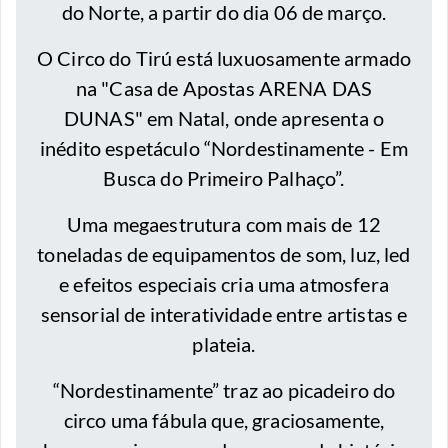
do Norte, a partir do dia 06 de março.
O Circo do Tirú está luxuosamente armado
na "Casa de Apostas ARENA DAS
DUNAS" em Natal, onde apresenta o
inédito espetáculo “Nordestinamente - Em
Busca do Primeiro Palhaço”.
Uma megaestrutura com mais de 12
toneladas de equipamentos de som, luz, led
e efeitos especiais cria uma atmosfera
sensorial de interatividade entre artistas e
plateia.
“Nordestinamente” traz ao picadeiro do
circo uma fábula que, graciosamente,