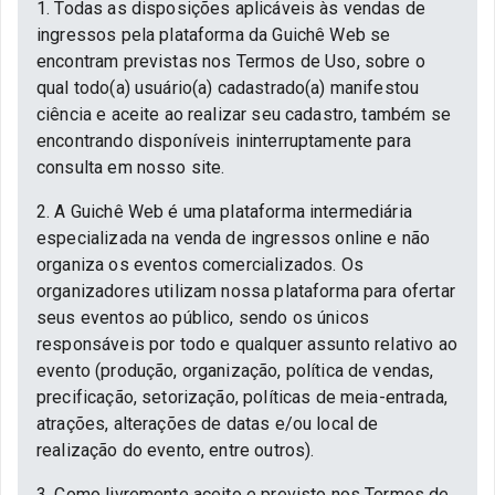
1. Todas as disposições aplicáveis às vendas de
ingressos pela plataforma da Guichê Web se
encontram previstas nos Termos de Uso, sobre o
qual todo(a) usuário(a) cadastrado(a) manifestou
ciência e aceite ao realizar seu cadastro, também se
encontrando disponíveis ininterruptamente para
consulta em nosso site.
2. A Guichê Web é uma plataforma intermediária
especializada na venda de ingressos online e não
organiza os eventos comercializados. Os
organizadores utilizam nossa plataforma para ofertar
seus eventos ao público, sendo os únicos
responsáveis por todo e qualquer assunto relativo ao
evento (produção, organização, política de vendas,
precificação, setorização, políticas de meia-entrada,
atrações, alterações de datas e/ou local de
realização do evento, entre outros).
3. Como livremente aceito e previsto nos Termos de