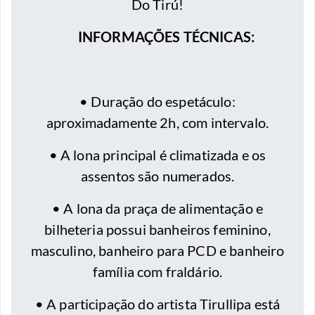
Do Tirú!
INFORMAÇÕES TÉCNICAS:
• Duração do espetáculo:
aproximadamente 2h, com intervalo.
• A lona principal é climatizada e os
assentos são numerados.
• A lona da praça de alimentação e
bilheteria possui banheiros feminino,
masculino, banheiro para PCD e banheiro
família com fraldário.
• A participação do artista Tirullipa está