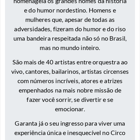
homenageia os grandes nomes da história
e do humor nordestino. Homens e
mulheres que, apesar de todas as
adversidades, fizeram do humor e do riso
uma bandeira respeitada não só no Brasil,
mas no mundo inteiro.
São mais de 40 artistas entre orquestra ao
vivo, cantores, bailarinos, artistas circenses
com números incríveis, atores e atrizes
empenhados na mais nobre missão de
fazer você sorrir, se divertir e se
emocionar.
Garanta já o seu ingresso para viver uma
experiência única e inesquecível no Circo