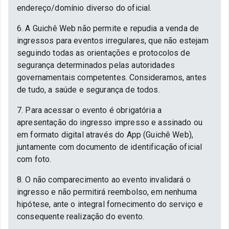
endereço/domínio diverso do oficial.
6. A Guichê Web não permite e repudia a venda de
ingressos para eventos irregulares, que não estejam
seguindo todas as orientações e protocolos de
segurança determinados pelas autoridades
governamentais competentes. Consideramos, antes
de tudo, a saúde e segurança de todos.
7. Para acessar o evento é obrigatória a
apresentação do ingresso impresso e assinado ou
em formato digital através do App (Guichê Web),
juntamente com documento de identificação oficial
com foto.
8. O não comparecimento ao evento invalidará o
ingresso e não permitirá reembolso, em nenhuma
hipótese, ante o integral fornecimento do serviço e
consequente realização do evento.