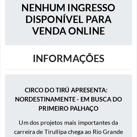
NENHUM INGRESSO
DISPONÍVEL PARA
VENDA ONLINE
INFORMAÇÕES
CIRCO DO TIRÚ APRESENTA:
NORDESTINAMENTE - EM BUSCA DO
PRIMEIRO PALHAÇO
Um dos projetos mais importantes da
carreira de Tirullipa chega ao Rio Grande