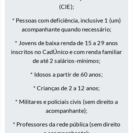
(CIE);
* ⁠Pessoas com deficiência, inclusive 1 (um)
acompanhante quando necessário;
* ⁠Jovens de baixa renda de 15 a 29 anos
inscritos no CadÚnico e com renda familiar
de até 2 salários-mínimos;
* ⁠Idosos a partir de 60 anos;
* Crianças de 2 a 12 anos;
* ⁠Militares e policiais civis (sem direito a
acompanhante);
* Professores da rede pública (sem direito