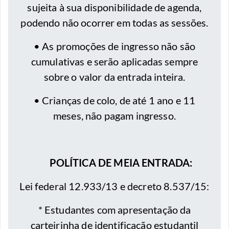
sujeita à sua disponibilidade de agenda,
podendo não ocorrer em todas as sessões.
• As promoções de ingresso não são
cumulativas e serão aplicadas sempre
sobre o valor da entrada inteira.
• Crianças de colo, de até 1 ano e 11
meses, não pagam ingresso.
POLÍTICA DE MEIA ENTRADA:
Lei federal 12.933/13 e decreto 8.537/15:
* ⁠Estudantes com apresentação da
carteirinha de identificação estudantil