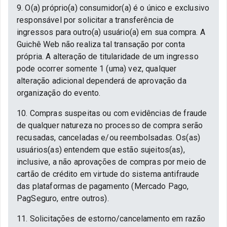
9. O(a) próprio(a) consumidor(a) é o único e exclusivo
responsável por solicitar a transferência de
ingressos para outro(a) usuário(a) em sua compra. A
Guichê Web não realiza tal transação por conta
própria. A alteração de titularidade de um ingresso
pode ocorrer somente 1 (uma) vez, qualquer
alteração adicional dependerá de aprovação da
organização do evento.
10. Compras suspeitas ou com evidências de fraude
de qualquer natureza no processo de compra serão
recusadas, canceladas e/ou reembolsadas. Os(as)
usuários(as) entendem que estão sujeitos(as),
inclusive, a não aprovações de compras por meio de
cartão de crédito em virtude do sistema antifraude
das plataformas de pagamento (Mercado Pago,
PagSeguro, entre outros).
11. Solicitações de estorno/cancelamento em razão