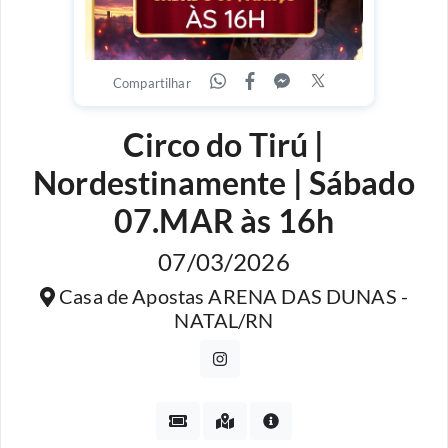
Compartilhar
Circo do Tirú |
Nordestinamente | Sábado
07.MAR às 16h
07/03/2026
Casa de Apostas ARENA DAS DUNAS -
NATAL/RN