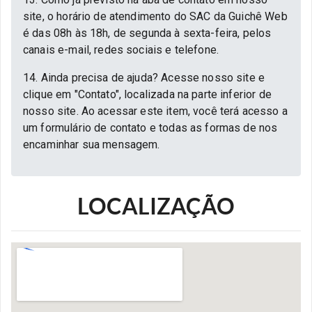
site, o horário de atendimento do SAC da Guichê Web
é das 08h às 18h, de segunda à sexta-feira, pelos
canais e-mail, redes sociais e telefone.
14. Ainda precisa de ajuda? Acesse nosso site e
clique em "Contato", localizada na parte inferior de
nosso site. Ao acessar este item, você terá acesso a
um formulário de contato e todas as formas de nos
encaminhar sua mensagem.
LOCALIZAÇÃO