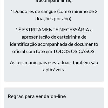
a acompanhante);
* Doadores de sangue (com o mínimo de 2
doações por ano).
* É ESTRITAMENTE NECESSÁRIA a
apresentação de carteirinha de
identificação acompanhada de documento
oficial com foto em TODOS OS CASOS.
As leis municipais e estaduais também são
aplicáveis.
Regras para venda on-line